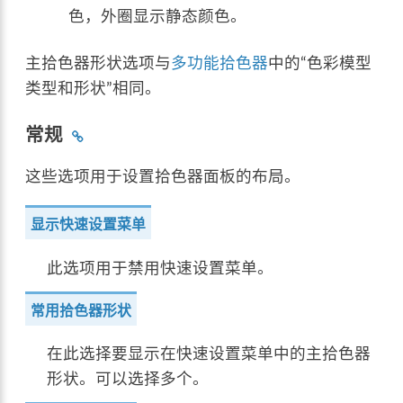
色，外圈显示静态颜色。
主拾色器形状选项与
多功能拾色器
中的“色彩模型
类型和形状”相同。
常规
这些选项用于设置拾色器面板的布局。
显示快速设置菜单
此选项用于禁用快速设置菜单。
常用拾色器形状
在此选择要显示在快速设置菜单中的主拾色器
形状。可以选择多个。