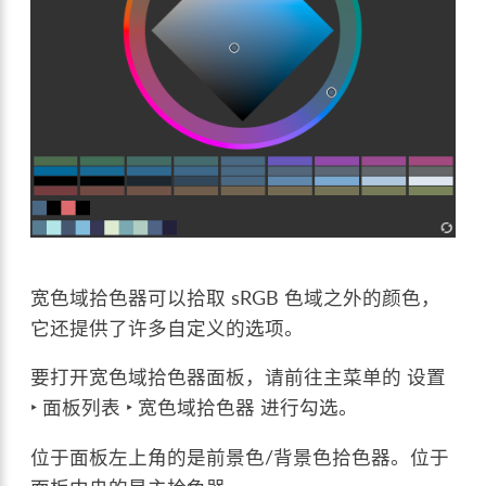
宽色域拾色器可以拾取 sRGB 色域之外的颜色，
它还提供了许多自定义的选项。
要打开宽色域拾色器面板，请前往主菜单的
设置
‣ 面板列表 ‣ 宽色域拾色器
进行勾选。
位于面板左上角的是前景色/背景色拾色器。位于