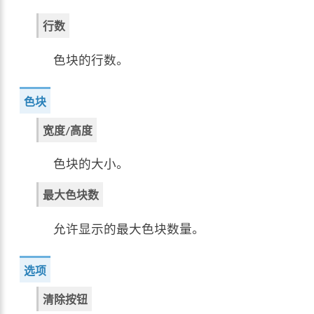
行数
色块的行数。
色块
宽度/高度
色块的大小。
最大色块数
允许显示的最大色块数量。
选项
清除按钮