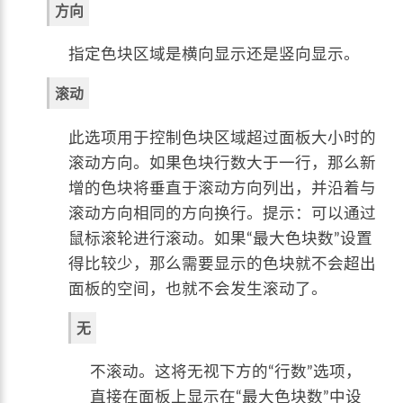
方向
指定色块区域是横向显示还是竖向显示。
滚动
此选项用于控制色块区域超过面板大小时的
滚动方向。如果色块行数大于一行，那么新
增的色块将垂直于滚动方向列出，并沿着与
滚动方向相同的方向换行。提示：可以通过
鼠标滚轮进行滚动。如果“最大色块数”设置
得比较少，那么需要显示的色块就不会超出
面板的空间，也就不会发生滚动了。
无
不滚动。这将无视下方的“行数”选项，
直接在面板上显示在“最大色块数”中设