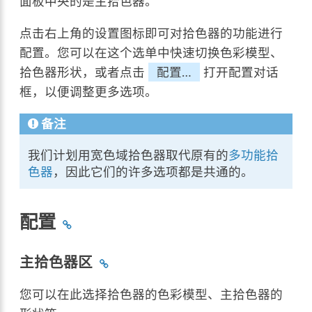
面板中央的是主拾色器。
点击右上角的设置图标即可对拾色器的功能进行
配置。您可以在这个选单中快速切换色彩模型、
拾色器形状，或者点击
配置…
打开配置对话
框，以便调整更多选项。
备注
我们计划用宽色域拾色器取代原有的
多功能拾
色器
，因此它们的许多选项都是共通的。
配置
主拾色器区
您可以在此选择拾色器的色彩模型、主拾色器的