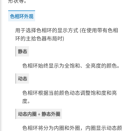
形状等。
色相环外观
用于选择色相环的显示方式 (在使用带有色相
环的主拾色器布局时)
静态
色相环始终显示为全饱和、全亮度的颜色。
动态
色相环根据当前颜色动态调整饱和度和亮
度。
动态内圈 + 静态外圈
色相环将分为内圈和外圈，内圈显示动态颜