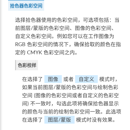
拾色器色彩空间
选择拾色器使用的色彩空间，可选项包括：当
前图层/蒙版的色彩空间、图像的色彩空间、
自定义色彩空间。例如您可以在工作图像为
RGB 色彩空间的情况下，确保拾取的颜色在指
定的 CMYK 色彩空间之内。
色彩校样
在选择了
图像
或者
自定义
模式时，
如果当前图层/蒙版的色彩空间与绘制色彩
空间 (图像的色彩空间或者自定义的色彩空
间) 不一致时，勾选此项将确保拾色器显示
的颜色与当前的绘制色彩空间一致。此选项
在选择了
图层/蒙版
模式时没有效果。