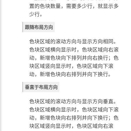
置的色块数量，需要多少行，就显示多
少行。
跟随布局方向
色块区域的滚动方向与显示方向相同。
色块区域横向显示时，色块区域向右滚
动，新增色块向下排列并向右换行；色
块区域竖向显示时，色块区域向下滚
动，新增色块向右排列并向下换行。
垂直于布局方向
色块区域的滚动方向与显示方向垂直。
色块区域横向显示时，色块区域向下滚
动，新增色块向右排列并向下换行；色
块区域竖向显示时，色块区域向右滚