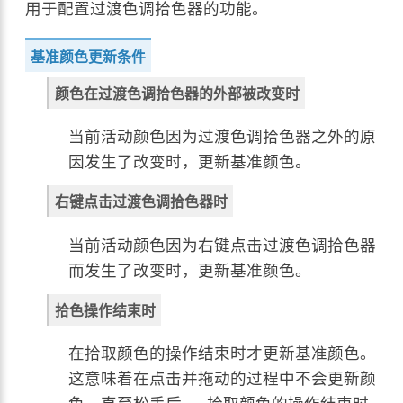
用于配置过渡色调拾色器的功能。
基准颜色更新条件
颜色在过渡色调拾色器的外部被改变时
当前活动颜色因为过渡色调拾色器之外的原
因发生了改变时，更新基准颜色。
右键点击过渡色调拾色器时
当前活动颜色因为右键点击过渡色调拾色器
而发生了改变时，更新基准颜色。
拾色操作结束时
在拾取颜色的操作结束时才更新基准颜色。
这意味着在点击并拖动的过程中不会更新颜