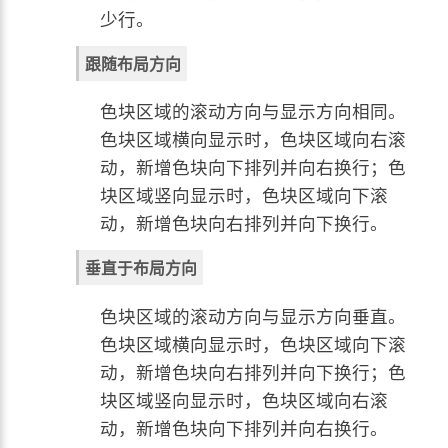
少行。
跟随布局方向
色块区域的滚动方向与显示方向相同。
色块区域横向显示时，色块区域向右滚
动，新增色块向下排列并向右换行；色
块区域竖向显示时，色块区域向下滚
动，新增色块向右排列并向下换行。
垂直于布局方向
色块区域的滚动方向与显示方向垂直。
色块区域横向显示时，色块区域向下滚
动，新增色块向右排列并向下换行；色
块区域竖向显示时，色块区域向右滚
动，新增色块向下排列并向右换行。