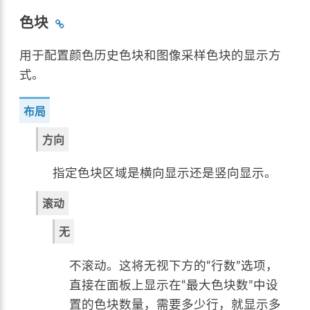
色块
用于配置颜色历史色块和图像采样色块的显示方
式。
布局
方向
指定色块区域是横向显示还是竖向显示。
滚动
无
不滚动。这将无视下方的“行数”选项，
直接在面板上显示在“最大色块数”中设
置的色块数量，需要多少行，就显示多