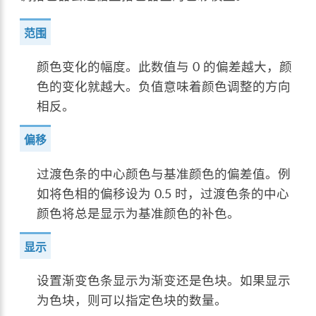
范围
颜色变化的幅度。此数值与 0 的偏差越大，颜
色的变化就越大。负值意味着颜色调整的方向
相反。
偏移
过渡色条的中心颜色与基准颜色的偏差值。例
如将色相的偏移设为 0.5 时，过渡色条的中心
颜色将总是显示为基准颜色的补色。
显示
设置渐变色条显示为渐变还是色块。如果显示
为色块，则可以指定色块的数量。