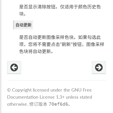
是否显示清除按钮。仅适用于颜色历史色
块。
自动更新
是否自动更新图像采样色块。如果勾选此
项，您将不需要点击“刷新”按钮，图像采样
色块将自动更新。
© Copyright licensed under the GNU Free
Documentation License 1.3+ unless stated
otherwise.
修订版本
。
70ef6d6