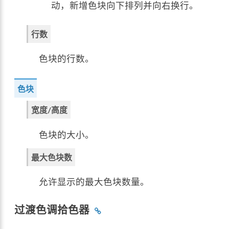
动，新增色块向下排列并向右换行。
行数
色块的行数。
色块
宽度/高度
色块的大小。
最大色块数
允许显示的最大色块数量。
过渡色调拾色器