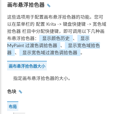
画布悬浮拾色器
这些选项用于配置画布悬浮拾色器的功能。您可
以在菜单栏的
配置 Krita -> 键盘快捷键 -> 宽色域
拾色器
栏目中分配快捷键，即可调用以下几种画
布悬浮拾色器：
显示颜色历史
、
显示
MyPaint 过渡色调拾色器
、
显示宽色域拾色
器
、
显示宽色域过渡色调拾色器
。
画布悬浮拾色器大小
指定画布悬浮拾色器的大小。
色块
布局