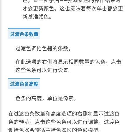
色，直至松手后——拾取颜色的操作结束时
才会更新颜色。这也意味着每次单击都会更
新基准颜色。
过渡色条数量
过渡色调拾色器的条数。
在此选项的右侧将显示相同数量的色条，点击
这些色条可以进行设置。
过渡色条高度
色条的高度，单位是像素。
在过渡色条数量和高度选项的右侧将显示过渡色
条的预览。点击这些色条可以进行调整。过渡色
调拾色器会遵循主拾色器区的色彩模型。