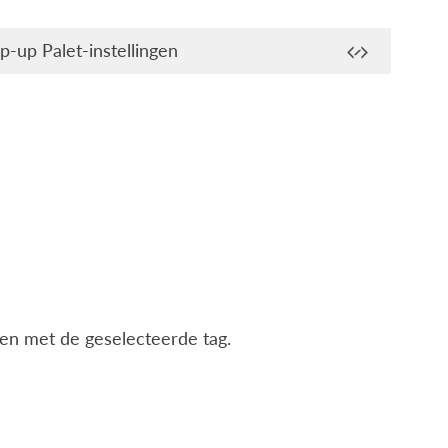
p-up Palet-instellingen
ngen met de geselecteerde tag.