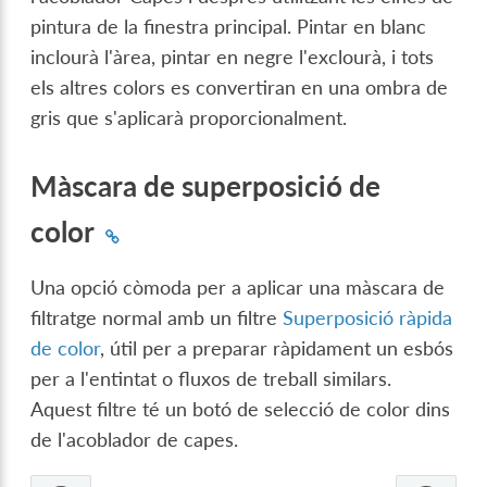
pintura de la finestra principal. Pintar en blanc
inclourà l'àrea, pintar en negre l'exclourà, i tots
els altres colors es convertiran en una ombra de
gris que s'aplicarà proporcionalment.
Màscara de superposició de
color
Una opció còmoda per a aplicar una màscara de
filtratge normal amb un filtre
Superposició ràpida
de color
, útil per a preparar ràpidament un esbós
per a l'entintat o fluxos de treball similars.
Aquest filtre té un botó de selecció de color dins
de l'acoblador de capes.