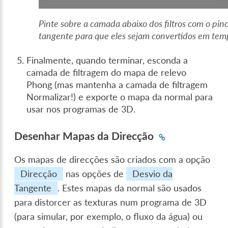
Pinte sobre a camada abaixo dos filtros com o pin
tangente para que eles sejam convertidos em tem
Finalmente, quando terminar, esconda a
camada de filtragem do mapa de relevo
Phong (mas mantenha a camada de filtragem
Normalizar!) e exporte o mapa da normal para
usar nos programas de 3D.
Desenhar Mapas da Direcção
Os mapas de direcções são criados com a opção
Direcção
nas opções de
Desvio da
Tangente
. Estes mapas da normal são usados
para distorcer as texturas num programa de 3D
(para simular, por exemplo, o fluxo da água) ou