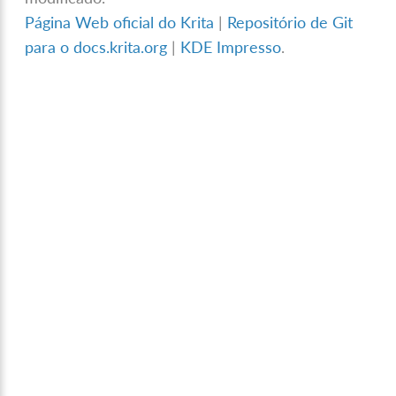
Página Web oficial do Krita
|
Repositório de Git
para o docs.krita.org
|
KDE Impresso
.