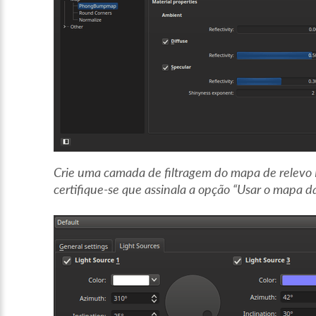
Crie uma camada de filtragem do mapa de relevo
certifique-se que assinala a opção “Usar o mapa d