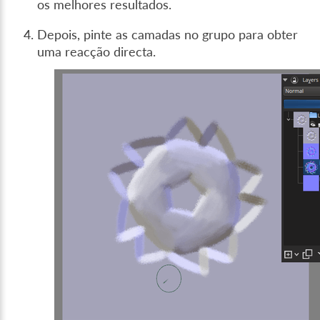
os melhores resultados.
Depois, pinte as camadas no grupo para obter
uma reacção directa.