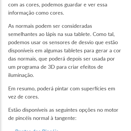
com as cores, podemos guardar e ver essa
informação como cores.
As normais podem ser consideradas
semelhantes ao lápis na sua tablete. Como tal,
podemos usar os sensores de desvio que estão
disponíveis em algumas tabletes para gerar a cor
das normais, que poderá depois ser usada por
um programa de 3D para criar efeitos de
iluminação.
Em resumo, poderá pintar com superfícies em
vez de cores.
Estão disponíveis as seguintes opções no motor
de pincéis normal à tangente: