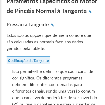
Parâmetros Específicos do Motor
de Pincéis Normal à Tangente
Pressão à Tangente
Estas são as opções que definem como é que
são calculadas as normais face aos dados
gerados pela tablete.
Codificação da Tangente
Isto permite-lhe definir o que cada canal de
cor significa. Os diferentes programas
definem diferentes coordenadas para
diferentes canais, sendo uma versão comum
que o canal verde poderá ter de ser invertido
(-Y) ou que o canal verde esteja a guardar de