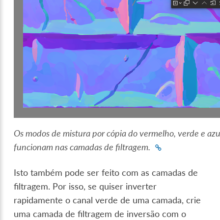
Os modos de mistura por cópia do vermelho, verde e a
funcionam nas camadas de filtragem.
Isto também pode ser feito com as camadas de
filtragem. Por isso, se quiser inverter
rapidamente o canal verde de uma camada, crie
uma camada de filtragem de inversão com o