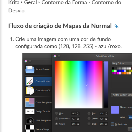
Krita ‣ Geral ‣ Contorno da Forma ‣ Contorno do
Desvio
.
Fluxo de criação de Mapas da Normal
Crie uma imagem com uma cor de fundo
configurada como (128, 128, 255) - azul/roxo.