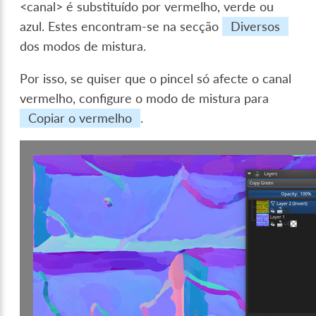
<canal> é substituído por vermelho, verde ou
azul. Estes encontram-se na secção
Diversos
dos modos de mistura.
Por isso, se quiser que o pincel só afecte o canal
vermelho, configure o modo de mistura para
Copiar o vermelho
.