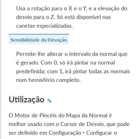
Usa a rotação para o X e o Y, e a elevação do
desvio para o Z. Só está disponível nas
canetas especializadas.
Sensibilidade da Elevação
Permite-lhe alterar o intervalo da normal que
é gerado. Com 0, só irá pintar na normal
predefinida; com 1, irá pintar todas as normais
num hemisfério completo.
Utilização
O Motor de Pincéis do Mapa da Normal é
melhor usado com o Cursor de Desvio, que pode
ser definido em
Configuração ‣ Configurar o