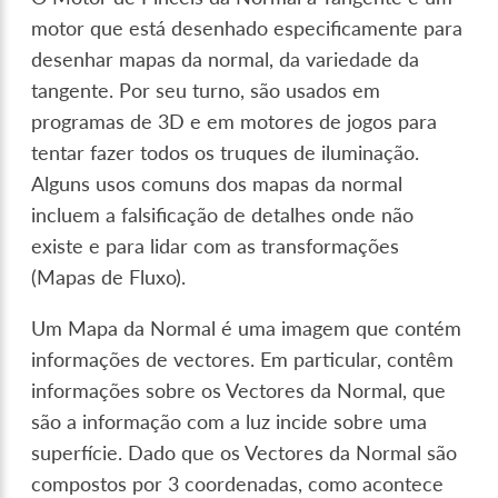
motor que está desenhado especificamente para
desenhar mapas da normal, da variedade da
tangente. Por seu turno, são usados em
programas de 3D e em motores de jogos para
tentar fazer todos os truques de iluminação.
Alguns usos comuns dos mapas da normal
incluem a falsificação de detalhes onde não
existe e para lidar com as transformações
(Mapas de Fluxo).
Um Mapa da Normal é uma imagem que contém
informações de vectores. Em particular, contêm
informações sobre os Vectores da Normal, que
são a informação com a luz incide sobre uma
superfície. Dado que os Vectores da Normal são
compostos por 3 coordenadas, como acontece