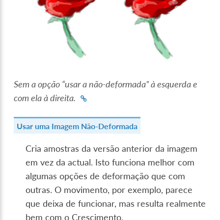
Sem a opção “usar a não-deformada” à esquerda e
com ela à direita.
Usar uma Imagem Não-Deformada
Cria amostras da versão anterior da imagem
em vez da actual. Isto funciona melhor com
algumas opções de deformação que com
outras. O movimento, por exemplo, parece
que deixa de funcionar, mas resulta realmente
bem com o Crescimento.