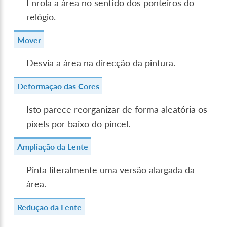
Enrola a área no sentido dos ponteiros do
relógio.
Mover
Desvia a área na direcção da pintura.
Deformação das Cores
Isto parece reorganizar de forma aleatória os
pixels por baixo do pincel.
Ampliação da Lente
Pinta literalmente uma versão alargada da
área.
Redução da Lente