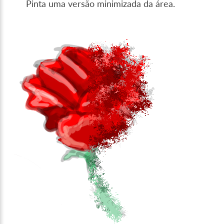
Pinta uma versão minimizada da área.