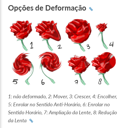
Opções de Deformação
1: não deformado, 2: Mover, 3: Crescer, 4: Encolher,
5: Enrolar no Sentido Anti-Horário, 6: Enrolar no
Sentido Horário, 7: Ampliação da Lente, 8: Redução
da Lenta