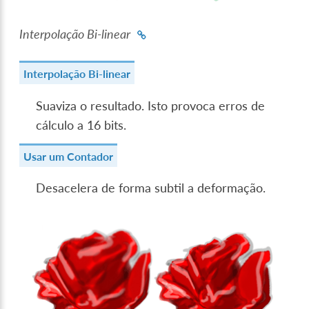
Interpolação Bi-linear
Interpolação Bi-linear
Suaviza o resultado. Isto provoca erros de
cálculo a 16 bits.
Usar um Contador
Desacelera de forma subtil a deformação.