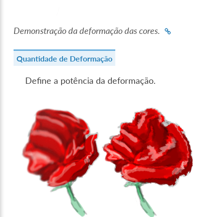
Demonstração da deformação das cores.
Quantidade de Deformação
Define a potência da deformação.