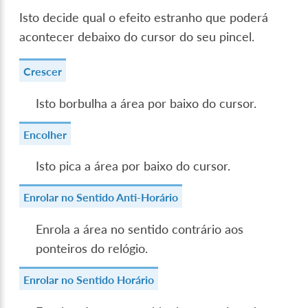
Isto decide qual o efeito estranho que poderá
acontecer debaixo do cursor do seu pincel.
Crescer
Isto borbulha a área por baixo do cursor.
Encolher
Isto pica a área por baixo do cursor.
Enrolar no Sentido Anti-Horário
Enrola a área no sentido contrário aos
ponteiros do relógio.
Enrolar no Sentido Horário