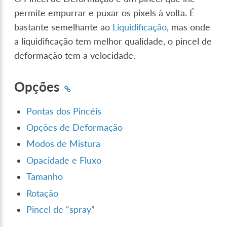
permite empurrar e puxar os pixels à volta. É
bastante semelhante ao
Liquidificação
, mas onde
a liquidificação tem melhor qualidade, o pincel de
deformação tem a velocidade.
Opções
Pontas dos Pincéis
Opções de Deformação
Modos de Mistura
Opacidade e Fluxo
Tamanho
Rotação
Pincel de “spray”