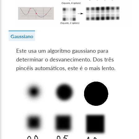
Gaussiano
Este usa um algoritmo gaussiano para
determinar o desvanecimento. Dos três
pincéis automáticos, este é o mais lento.