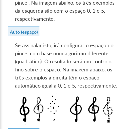
pincel. Na imagem abaixo, os três exemplos
da esquerda são com o espaço 0, 1 e 5,
respectivamente.
Auto (espaço)
Se assinalar isto, irá configurar o espaço do
pincel com base num algoritmo diferente
(quadrático). O resultado será um controlo
fino sobre o espaço. Na imagem abaixo, os
três exemplos à direita têm o espaço
automático igual a 0, 1 e 5, respectivamente.