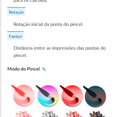
para os cálculos.
Rotação
Rotação inicial da ponta do pincel.
Espaço
Distância entre as impressões das pontas do
pincel.
Modo do Pincel