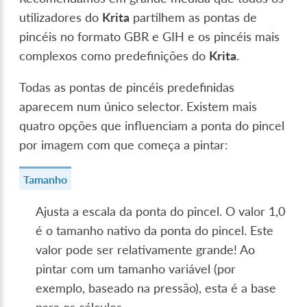
utilizadores do
Krita
partilhem as pontas de
pincéis no formato GBR e GIH e os pincéis mais
complexos como predefinições do
Krita
.
Todas as pontas de pincéis predefinidas
aparecem num único selector. Existem mais
quatro opções que influenciam a ponta do pincel
por imagem com que começa a pintar:
Tamanho
Ajusta a escala da ponta do pincel. O valor 1,0
é o tamanho nativo da ponta do pincel. Este
valor pode ser relativamente grande! Ao
pintar com um tamanho variável (por
exemplo, baseado na pressão), esta é a base