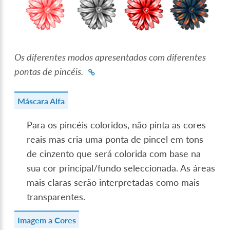
Os diferentes modos apresentados com diferentes
pontas de pincéis.
Máscara Alfa
Para os pincéis coloridos, não pinta as cores
reais mas cria uma ponta de pincel em tons
de cinzento que será colorida com base na
sua cor principal/fundo seleccionada. As áreas
mais claras serão interpretadas como mais
transparentes.
Imagem a Cores