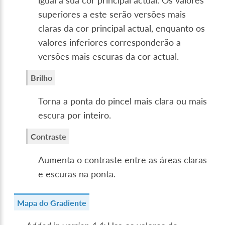
igual à sua cor principal actual. Os valores
superiores a este serão versões mais
claras da cor principal actual, enquanto os
valores inferiores corresponderão a
versões mais escuras da cor actual.
Brilho
Torna a ponta do pincel mais clara ou mais
escura por inteiro.
Contraste
Aumenta o contraste entre as áreas claras
e escuras na ponta.
Mapa do Gradiente