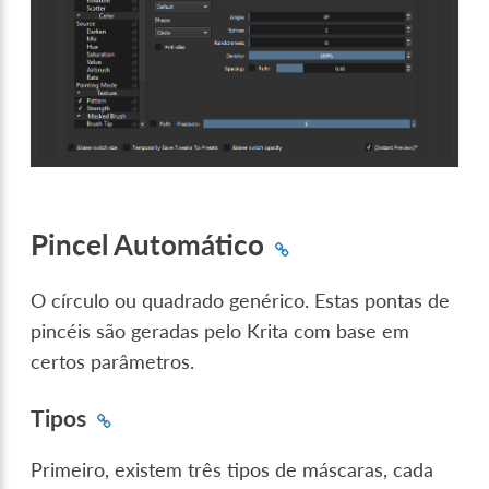
Pincel Automático
O círculo ou quadrado genérico. Estas pontas de
pincéis são geradas pelo Krita com base em
certos parâmetros.
Tipos
Primeiro, existem três tipos de máscaras, cada