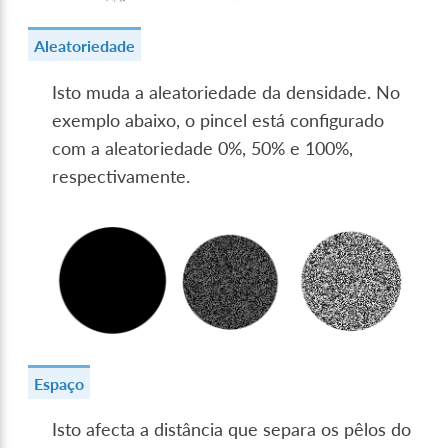
Aleatoriedade
Isto muda a aleatoriedade da densidade. No
exemplo abaixo, o pincel está configurado
com a aleatoriedade 0%, 50% e 100%,
respectivamente.
Espaço
Isto afecta a distância que separa os pêlos do