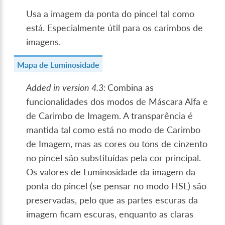
Usa a imagem da ponta do pincel tal como
está. Especialmente útil para os carimbos de
imagens.
Mapa de Luminosidade
Added in version 4.3:
Combina as
funcionalidades dos modos de Máscara Alfa e
de Carimbo de Imagem. A transparência é
mantida tal como está no modo de Carimbo
de Imagem, mas as cores ou tons de cinzento
no pincel são substituídas pela cor principal.
Os valores de Luminosidade da imagem da
ponta do pincel (se pensar no modo HSL) são
preservadas, pelo que as partes escuras da
imagem ficam escuras, enquanto as claras