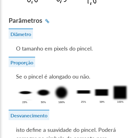
Parâmetros
Diâmetro
O tamanho em pixels do pincel.
Proporção
Se o pincel é alongado ou não.
Desvanecimento
isto define a suavidade do pincel. Poderá