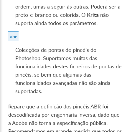
ordem, umas a seguir às outras. Poderá ser a
preto-e-branco ou colorida. O
Krita
não
suporta ainda todos os parâmetros.
abr
Colecções de pontas de pincéis do
Photoshop. Suportamos muitas das
funcionalidades destes ficheiros de pontas de
pincéis, se bem que algumas das
funcionalidades avançadas não são ainda
suportadas.
Repare que a definição dos pincéis ABR foi
descodificada por engenharia inversa, dado que
a Adobe não torna a especificação pública.
Recomendamos em grande medida que todos os