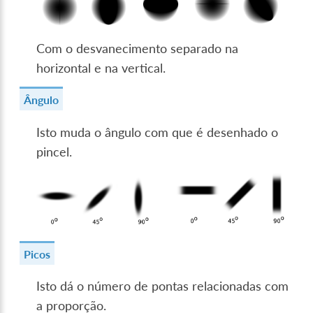
Com o desvanecimento separado na
horizontal e na vertical.
Ângulo
Isto muda o ângulo com que é desenhado o
pincel.
Picos
Isto dá o número de pontas relacionadas com
a proporção.