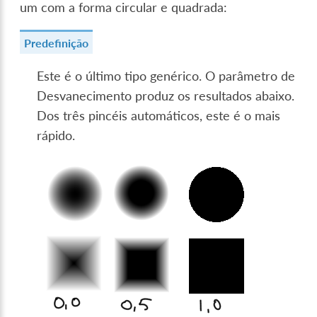
um com a forma circular e quadrada:
Predefinição
Este é o último tipo genérico. O parâmetro de
Desvanecimento produz os resultados abaixo.
Dos três pincéis automáticos, este é o mais
rápido.