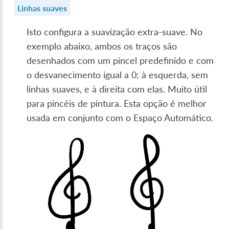
Linhas suaves
Isto configura a suavização extra-suave. No
exemplo abaixo, ambos os traços são
desenhados com um pincel predefinido e com
o desvanecimento igual a 0; à esquerda, sem
linhas suaves, e à direita com elas. Muito útil
para pincéis de pintura. Esta opção é melhor
usada em conjunto com o Espaço Automático.