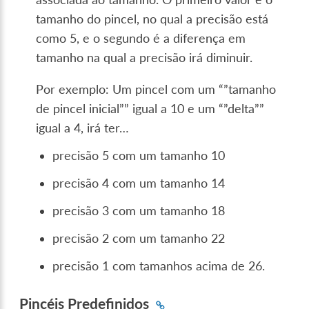
tamanho do pincel, no qual a precisão está
como 5, e o segundo é a diferença em
tamanho na qual a precisão irá diminuir.
Por exemplo: Um pincel com um “”tamanho
de pincel inicial”” igual a 10 e um “”delta””
igual a 4, irá ter…
precisão 5 com um tamanho 10
precisão 4 com um tamanho 14
precisão 3 com um tamanho 18
precisão 2 com um tamanho 22
precisão 1 com tamanhos acima de 26.
Pincéis Predefinidos