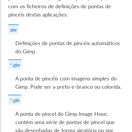
com os ficheiros de definições de pontas de
pincéis destas aplicações:
abr
Definições de pontas de pincéis automáticos
do Gimp.
*.gbr
A ponta de pincéis com imagens simples do
Gimp. Pode ser a preto-e-branco ou colorida.
*.gih
A ponta de pincel do Gimp Image Hose;
contém uma série de pontas de pincel que
são desenhadas de forma aleatória ou por