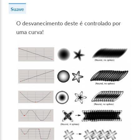
Suave
O desvanecimento deste é controlado por
uma curva!