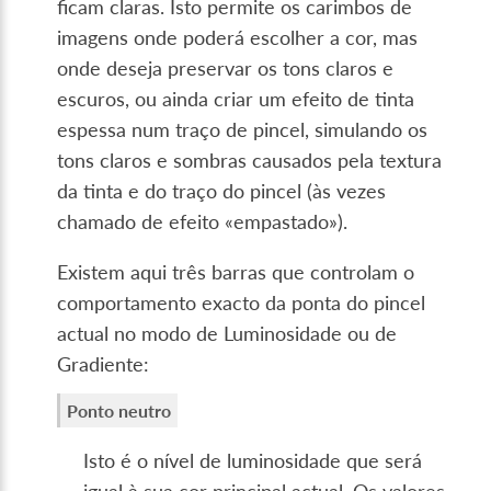
ficam claras. Isto permite os carimbos de
imagens onde poderá escolher a cor, mas
onde deseja preservar os tons claros e
escuros, ou ainda criar um efeito de tinta
espessa num traço de pincel, simulando os
tons claros e sombras causados pela textura
da tinta e do traço do pincel (às vezes
chamado de efeito «empastado»).
Existem aqui três barras que controlam o
comportamento exacto da ponta do pincel
actual no modo de Luminosidade ou de
Gradiente:
Ponto neutro
Isto é o nível de luminosidade que será