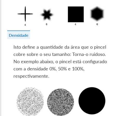
Densidade
Isto define a quantidade da área que o pincel
cobre sobre o seu tamanho: Torna-o ruidoso.
No exemplo abaixo, o pincel está configurado
com a densidade 0%, 50% e 100%,
respectivamente.