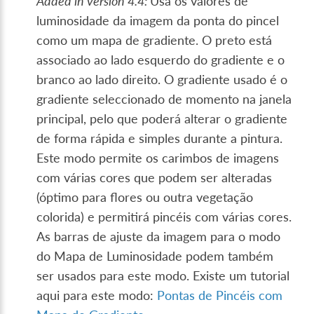
Added in version 4.4:
Usa os valores de
luminosidade da imagem da ponta do pincel
como um mapa de gradiente. O preto está
associado ao lado esquerdo do gradiente e o
branco ao lado direito. O gradiente usado é o
gradiente seleccionado de momento na janela
principal, pelo que poderá alterar o gradiente
de forma rápida e simples durante a pintura.
Este modo permite os carimbos de imagens
com várias cores que podem ser alteradas
(óptimo para flores ou outra vegetação
colorida) e permitirá pincéis com várias cores.
As barras de ajuste da imagem para o modo
do Mapa de Luminosidade podem também
ser usados para este modo. Existe um tutorial
aqui para este modo:
Pontas de Pincéis com