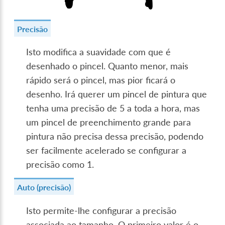
Precisão
Isto modifica a suavidade com que é
desenhado o pincel. Quanto menor, mais
rápido será o pincel, mas pior ficará o
desenho. Irá querer um pincel de pintura que
tenha uma precisão de 5 a toda a hora, mas
um pincel de preenchimento grande para
pintura não precisa dessa precisão, podendo
ser facilmente acelerado se configurar a
precisão como 1.
Auto (precisão)
Isto permite-lhe configurar a precisão
associada ao tamanho. O primeiro valor é o