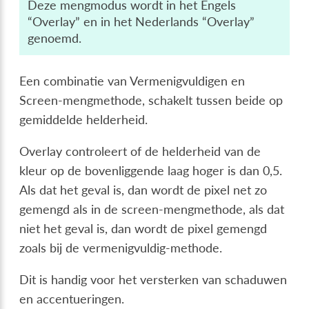
Deze mengmodus wordt in het Engels
“Overlay” en in het Nederlands “Overlay”
genoemd.
Een combinatie van Vermenigvuldigen en
Screen-mengmethode, schakelt tussen beide op
gemiddelde helderheid.
Overlay controleert of de helderheid van de
kleur op de bovenliggende laag hoger is dan 0,5.
Als dat het geval is, dan wordt de pixel net zo
gemengd als in de screen-mengmethode, als dat
niet het geval is, dan wordt de pixel gemengd
zoals bij de vermenigvuldig-methode.
Dit is handig voor het versterken van schaduwen
en accentueringen.