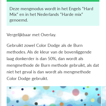
Deze mengmodus wordt in het Engels “Hard
Mix” en in het Nederlands “Harde mix”
genoemd.
Vergelijkbaar met Overlay.
Gebruikt zowel Color Dodge als de Burn
methodes. Als de kleur van de bovenliggende
laag donkerder is dan 50%, dan wordt als
mengmethode de Burn methode gebruikt, als dat
niet het geval is dan wordt als mengmethode
Color Dodge gebruikt.