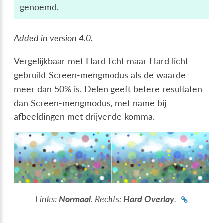
genoemd.
Added in version 4.0.
Vergelijkbaar met Hard licht maar Hard licht
gebruikt Screen-mengmodus als de waarde
meer dan 50% is. Delen geeft betere resultaten
dan Screen-mengmodus, met name bij
afbeeldingen met drijvende komma.
Links:
Normaal
. Rechts:
Hard Overlay
.