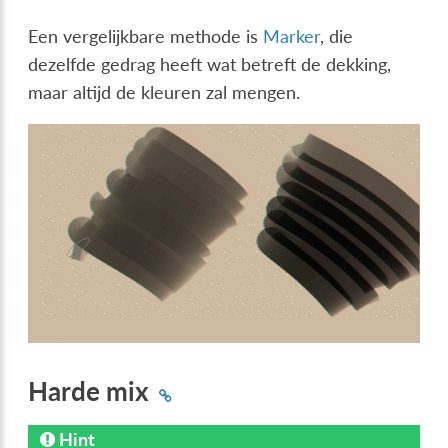
Een vergelijkbare methode is
Marker
, die
dezelfde gedrag heeft wat betreft de dekking,
maar altijd de kleuren zal mengen.
Harde mix
Hint