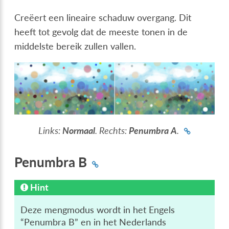
Creëert een lineaire schaduw overgang. Dit
heeft tot gevolg dat de meeste tonen in de
middelste bereik zullen vallen.
Links:
Normaal
. Rechts:
Penumbra A
.
Penumbra B
Hint
Deze mengmodus wordt in het Engels
“Penumbra B” en in het Nederlands