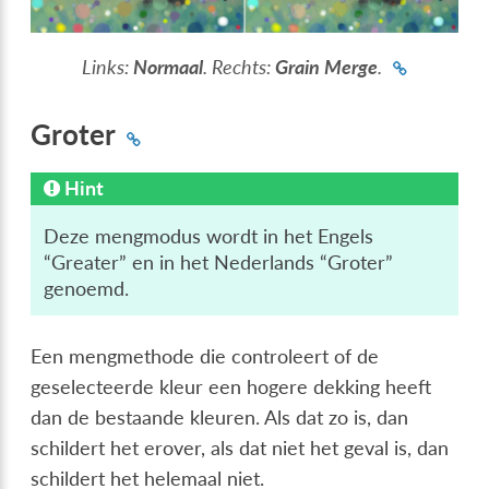
Links:
Normaal
. Rechts:
Grain Merge
.
Groter
Hint
Deze mengmodus wordt in het Engels
“Greater” en in het Nederlands “Groter”
genoemd.
Een mengmethode die controleert of de
geselecteerde kleur een hogere dekking heeft
dan de bestaande kleuren. Als dat zo is, dan
schildert het erover, als dat niet het geval is, dan
schildert het helemaal niet.