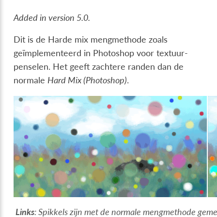
Added in version 5.0.
Dit is de Harde mix mengmethode zoals
geïmplementeerd in Photoshop voor textuur-
penselen. Het geeft zachtere randen dan de
normale
Hard Mix (Photoshop)
.
Links
: Spikkels zijn met de normale mengmethode gem