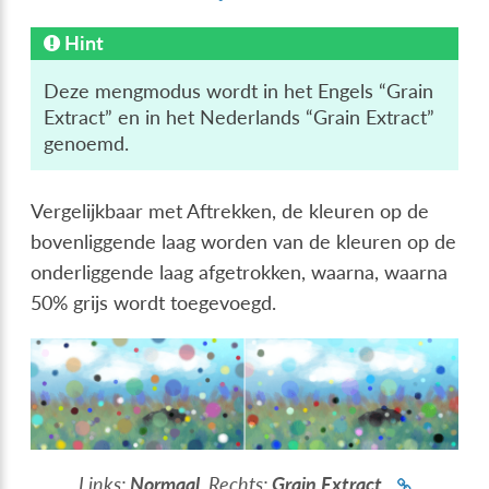
Hint
Deze mengmodus wordt in het Engels “Grain
Extract” en in het Nederlands “Grain Extract”
genoemd.
Vergelijkbaar met Aftrekken, de kleuren op de
bovenliggende laag worden van de kleuren op de
onderliggende laag afgetrokken, waarna, waarna
50% grijs wordt toegevoegd.
Links:
Normaal
. Rechts:
Grain Extract
.