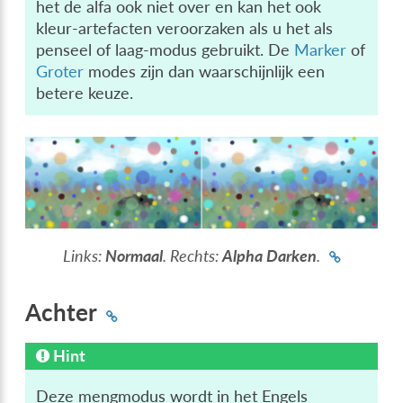
het de alfa ook niet over en kan het ook
kleur-artefacten veroorzaken als u het als
penseel of laag-modus gebruikt. De
Marker
of
Groter
modes zijn dan waarschijnlijk een
betere keuze.
Links:
Normaal
. Rechts:
Alpha Darken
.
Achter
Hint
Deze mengmodus wordt in het Engels