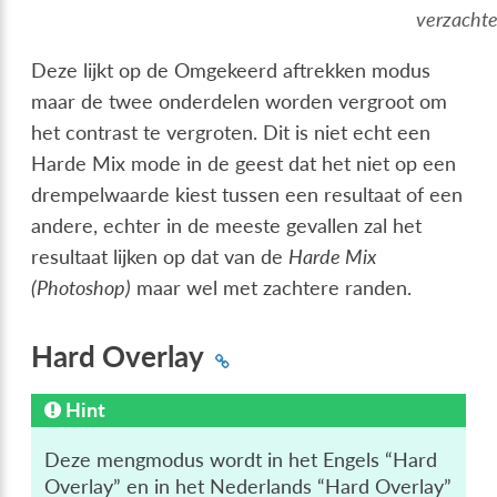
verzachte
Deze lijkt op de Omgekeerd aftrekken modus
maar de twee onderdelen worden vergroot om
het contrast te vergroten. Dit is niet echt een
Harde Mix mode in de geest dat het niet op een
drempelwaarde kiest tussen een resultaat of een
andere, echter in de meeste gevallen zal het
resultaat lijken op dat van de
Harde Mix
(Photoshop)
maar wel met zachtere randen.
Hard Overlay
Hint
Deze mengmodus wordt in het Engels “Hard
Overlay” en in het Nederlands “Hard Overlay”