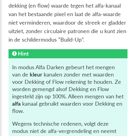
dekking (en flow) waarde tegen het alfa-kanaal
van het bestaande pixel en laat de alfa-waarde
niet verminderen, waardoor de streek er gladder
uitziet, zonder circulaire patronen die u kunt zien
in de schildermodus “Build-Up”.
Hint
In modus Alfa Darken gebeurt het mengen
van de
kleur
kanalen zonder met waarden
voor Dekking of Flow rekening te houden. Ze
worden gemengd alsof Dekking en Flow
ingesteld zijn op 100%. Alleen mengen van het
alfa
kanaal gebruikt waarden voor Dekking en
flow.
Wegens technische redenen, volgt deze
modus niet de alfa-vergrendeling en neemt