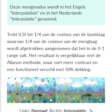
Deze mengmodus wordt in het Engels
“Interpolation” en in het Nederlands
“Interpolatie” genoemd.
Trekt 0.5f tot 1/4 van de cosinus van de basislaag
waarvan 1/4 van de cosinus van de menglaag
wordt afgetrokken aangenomen dat het in de 0-1
range valt. Het resultaat is vergelijkbaar met de
Allanon methode, maar met meer contrast en
een functioneel verschil met 50% dekking.
Links:
Normaal
. Rechts:
Interpolatie
.