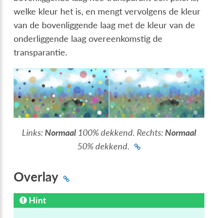
welke kleur het is, en mengt vervolgens de kleur
van de bovenliggende laag met de kleur van de
onderliggende laag overeenkomstig de
transparantie.
Links:
Normaal
100% dekkend. Rechts:
Normaal
50% dekkend.
Overlay
Hint