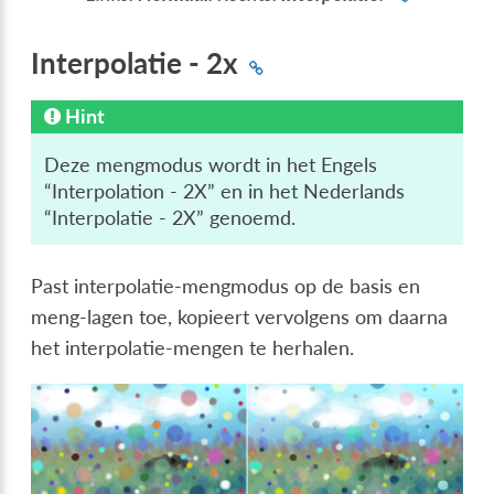
Interpolatie - 2x
Hint
Deze mengmodus wordt in het Engels
“Interpolation - 2X” en in het Nederlands
“Interpolatie - 2X” genoemd.
Past interpolatie-mengmodus op de basis en
meng-lagen toe, kopieert vervolgens om daarna
het interpolatie-mengen te herhalen.