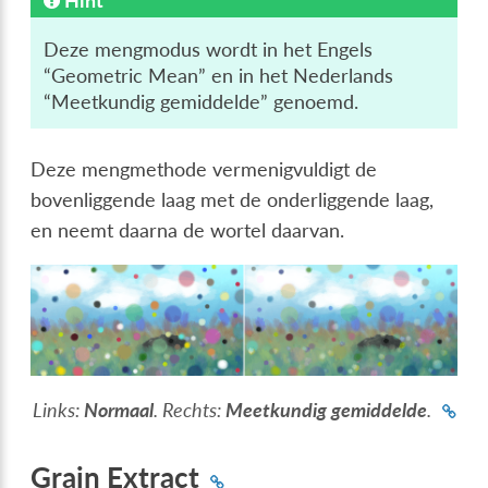
Hint
Deze mengmodus wordt in het Engels
“Geometric Mean” en in het Nederlands
“Meetkundig gemiddelde” genoemd.
Deze mengmethode vermenigvuldigt de
bovenliggende laag met de onderliggende laag,
en neemt daarna de wortel daarvan.
Links:
Normaal
. Rechts:
Meetkundig gemiddelde
.
Grain Extract