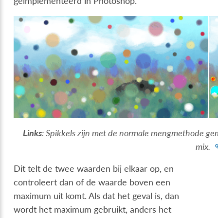
geïmplementeerd in Photoshop.
Links
: Spikkels zijn met de normale mengmethode g
mix.
Dit telt de twee waarden bij elkaar op, en
controleert dan of de waarde boven een
maximum uit komt. Als dat het geval is, dan
wordt het maximum gebruikt, anders het