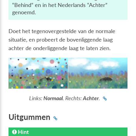
“Behind” en in het Nederlands “Achter”
genoemd.
Doet het tegenovergestelde van de normale
situatie, en probeert de bovenliggende laag
achter de onderliggende laag te laten zien.
Links:
Normaal
. Rechts:
Achter
.
Uitgummen
Hint