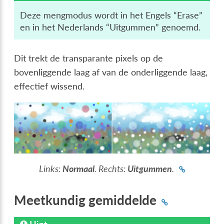
Deze mengmodus wordt in het Engels “Erase”
en in het Nederlands “Uitgummen” genoemd.
Dit trekt de transparante pixels op de
bovenliggende laag af van de onderliggende laag,
effectief wissend.
Links:
Normaal
. Rechts:
Uitgummen
.
Meetkundig gemiddelde