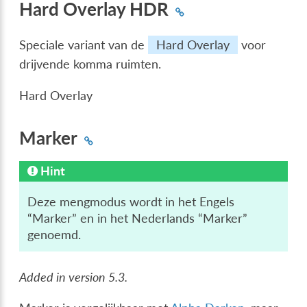
Hard Overlay HDR
Speciale variant van de
Hard Overlay
voor
drijvende komma ruimten.
Hard Overlay
Marker
Hint
Deze mengmodus wordt in het Engels
“Marker” en in het Nederlands “Marker”
genoemd.
Added in version 5.3.