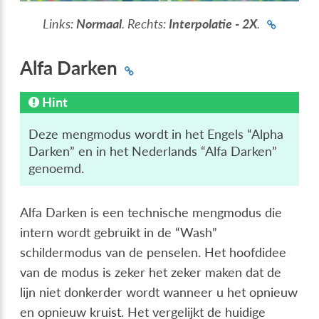
Links:
Normaal
. Rechts:
Interpolatie - 2X
.
Alfa Darken
Hint
Deze mengmodus wordt in het Engels “Alpha
Darken” en in het Nederlands “Alfa Darken”
genoemd.
Alfa Darken is een technische mengmodus die
intern wordt gebruikt in de “Wash”
schildermodus van de penselen. Het hoofdidee
van de modus is zeker het zeker maken dat de
lijn niet donkerder wordt wanneer u het opnieuw
en opnieuw kruist. Het vergelijkt de huidige