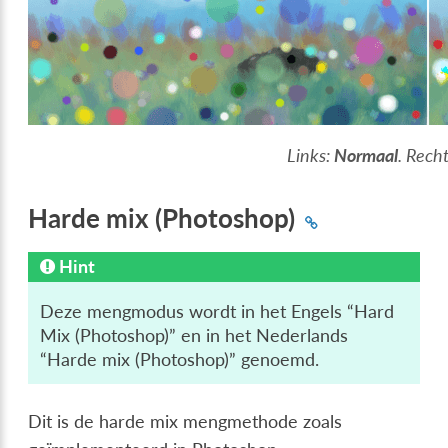
Links:
Normaal
. Rech
Harde mix (Photoshop)
Hint
Deze mengmodus wordt in het Engels “Hard
Mix (Photoshop)” en in het Nederlands
“Harde mix (Photoshop)” genoemd.
Dit is de harde mix mengmethode zoals