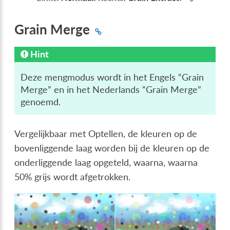
Grain Merge
Hint
Deze mengmodus wordt in het Engels “Grain
Merge” en in het Nederlands “Grain Merge”
genoemd.
Vergelijkbaar met Optellen, de kleuren op de
bovenliggende laag worden bij de kleuren op de
onderliggende laag opgeteld, waarna, waarna
50% grijs wordt afgetrokken.