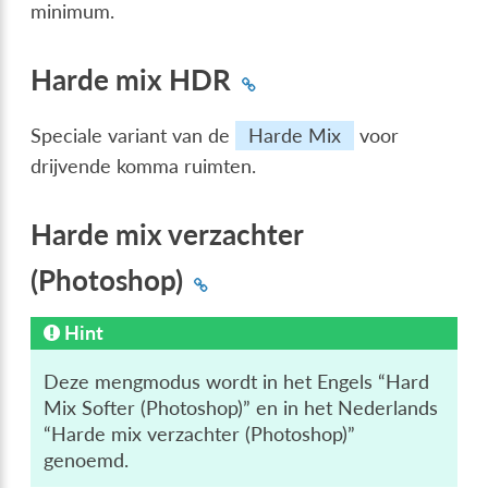
minimum.
Harde mix HDR
Speciale variant van de
Harde Mix
voor
drijvende komma ruimten.
Harde mix verzachter
(Photoshop)
Hint
Deze mengmodus wordt in het Engels “Hard
Mix Softer (Photoshop)” en in het Nederlands
“Harde mix verzachter (Photoshop)”
genoemd.