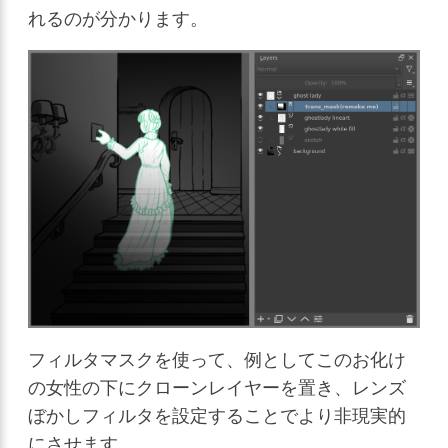
れるのが分かります。
フィルタマスクを使って、例としてこのお化け
の女性の下にクローンレイヤーを置き、レンズ
ぼかしフィルタを設定することでより非現実的
にさせます。