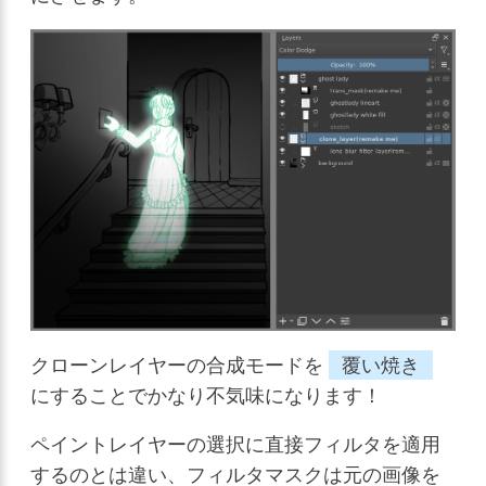
クローンレイヤーの合成モードを
覆い焼き
にすることでかなり不気味になります！
ペイントレイヤーの選択に直接フィルタを適用
するのとは違い、フィルタマスクは元の画像を