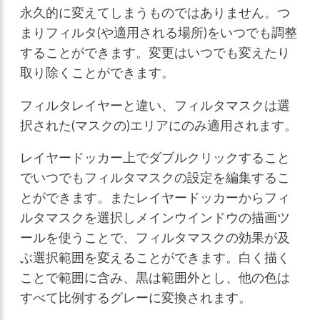
永久的に変えてしまうものではありません。つ
まりフィルタ(や適用される場所)をいつでも調整
することができます。変更はいつでも変えたり
取り除くことができます。
フィルタレイヤーと違い、フィルタマスクは選
択された(マスクの)エリアにのみ適用されます。
レイヤードッカー上でダブルクリックすること
でいつでもフィルタマスクの設定を編集するこ
とができます。またレイヤードッカーからフィ
ルタマスクを選択しメインウインドウの描画ツ
ールを使うことで、フィルタマスクの効果が及
ぶ選択範囲を変えることができます。白く描く
ことで範囲に含み、黒は範囲外とし、他の色は
すべて比例するグレーに変換されます。