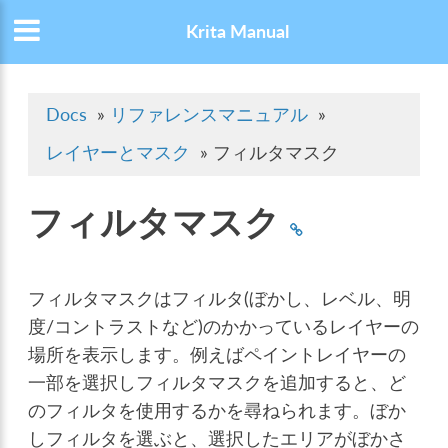
Krita Manual
Docs
»
リファレンスマニュアル
»
レイヤーとマスク
»
フィルタマスク
フィルタマスク
フィルタマスクはフィルタ(ぼかし、レベル、明
度/コントラストなど)のかかっているレイヤーの
場所を表示します。例えばペイントレイヤーの
一部を選択しフィルタマスクを追加すると、ど
のフィルタを使用するかを尋ねられます。ぼか
しフィルタを選ぶと、選択したエリアがぼかさ