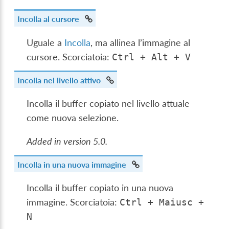
Incolla al cursore
Uguale a
Incolla
, ma allinea l’immagine al
cursore. Scorciatoia:
Ctrl
+
Alt
+
V
Incolla nel livello attivo
Incolla il buffer copiato nel livello attuale
come nuova selezione.
Added in version 5.0.
Incolla in una nuova immagine
Incolla il buffer copiato in una nuova
immagine. Scorciatoia:
Ctrl
+
Maiusc
+
N