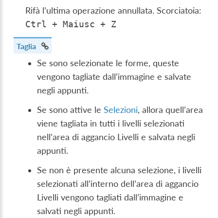
Rifà l’ultima operazione annullata. Scorciatoia:
Ctrl
+
Maiusc
+
Z
Taglia
Se sono selezionate le forme, queste
vengono tagliate dall’immagine e salvate
negli appunti.
Se sono attive le
Selezioni
, allora quell’area
viene tagliata in tutti i livelli selezionati
nell’area di aggancio Livelli e salvata negli
appunti.
Se non è presente alcuna selezione, i livelli
selezionati all’interno dell’area di aggancio
Livelli vengono tagliati dall’immagine e
salvati negli appunti.