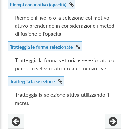
Riempi con motivo (opacità)
Riempie il livello o la selezione col motivo
attivo prendendo in considerazione i metodi
di fusione e l’opacità.
Tratteggia le forme selezionate
Tratteggia la forma vettoriale selezionata col
pennello selezionato, crea un nuovo livello.
Tratteggia la selezione
Tratteggia la selezione attiva utilizzando il
menu.