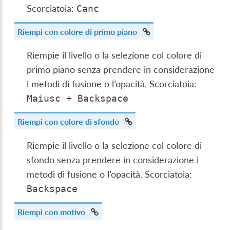
Scorciatoia:
Canc
Riempi con colore di primo piano
Riempie il livello o la selezione col colore di
primo piano senza prendere in considerazione
i metodi di fusione o l’opacità. Scorciatoia:
Maiusc
+
Backspace
Riempi con colore di sfondo
Riempie il livello o la selezione col colore di
sfondo senza prendere in considerazione i
metodi di fusione o l’opacità. Scorciatoia:
Backspace
Riempi con motivo