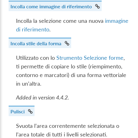
Incolla come immagine di riferimento
Incolla la selezione come una nuova
immagine
di riferimento
.
Incolla stile della forma
Utilizzato con lo
Strumento Selezione forme
,
ti permette di copiare lo stile (riempimento,
contorno e marcatori) di una forma vettoriale
in un’altra.
Added in version 4.4.2.
Pulisci
Svuota l’area correntemente selezionata o
l’area totale di tutti i livelli selezionati.