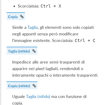
Scorciatoia:
Ctrl
+
X
Copia
Simile a
Taglia
, gli elementi sono solo copiati
negli appunti senza però modificare
l’immagine esistente. Scorciatoia:
Ctrl
+
C
Taglia (nitido)
Impedisce alle aree semi-trasparenti di
apparire nei pixel tagliati, rendendoli o
interamente opachi o interamente trasparenti.
Copia (nitido)
Uguale
Taglia (nitido)
ma con funzione di
copia.