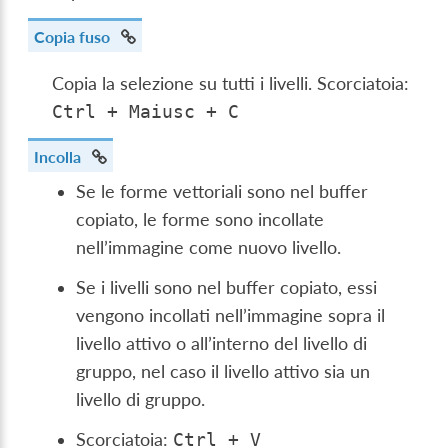
Copia fuso
Copia la selezione su tutti i livelli. Scorciatoia:
Ctrl
+
Maiusc
+
C
Incolla
Se le forme vettoriali sono nel buffer
copiato, le forme sono incollate
nell’immagine come nuovo livello.
Se i livelli sono nel buffer copiato, essi
vengono incollati nell’immagine sopra il
livello attivo o all’interno del livello di
gruppo, nel caso il livello attivo sia un
livello di gruppo.
Scorciatoia:
Ctrl
+
V