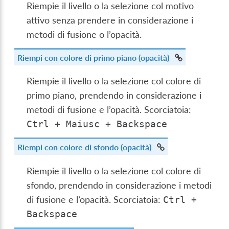
Riempie il livello o la selezione col motivo
attivo senza prendere in considerazione i
metodi di fusione o l’opacità.
Riempi con colore di primo piano (opacità)
Riempie il livello o la selezione col colore di
primo piano, prendendo in considerazione i
metodi di fusione e l’opacità. Scorciatoia:
Ctrl
+
Maiusc
+
Backspace
Riempi con colore di sfondo (opacità)
Riempie il livello o la selezione col colore di
sfondo, prendendo in considerazione i metodi
di fusione e l’opacità. Scorciatoia:
Ctrl
+
Backspace