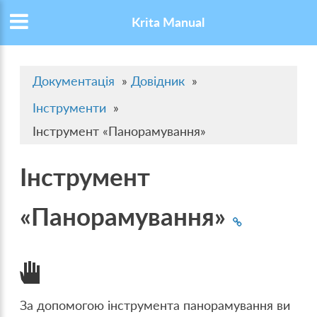
Krita Manual
Документація
»
Довідник
»
Інструменти
»
Інструмент «Панорамування»
Інструмент
«Панорамування»
За допомогою інструмента панорамування ви