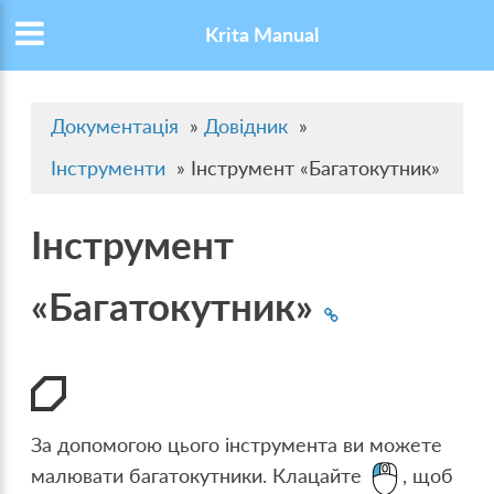
Krita Manual
Документація
»
Довідник
»
Інструменти
»
Інструмент «Багатокутник»
Інструмент
«Багатокутник»
За допомогою цього інструмента ви можете
малювати багатокутники. Клацайте
, щоб