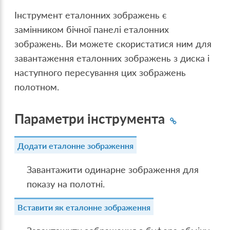
Інструмент еталонних зображень є
замінником бічної панелі еталонних
зображень. Ви можете скористатися ним для
завантаження еталонних зображень з диска і
наступного пересування цих зображень
полотном.
Параметри інструмента
Додати еталонне зображення
Завантажити одинарне зображення для
показу на полотні.
Вставити як еталонне зображення