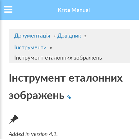
Krita Manual
Документація
»
Довідник
»
Інструменти
»
Інструмент еталонних зображень
Інструмент еталонних
зображень
Added in version 4.1.