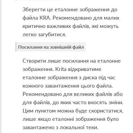
Зберегти це еталонне зображення до
файла KRA. Рекомендовано для малих
критично важливих файлів, які можуть
легко загубитися.
Посилання на зовнішній файл
Створити лише посилання на еталонне
зображення. Krita відкриватиме
еталонне зображення з диска під час
кожного завантаження цього файла.
Рекомендовано для великих файлів або
для файлів, до яких часто вносять зміни.
Цим пунктом можна буде скористатися,
лише якщо еталонні зображення було
завантажено з локальної теки.