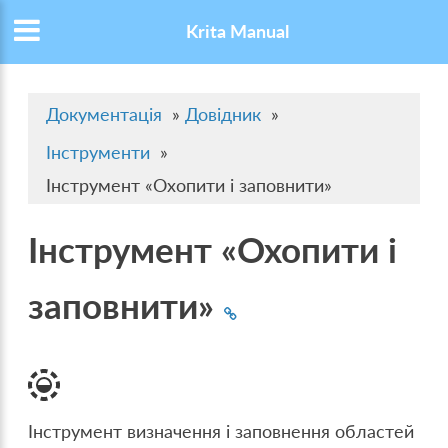
Krita Manual
Документація
»
Довідник
»
Інструменти
»
Інструмент «Охопити і заповнити»
Інструмент «Охопити і
заповнити»
Інструмент визначення і заповнення областей