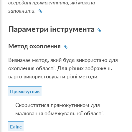
всередині прямокутника, які можна
заповнити.
Параметри інструмента
Метод охоплення
Визначає метод, який буде використано для
охоплення області. Для різних зображень
варто використовувати різні методи.
Прямокутник
Скористатися прямокутником для
малювання обмежувальної області.
Еліпс