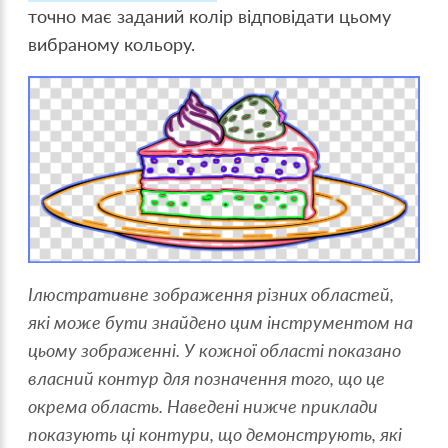
точно має заданий колір відповідати цьому
вибраному кольору.
Ілюстративне зображення різних областей,
які може бути знайдено цим інструментом на
цьому зображенні. У кожної області показано
власний контур для позначення того, що це
окрема область. Наведені нижче приклади
показують ці контури, що демонструють, які