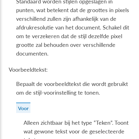
Standaard worden stijlen opgeslagen in
punten, wat betekent dat de groottes in pixels
verschillend zullen zijn afhankelijk van de
afdrukresolutie van het document. Schakel dit
om te verzekeren dat de stijl dezelfde pixel
grootte zal behouden over verschillende
documenten.
Voorbeeldtekst:
Bepaalt de voorbeeldtekst die wordt gebruikt
om de stijl-voorinstelling te tonen.
Voor
Alleen zichtbaar bij het type “Teken”. Toont
wat gewone tekst voor de geselecteerde