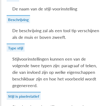
De naam van de stijl-voorinstelling
Beschrijving
De beschrijving zal als een tool tip verschijnen
als de muis er boven zweeft.
Type stijl
Stijlvoorinstellingen kunnen een van de
volgende twee typen zijn: paragraaf of teken,
die van invloed zijn op welke eigenschappen
beschikbaar zijn en hoe het voorbeeld wordt
gegenereerd.
Stijl is pixelrelatief