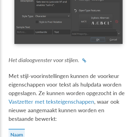
Het dialoogvenster voor stijlen.
Met stijl-voorinstellingen kunnen de voorkeur
eigenschappen voor tekst als hulpdata worden
opgeslagen. Ze kunnen worden opgezocht in de
Vastzetter met teksteigenschappen
, waar ook
nieuwe aangemaakt kunnen worden en
bestaande bewerkt:
Naam