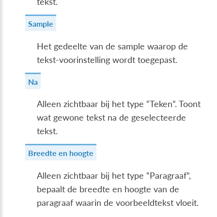
tekst.
Sample
Het gedeelte van de sample waarop de
tekst-voorinstelling wordt toegepast.
Na
Alleen zichtbaar bij het type “Teken”. Toont
wat gewone tekst na de geselecteerde
tekst.
Breedte en hoogte
Alleen zichtbaar bij het type “Paragraaf”,
bepaalt de breedte en hoogte van de
paragraaf waarin de voorbeeldtekst vloeit.