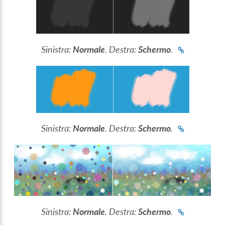
Sinistra:
Normale
. Destra:
Schermo
.
Sinistra:
Normale
. Destra:
Schermo
.
Sinistra:
Normale
. Destra:
Schermo
.