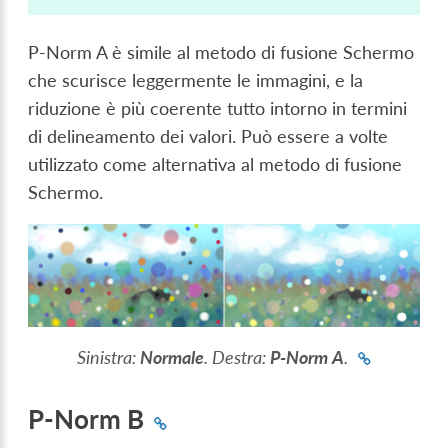
P-Norm A è simile al metodo di fusione Schermo
che scurisce leggermente le immagini, e la
riduzione è più coerente tutto intorno in termini
di delineamento dei valori. Può essere a volte
utilizzato come alternativa al metodo di fusione
Schermo.
Sinistra:
Normale
. Destra:
P-Norm A
.
P-Norm B