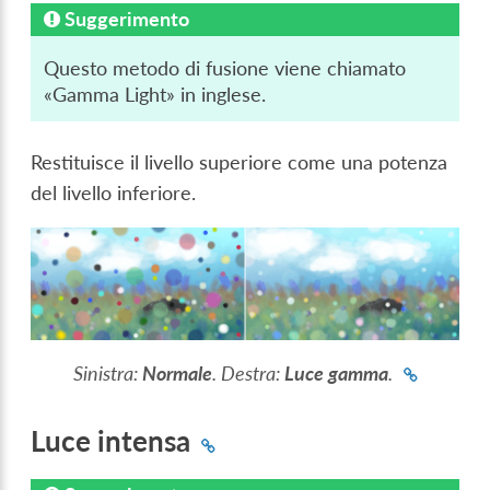
Suggerimento
Questo metodo di fusione viene chiamato
«Gamma Light» in inglese.
Restituisce il livello superiore come una potenza
del livello inferiore.
Sinistra:
Normale
. Destra:
Luce gamma
.
Luce intensa