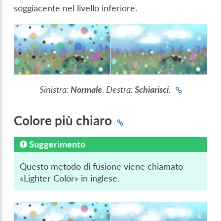
soggiacente nel livello inferiore.
Sinistra:
Normale
. Destra:
Schiarisci
.
Colore più chiaro
Suggerimento
Questo metodo di fusione viene chiamato
«Lighter Color» in inglese.