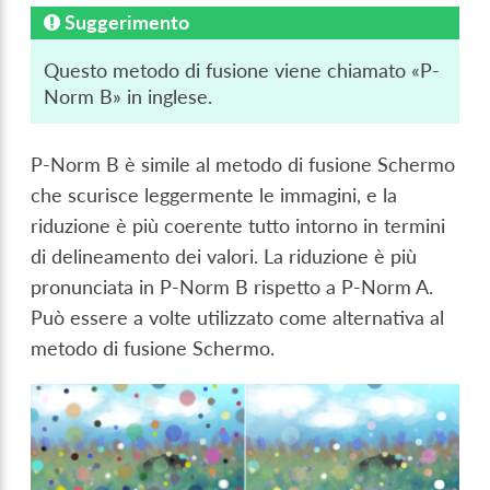
Suggerimento
Questo metodo di fusione viene chiamato «P-
Norm B» in inglese.
P-Norm B è simile al metodo di fusione Schermo
che scurisce leggermente le immagini, e la
riduzione è più coerente tutto intorno in termini
di delineamento dei valori. La riduzione è più
pronunciata in P-Norm B rispetto a P-Norm A.
Può essere a volte utilizzato come alternativa al
metodo di fusione Schermo.