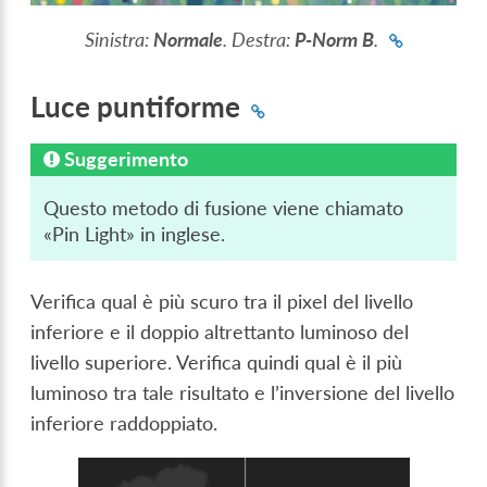
Sinistra:
Normale
. Destra:
P-Norm B
.
Luce puntiforme
Suggerimento
Questo metodo di fusione viene chiamato
«Pin Light» in inglese.
Verifica qual è più scuro tra il pixel del livello
inferiore e il doppio altrettanto luminoso del
livello superiore. Verifica quindi qual è il più
luminoso tra tale risultato e l’inversione del livello
inferiore raddoppiato.