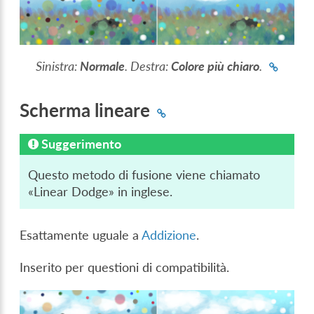
Sinistra:
Normale
. Destra:
Colore più chiaro
.
Scherma lineare
Suggerimento
Questo metodo di fusione viene chiamato
«Linear Dodge» in inglese.
Esattamente uguale a
Addizione
.
Inserito per questioni di compatibilità.