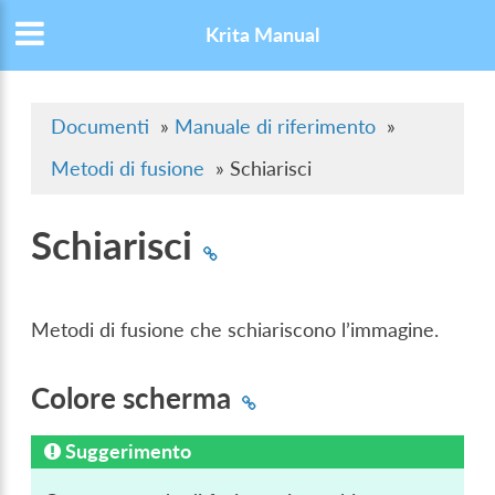
Krita Manual
Documenti
»
Manuale di riferimento
»
Metodi di fusione
»
Schiarisci
Schiarisci
Metodi di fusione che schiariscono l’immagine.
Colore scherma
Suggerimento