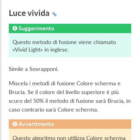
Luce vivida
Suggerimento
Questo metodo di fusione viene chiamato
«Vivid Light» in inglese.
Simile a Sovrapponi.
Miscela i metodi di fusione Colore scherma e
Brucia. Se il colore del livello superiore è più
scuro del 50% il metodo di fusione sarà Brucia, in
caso contrario sarà Colore scherma.
Avvertimento
Questo algoritmo non utilizza Colore scherma