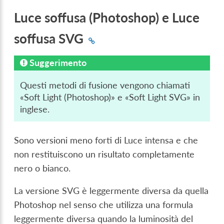
Luce soffusa (Photoshop) e Luce
soffusa SVG
Suggerimento
Questi metodi di fusione vengono chiamati
«Soft Light (Photoshop)» e «Soft Light SVG» in
inglese.
Sono versioni meno forti di Luce intensa e che
non restituiscono un risultato completamente
nero o bianco.
La versione SVG è leggermente diversa da quella
Photoshop nel senso che utilizza una formula
leggermente diversa quando la luminosità del