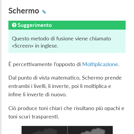
Schermo
Suggerimento
Questo metodo di fusione viene chiamato
«Screen» in inglese.
È percettivamente l’opposto di
Moltiplicazione
.
Dal punto di vista matematico, Schermo prende
entrambi i livelli, li inverte, poi li moltiplica e
infine li inverte di nuovo.
Ciò produce toni chiari che risultano più opachi e
toni scuri trasparenti.