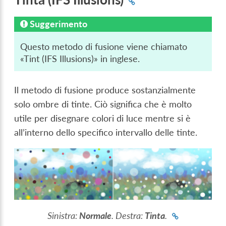
Suggerimento
Questo metodo di fusione viene chiamato
«Tint (IFS Illusions)» in inglese.
Il metodo di fusione produce sostanzialmente
solo ombre di tinte. Ciò significa che è molto
utile per disegnare colori di luce mentre si è
all’interno dello specifico intervallo delle tinte.
Sinistra:
Normale
. Destra:
Tinta
.