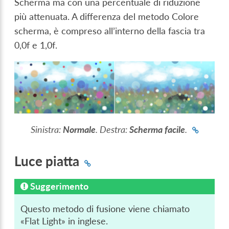
Scherma ma con una percentuale di riduzione
più attenuata. A differenza del metodo Colore
scherma, è compreso all’interno della fascia tra
0,0f e 1,0f.
Sinistra:
Normale
. Destra:
Scherma facile
.
Luce piatta
Suggerimento
Questo metodo di fusione viene chiamato
«Flat Light» in inglese.