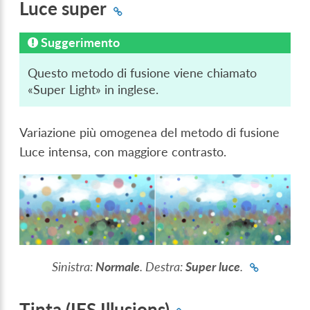
Luce super
Suggerimento
Questo metodo di fusione viene chiamato
«Super Light» in inglese.
Variazione più omogenea del metodo di fusione
Luce intensa, con maggiore contrasto.
Sinistra:
Normale
. Destra:
Super luce
.
Tinta (IFS Illusions)