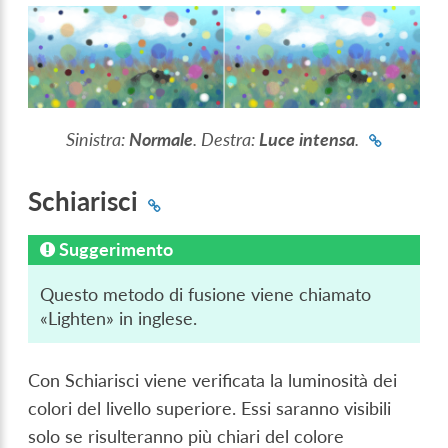
Sinistra:
Normale
. Destra:
Luce intensa
.
Schiarisci
Suggerimento
Questo metodo di fusione viene chiamato
«Lighten» in inglese.
Con Schiarisci viene verificata la luminosità dei
colori del livello superiore. Essi saranno visibili
solo se risulteranno più chiari del colore