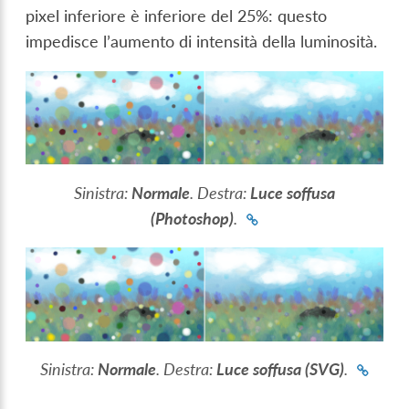
pixel inferiore è inferiore del 25%: questo
impedisce l’aumento di intensità della luminosità.
Sinistra:
Normale
. Destra:
Luce soffusa
(Photoshop)
.
Sinistra:
Normale
. Destra:
Luce soffusa (SVG)
.