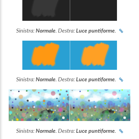
Sinistra:
Normale
. Destra:
Luce puntiforme
.
Sinistra:
Normale
. Destra:
Luce puntiforme
.
Sinistra:
Normale
. Destra:
Luce puntiforme
.