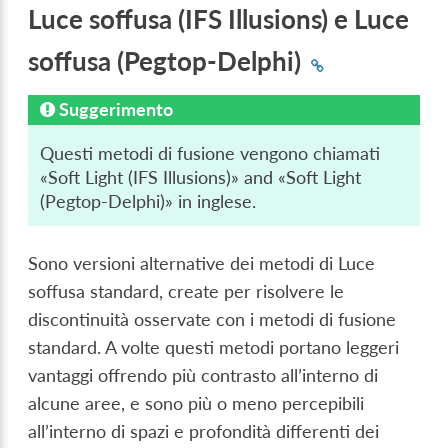
Luce soffusa (IFS Illusions) e Luce
soffusa (Pegtop-Delphi)
Suggerimento
Questi metodi di fusione vengono chiamati
«Soft Light (IFS Illusions)» and «Soft Light
(Pegtop-Delphi)» in inglese.
Sono versioni alternative dei metodi di Luce
soffusa standard, create per risolvere le
discontinuità osservate con i metodi di fusione
standard. A volte questi metodi portano leggeri
vantaggi offrendo più contrasto all’interno di
alcune aree, e sono più o meno percepibili
all’interno di spazi e profondità differenti dei