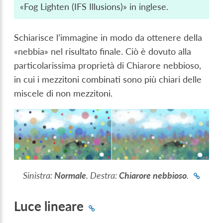
«Fog Lighten (IFS Illusions)» in inglese.
Schiarisce l’immagine in modo da ottenere della
«nebbia» nel risultato finale. Ciò è dovuto alla
particolarissima proprietà di Chiarore nebbioso,
in cui i mezzitoni combinati sono più chiari delle
miscele di non mezzitoni.
Sinistra:
Normale
. Destra:
Chiarore nebbioso
.
Luce lineare