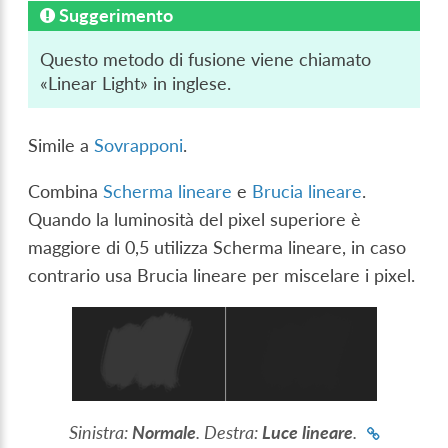
Suggerimento
Questo metodo di fusione viene chiamato
«Linear Light» in inglese.
Simile a
Sovrapponi
.
Combina
Scherma lineare
e
Brucia lineare
.
Quando la luminosità del pixel superiore è
maggiore di 0,5 utilizza Scherma lineare, in caso
contrario usa Brucia lineare per miscelare i pixel.
Sinistra:
Normale
. Destra:
Luce lineare
.