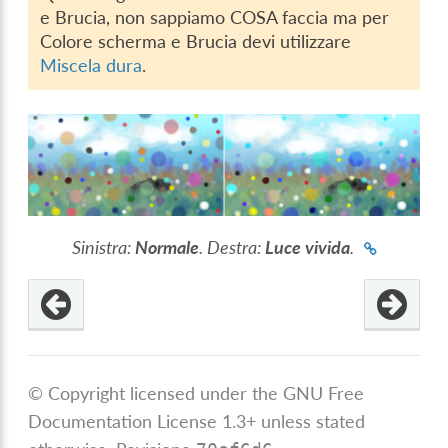
e Brucia, non sappiamo COSA faccia ma per
Colore scherma e Brucia devi utilizzare
Miscela dura
.
Sinistra:
Normale
. Destra:
Luce vivida
.
© Copyright licensed under the GNU Free
Documentation License 1.3+ unless stated