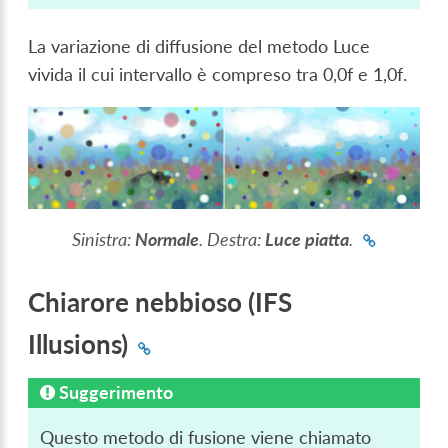
La variazione di diffusione del metodo Luce
vivida il cui intervallo è compreso tra 0,0f e 1,0f.
Sinistra:
Normale
. Destra:
Luce piatta
.
Chiarore nebbioso (IFS
Illusions)
Suggerimento
Questo metodo di fusione viene chiamato