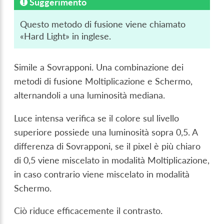
Suggerimento
Questo metodo di fusione viene chiamato
«Hard Light» in inglese.
Simile a Sovrapponi. Una combinazione dei
metodi di fusione Moltiplicazione e Schermo,
alternandoli a una luminosità mediana.
Luce intensa verifica se il colore sul livello
superiore possiede una luminosità sopra 0,5. A
differenza di Sovrapponi, se il pixel è più chiaro
di 0,5 viene miscelato in modalità Moltiplicazione,
in caso contrario viene miscelato in modalità
Schermo.
Ciò riduce efficacemente il contrasto.