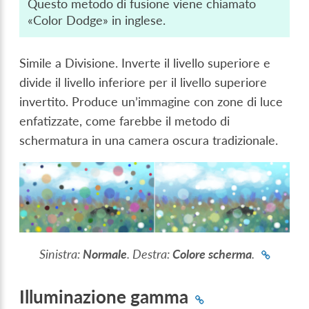
Questo metodo di fusione viene chiamato
«Color Dodge» in inglese.
Simile a Divisione. Inverte il livello superiore e
divide il livello inferiore per il livello superiore
invertito. Produce un’immagine con zone di luce
enfatizzate, come farebbe il metodo di
schermatura in una camera oscura tradizionale.
Sinistra:
Normale
. Destra:
Colore scherma
.
Illuminazione gamma