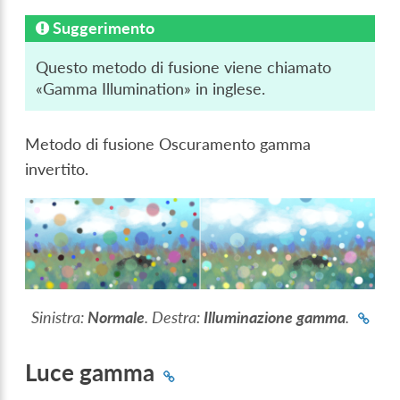
Suggerimento
Questo metodo di fusione viene chiamato
«Gamma Illumination» in inglese.
Metodo di fusione Oscuramento gamma
invertito.
Sinistra:
Normale
. Destra:
Illuminazione gamma
.
Luce gamma