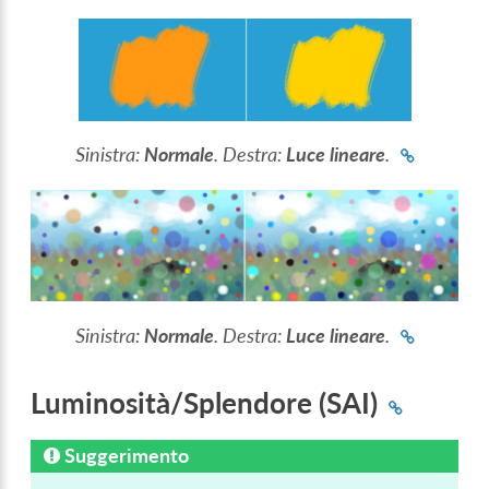
Sinistra:
Normale
. Destra:
Luce lineare
.
Sinistra:
Normale
. Destra:
Luce lineare
.
Luminosità/Splendore (SAI)
Suggerimento