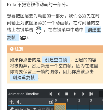
Krita 不把它视作动画的一部分。
想要把图层变为动画的一部分，我们必须先在时
间轴上为该图层添加一个动画帧。在时间轴的空
槽上右键单击
，在右键菜单中选中
创建重
复帧
(
)。
注意
如果你点击的是
创建空白帧
，图层的内容
将被抛弃，然后新建一个空白帧。因为在这里
你需要保留上一帧的图像，因此你应该点击
创建重复帧
。