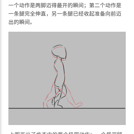
一个动作是两脚迈得最开的瞬间；第二个动作是
一条腿完全伸直，另一条腿已经收起准备向前迈
出的瞬间。