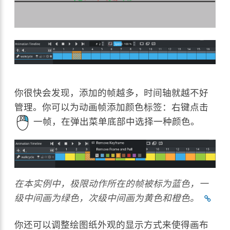
你很快会发现，添加的帧越多，时间轴就越不好
管理。你可以为动画帧添加颜色标签：右键点击
一帧，在弹出菜单底部中选择一种颜色。
在本实例中，极限动作所在的帧被标为蓝色，一
级中间画为绿色，次级中间画为黄色和橙色。
你还可以调整绘图纸外观的显示方式来使得画布