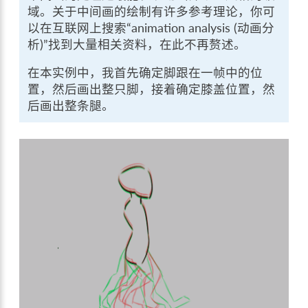
域。关于中间画的绘制有许多参考理论，你可
以在互联网上搜索“animation analysis (动画分
析)”找到大量相关资料，在此不再赘述。
在本实例中，我首先确定脚跟在一帧中的位
置，然后画出整只脚，接着确定膝盖位置，然
后画出整条腿。