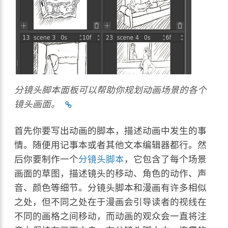
分镜头脚本面板可以帮助你规划动画场景的各个
镜头画面。
首先你要写出动画的脚本，描述动画中发生的事
情。随便用记事本或者其他文本编辑器都行。然
后你要制作一个
分镜头脚本
，它包含了每个场景
画面的草图，描述镜头的移动、角色的动作、声
音、颜色等细节。分镜头脚本和漫画有许多相似
之处，但不同之处在于漫画会引导读者的视线在
不同的画格之间移动，而动画的观众会一直将注