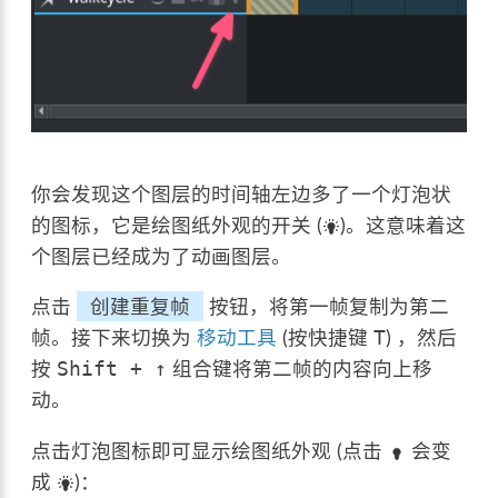
你会发现这个图层的时间轴左边多了一个灯泡状
的图标，它是绘图纸外观的开关 (
)。这意味着这
个图层已经成为了动画图层。
点击
创建重复帧
按钮，将第一帧复制为第二
帧。接下来切换为
移动工具
(按快捷键
) ，然后
T
按
组合键将第二帧的内容向上移
Shift
+
↑
动。
点击灯泡图标即可显示绘图纸外观 (点击
会变
成
)：