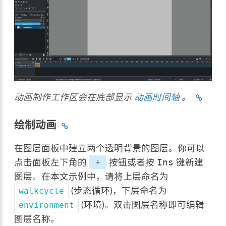
动画制作工作区会在底部显示
动画时间轴
。
绘制动画
在图层面板中建立两个透明背景的图层。你可以
点击面板左下角的
+
按钮或者按
键新建
Ins
图层。在本文示例中，请将上层命名为
(步态循环)，下层命名为
walkcycle
(环境)。双击图层名称即可编辑
environment
图层名称。