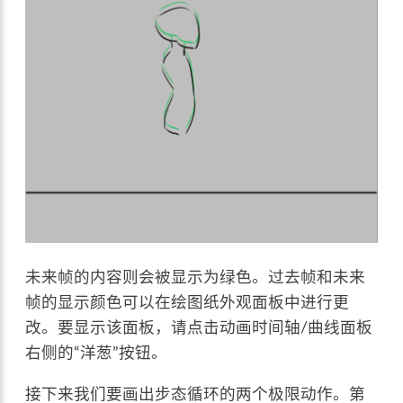
未来帧的内容则会被显示为绿色。过去帧和未来
帧的显示颜色可以在绘图纸外观面板中进行更
改。要显示该面板，请点击动画时间轴/曲线面板
右侧的“洋葱”按钮。
接下来我们要画出步态循环的两个极限动作。第