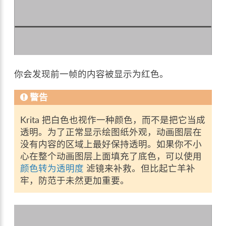
你会发现前一帧的内容被显示为红色。
警告
Krita 把白色也视作一种颜色，而不是把它当成
透明。为了正常显示绘图纸外观，动画图层在
没有内容的区域上最好保持透明。如果你不小
心在整个动画图层上面填充了底色，可以使用
颜色转为透明度
滤镜来补救。但比起亡羊补
牢，防范于未然更加重要。