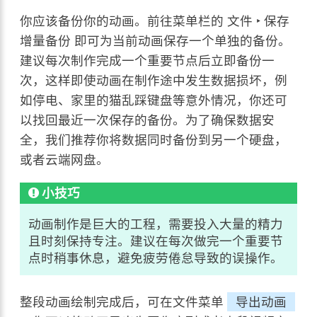
你应该备份你的动画。前往菜单栏的
文件 ‣ 保存
增量备份
即可为当前动画保存一个单独的备份。
建议每次制作完成一个重要节点后立即备份一
次，这样即使动画在制作途中发生数据损坏，例
如停电、家里的猫乱踩键盘等意外情况，你还可
以找回最近一次保存的备份。为了确保数据安
全，我们推荐你将数据同时备份到另一个硬盘，
或者云端网盘。
小技巧
动画制作是巨大的工程，需要投入大量的精力
且时刻保持专注。建议在每次做完一个重要节
点时稍事休息，避免疲劳倦怠导致的误操作。
整段动画绘制完成后，可在文件菜单
导出动画