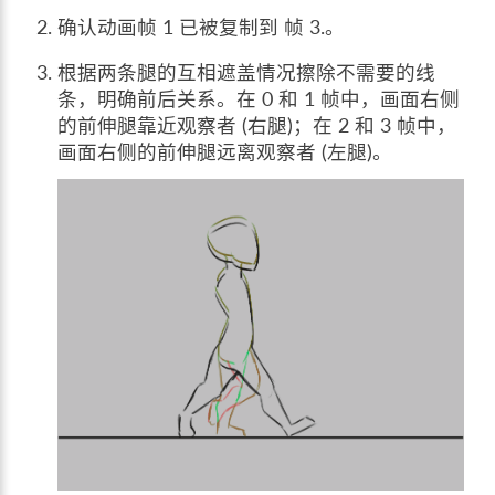
确认动画帧 1 已被复制到 帧 3.。
根据两条腿的互相遮盖情况擦除不需要的线
条，明确前后关系。在 0 和 1 帧中，画面右侧
的前伸腿靠近观察者 (右腿)；在 2 和 3 帧中，
画面右侧的前伸腿远离观察者 (左腿)。