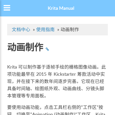
Krita Manual
文档中心
»
使用指南
»
动画制作
动画制作
Krita 可以制作基于逐帧手绘的栅格图像动画。此
项功能最早在 2015 年 Kickstarter 筹款活动中实
现，并在接下来的数年间逐步完善。它现在已经
具备时间轴、绘图纸外观、动画曲线、分镜头脚
本管理等专用面板。
要使用动画功能，点击工具栏右侧的“工作区”按
钮，切换至“Animation (动画制作)”工作区。Krita