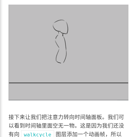
接下来让我们把注意力转向时间轴面板。我们可
以看到时间轴里面空无一物。这是因为我们还没
有向
图层添加一个动画帧，所以
walkcycle