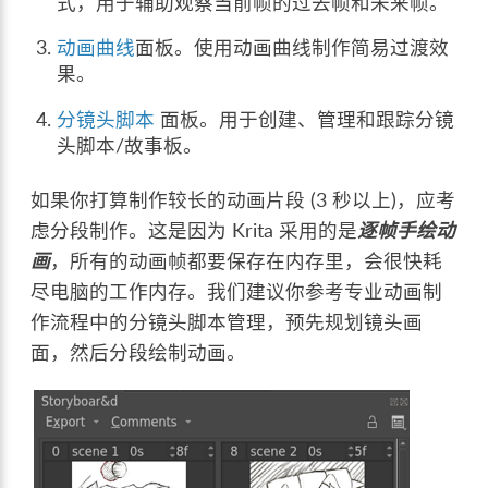
式，用于辅助观察当前帧的过去帧和未来帧。
动画曲线
面板。使用动画曲线制作简易过渡效
果。
分镜头脚本
面板。用于创建、管理和跟踪分镜
头脚本/故事板。
如果你打算制作较长的动画片段 (3 秒以上)，应考
虑分段制作。这是因为 Krita 采用的是
逐帧手绘动
画
，所有的动画帧都要保存在内存里，会很快耗
尽电脑的工作内存。我们建议你参考专业动画制
作流程中的分镜头脚本管理，预先规划镜头画
面，然后分段绘制动画。