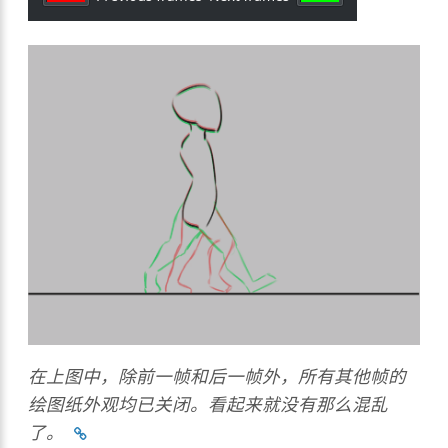
在上图中，除前一帧和后一帧外，所有其他帧的
绘图纸外观均已关闭。看起来就没有那么混乱
了。