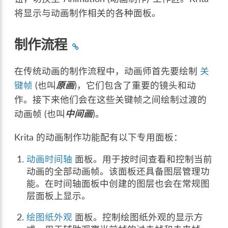
将显示与动画制作相关的各种面板。
制作流程
在传统动画的制作流程中，动画师首先要绘制
关
键帧
(也叫
原画
)，它们包含了重要的镜头和动
作。接下来他们会在这些关键帧之间绘制过渡的
动画帧 (也叫
中间画
)。
Krita 的动画制作功能配有以下专用面板：
动画时间轴
面板。用于按时间查看和控制当前
动画的全部动画帧。该面板还具备图层管理功
能。在时间轴面板中创建的图层也会在常规图
层面板上显示。
绘图纸外观
面板。控制绘图纸外观的显示方