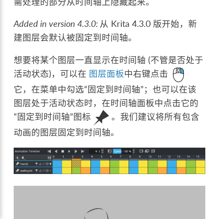
需处理的部分从时间轴上隐藏起来。
Added in version 4.3.0:
从 Krita 4.3.0 版开始，新
建图层会默认被固定到时间轴。
想要将某个图层一直显示在时间轴 (不管是否处于
活动状态)，可以在
图层面板
中右键点击
它，在菜单中勾选“固定到时间轴”；也可以在该
图层处于活动状态时，在时间轴面板中点击它的
“固定到时间轴”图标
。我们建议将所有包含
动画的图层固定到时间轴。