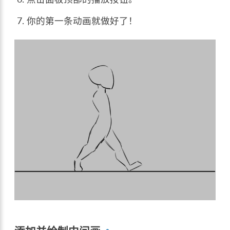
你的第一条动画就做好了！