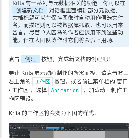
Krita 有一系列与元数据相关的功能。你可以在
创建新文档
对话框里面编辑部分元数据。
文档标题可以在保存图像时自动用作候选文件
名，而描述则可以被数据库抓取，也可以用来
留言。尽管单人匹马的作者应该用不到这些功
能，但在大团队协作时它们将会派上用场。
点击
创建
按钮，完成新文档的创建吧！
要让 Krita 显示动画制作的所需面板，请点击窗口
右上角的
按钮，或者前往菜单栏的
窗口
工作区
‣ 工作区
，选择
，加载动画制作工
Animation
作区预设。
Krita 的工作区将会变为下图的样式：