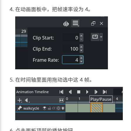
在动画面板中，把帧速率设为 4。
在时间轴里面用拖动选中这 4 帧。
点击面板顶部的播放按钮。