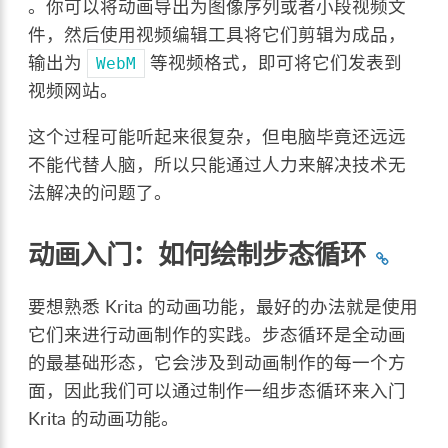
。你可以将动画导出为图像序列或者小段视频文
件，然后使用视频编辑工具将它们剪辑为成品，
输出为
等视频格式，即可将它们发表到
WebM
视频网站。
这个过程可能听起来很复杂，但电脑毕竟还远远
不能代替人脑，所以只能通过人力来解决技术无
法解决的问题了。
动画入门：如何绘制步态循环
要想熟悉 Krita 的动画功能，最好的办法就是使用
它们来进行动画制作的实践。步态循环是全动画
的最基础形态，它会涉及到动画制作的每一个方
面，因此我们可以通过制作一组步态循环来入门
Krita 的动画功能。