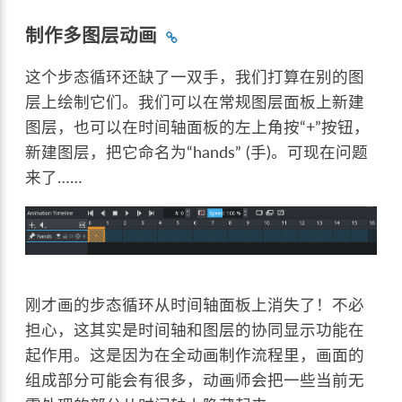
制作多图层动画
这个步态循环还缺了一双手，我们打算在别的图
层上绘制它们。我们可以在常规图层面板上新建
图层，也可以在时间轴面板的左上角按“+”按钮，
新建图层，把它命名为“hands” (手)。可现在问题
来了……
刚才画的步态循环从时间轴面板上消失了！不必
担心，这其实是时间轴和图层的协同显示功能在
起作用。这是因为在全动画制作流程里，画面的
组成部分可能会有很多，动画师会把一些当前无