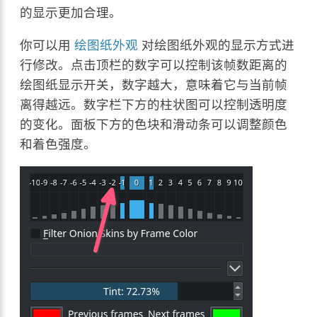
的显示更加合理。
你可以用
绘图纸外观
对绘图纸外观的显示方式进
行修改。点击顶栏的数字可以控制该帧数距离的
绘图纸显示开关，数字越大，意味着它与当前帧
离得越远。数字栏下方的柱状图可以控制透明度
的变化。面板下方的色块和滑动条可以调整颜色
和着色强度。