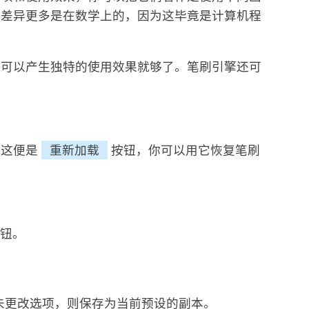
的差异更多是在数学上的，因为这毕竟是计算机程
擎可以产生独特的使用效果就够了。笔刷引擎还可
。这便是
重新加载
按钮，你可以用它恢复笔刷
钮。
未更改选项，则保存为当前预设的副本。