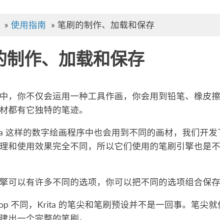
»
使用指南
»
笔刷的制作、加载和保存
的制作、加载和保存
中，你不仅会运用一种工具作画，你会用到铅笔、橡皮
材都有它独特的笔迹。
rita 这样的数字绘画程序中也会用到不同的画材，我们
理和使用效果完全不同，所以它们使用的笔刷引擎也是
擎可以有许多不同的选项，你可以把不同的选项组合保
toshop 不同，Krita 的笔尖和笔刷预设并不是一回事
建出一个完整的笔刷。