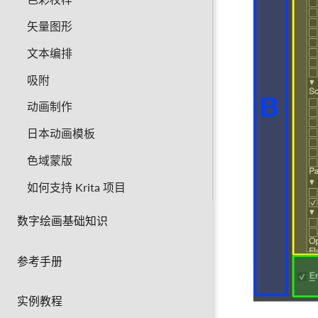
矢量图形
文本编排
吸附
动画制作
日本动画模板
色域蒙版
如何支持 Krita 项目
数字绘画基础知识
参考手册
实例教程