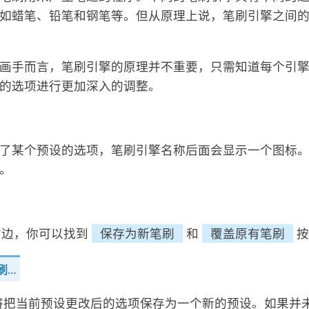
如蜡笔、铅笔和钢笔等。但从原理上说，笔刷引擎之间
画手而言，笔刷引擎的原理并不重要，只需知道每个引
的选项进行更加深入的调整。
了某个预设的选项，笔刷引擎名称后面会显示一个图标
。
的右边，你可以找到
保存为新笔刷
和
覆盖原有笔刷
按
刷…
将把当前预设更改后的选项保存为一个新的预设。如果并