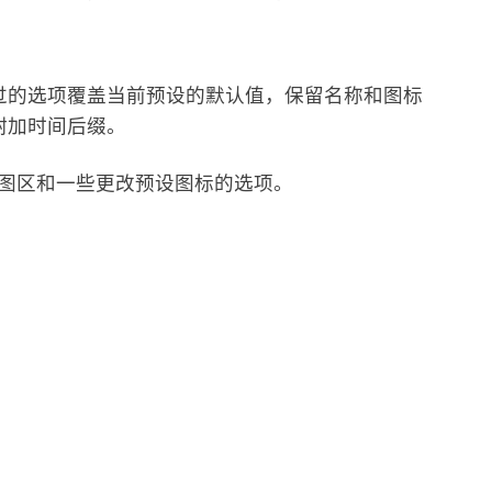
过的选项覆盖当前预设的默认值，保留名称和图标
附加时间后缀。
绘图区和一些更改预设图标的选项。