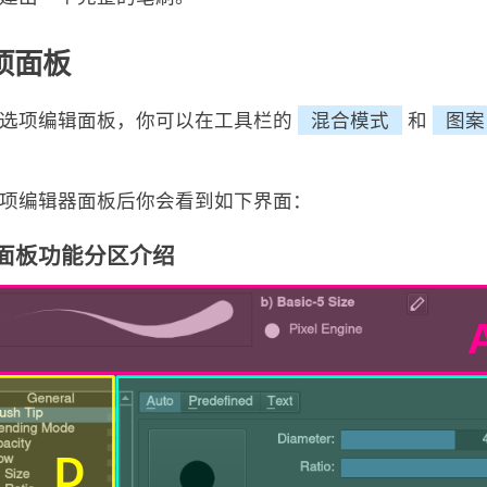
项面板
刷选项编辑面板，你可以在工具栏的
混合模式
和
图案
项编辑器面板后你会看到如下界面：
面板功能分区介绍