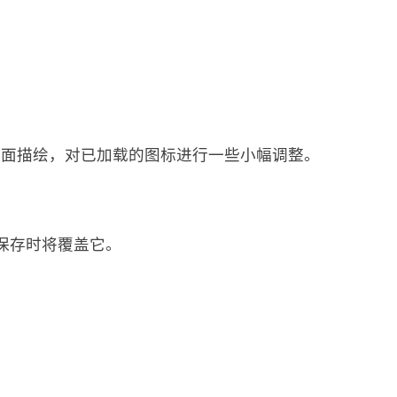
里面描绘，对已加载的图标进行一些小幅调整。
保存时将覆盖它。