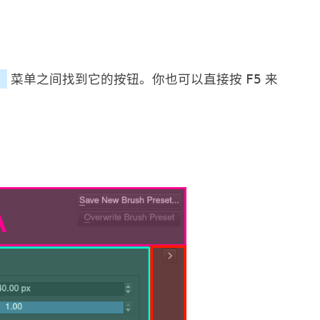
菜单之间找到它的按钮。你也可以直接按
来
F5