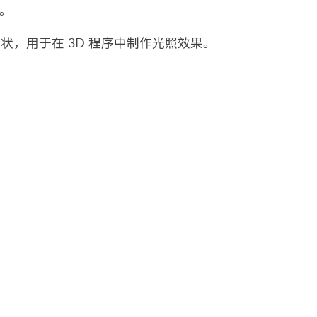
图。
，用于在 3D 程序中制作光照效果。