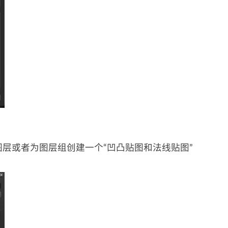
层或者为图层组创建一个“凹凸贴图和法线贴图”