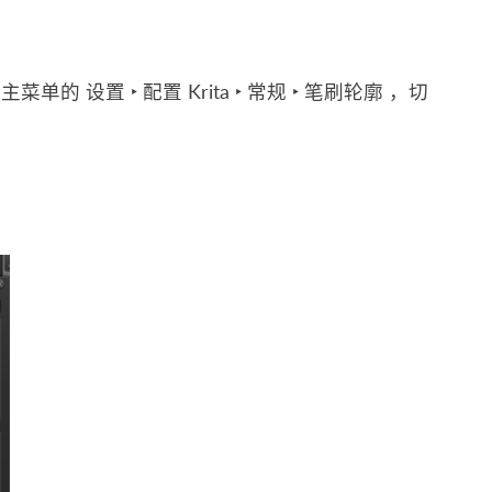
往主菜单的
设置 ‣ 配置 Krita ‣ 常规 ‣ 笔刷轮廓
，切