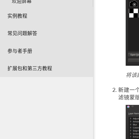
欢迎屏幕
实例教程
常见问题解答
参与者手册
扩展包和第三方教程
将该
新建一
滤镜蒙