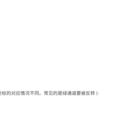
标的对应情况不同。常见的是绿通道要被反转 (-