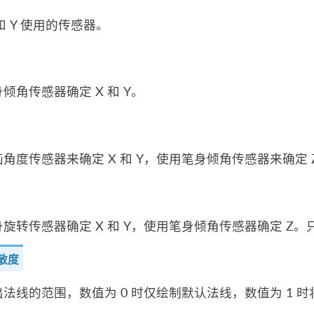
 和 Y 使用的传感器。
倾角传感器确定 X 和 Y。
角度传感器来确定 X 和 Y，使用笔身倾角传感器来确定
旋转传感器确定 X 和 Y，使用笔身倾角传感器确定 Z
敏度
法线的范围，数值为 0 时仅绘制默认法线，数值为 1 