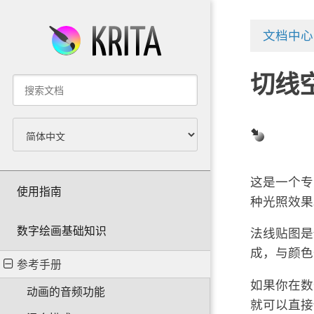
文档中心
切线
这是一个专
使用指南
种光照效果
数字绘画基础知识
法线贴图是
成，与颜色
参考手册
如果你在数
动画的音频功能
就可以直接