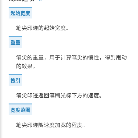
起始宽度
笔尖印迹的起始宽度。
重量
笔尖的重量，用于计算笔尖的惯性，得到甩动
的效果。
拽引
笔尖印迹返回笔刷光标下方的速度。
宽度范围
笔尖印迹随速度加宽的程度。