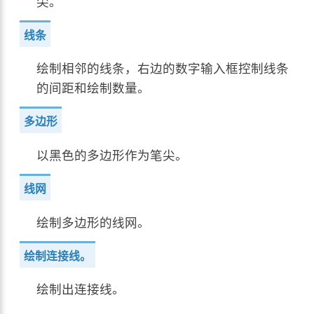
尖。
线条
绘制相邻的线条，右边的数字输入框控制线条
的间距和绘制数量。
多边形
以黑色的多边形作为笔尖。
线网
绘制多边形的线网。
绘制连接线。
绘制出连接线。