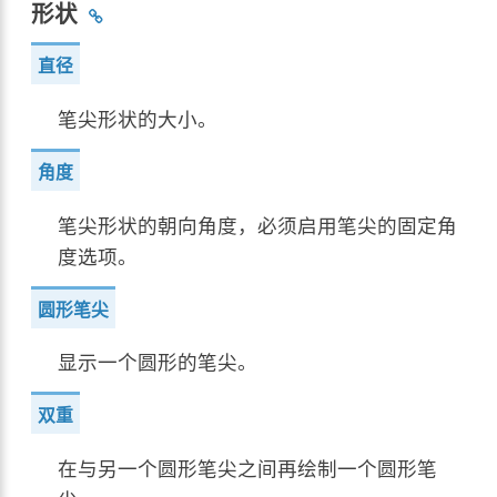
形状
直径
笔尖形状的大小。
角度
笔尖形状的朝向角度，必须启用笔尖的固定角
度选项。
圆形笔尖
显示一个圆形的笔尖。
双重
在与另一个圆形笔尖之间再绘制一个圆形笔