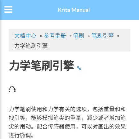
Krita Manual
文档中心
»
参考手册
»
笔刷
»
笔刷引擎
»
力学笔刷引擎
力学笔刷引擎
力学笔刷使用和力学有关的选项，包括重量和和
拽引等，能够模拟笔尖的重量，减少或者增加笔
尖的甩动。配合传感器使用，可以对画出的效果
进行微调。