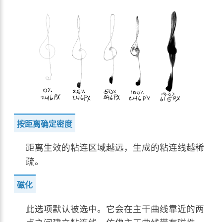
按距离确定密度
距离生效的粘连区域越远，生成的粘连线越稀
疏。
磁化
此选项默认被选中。它会在主干曲线靠近的两