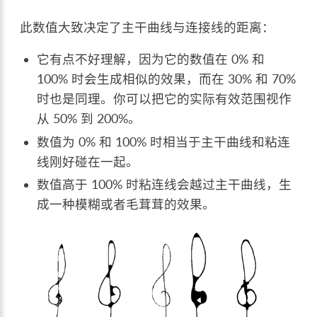
此数值大致决定了主干曲线与连接线的距离：
它有点不好理解，因为它的数值在 0% 和
100% 时会生成相似的效果，而在 30% 和 70%
时也是同理。你可以把它的实际有效范围视作
从 50% 到 200%。
数值为 0% 和 100% 时相当于主干曲线和粘连
线刚好碰在一起。
数值高于 100% 时粘连线会越过主干曲线，生
成一种模糊或者毛茸茸的效果。