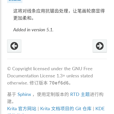
这将对线条应用抗锯齿处理，让笔画轮廓显得
更加柔和。
Added in version 5.1.
© Copyright licensed under the GNU Free
Documentation License 1.3+ unless stated
otherwise.
修订版本
。
70ef6d6
基于
Sphinx
，使用定制版本的
RTD 主题
进行构
建。
Krita 官方网站
|
Krita 文档项目的 Git 仓库
|
KDE