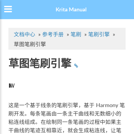
Krita Manual
文档中心
»
参考手册
»
笔刷
»
笔刷引擎
»
草图笔刷引擎
草图笔刷引擎
这是一个基于线条的笔刷引擎，基于 Harmony 笔
刷开发。每条笔画由一条主干曲线和无数细小的
粘连线组成。在绘制同一条笔画的过程中如果主
干曲线的笔迹互相靠近，就会生成粘连线，让笔