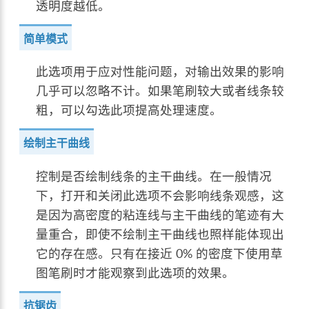
透明度越低。
简单模式
此选项用于应对性能问题，对输出效果的影响
几乎可以忽略不计。如果笔刷较大或者线条较
粗，可以勾选此项提高处理速度。
绘制主干曲线
控制是否绘制线条的主干曲线。在一般情况
下，打开和关闭此选项不会影响线条观感，这
是因为高密度的粘连线与主干曲线的笔迹有大
量重合，即使不绘制主干曲线也照样能体现出
它的存在感。只有在接近 0% 的密度下使用草
图笔刷时才能观察到此选项的效果。
抗锯齿