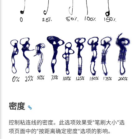
密度
控制粘连线的密度。此选项效果受“笔刷大小”选
项页面中的“按距离确定密度”选项的影响。