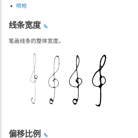
喷枪
线条宽度
笔画线条的整体宽度。
偏移比例