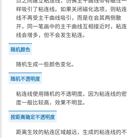
点之间建立粘连线，仿佛主干曲线带有磁性一
样吸引了粘连线。如果关闭磁化选项，则粘连
线不再受主干曲线吸引，而是在会其两侧散
开，同一笔画中的主干曲线互相接近时，粘连
线会增多，但不会发生粘连。
随机颜色
随机生成一些颜色变化。
随机不透明度
粘连线使用随机的不透明度。因为粘连线的密
度一般比较高，效果不明显。
按距离确定不透明度
距离生效的粘连区域越远，生成的粘连线的不