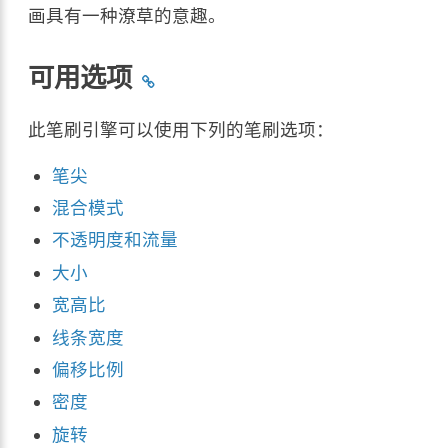
画具有一种潦草的意趣。
可用选项
此笔刷引擎可以使用下列的笔刷选项：
笔尖
混合模式
不透明度和流量
大小
宽高比
线条宽度
偏移比例
密度
旋转