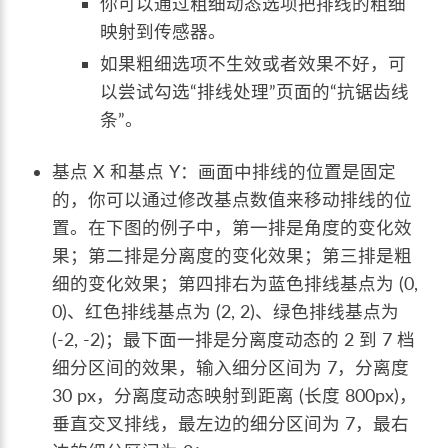
你可以通过粗细动态选项把排线的粗细
映射到传感器。
如果粗细选项不生效或者效果不好，可
以尝试勾选“排线处理”页面的“抗锯齿线
条”。
基点 X 和基点 Y：画面中排线的位置是固定
的，你可以通过修改基点数值来移动排线的位
置。在下图的例子中，第一排是角度的变化效
果；第二排是分离度的变化效果；第三排是粗
细的变化效果；第四排右为蓝色排线基点为 (0,
0)、红色排线基点为 (2, 2)、绿色排线基点为
(-2, -2)；最下面一排是分离度动态的 2 到 7 档
细分区间的效果，输入细分区间为 7，分离度
30 px，分离度动态映射到距离 (长度 800px)，
垂直交叉排线，最左边的细分区间为 7，最右