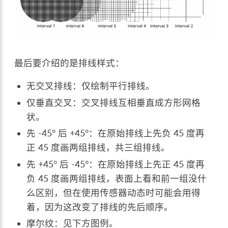
最后要介绍的是排线样式：
无交叉排线：仅绘制平行排线。
仅垂直交叉：交叉排线互相垂直成方形网格
状。
先 -45° 后 +45°：在原始排线上先负 45 度再
正 45 度画两组排线，共三组排线。
先 +45° 后 -45°：在原始排线上先正 45 度再
负 45 度画两组排线，表面上看和前一组没什
么区别，但在使用传感器动态时可能会用得
着，因为这改变了排线的先后顺序。
摩尔纹：见下方图例。