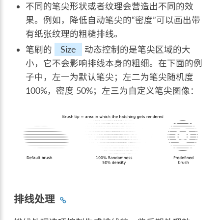
不同的笔尖形状或者纹理会营造出不同的效
果。例如，降低自动笔尖的“密度”可以画出带
有纸张纹理的粗糙排线。
笔刷的
Size
动态控制的是笔尖区域的大
小，它不会影响排线本身的粗细。在下面的例
子中，左一为默认笔尖；左二为笔尖随机度
100%，密度 50%；左三为自定义笔尖图像：
排线处理