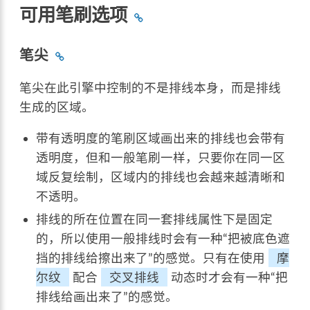
可用笔刷选项
笔尖
笔尖在此引擎中控制的不是排线本身，而是排线
生成的区域。
带有透明度的笔刷区域画出来的排线也会带有
透明度，但和一般笔刷一样，只要你在同一区
域反复绘制，区域内的排线也会越来越清晰和
不透明。
排线的所在位置在同一套排线属性下是固定
的，所以使用一般排线时会有一种“把被底色遮
挡的排线给擦出来了”的感觉。只有在使用
摩
尔纹
配合
交叉排线
动态时才会有一种“把
排线给画出来了”的感觉。