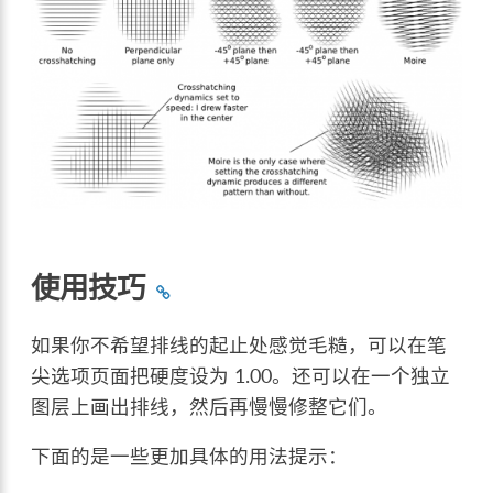
使用技巧
如果你不希望排线的起止处感觉毛糙，可以在笔
尖选项页面把硬度设为 1.00。还可以在一个独立
图层上画出排线，然后再慢慢修整它们。
下面的是一些更加具体的用法提示：