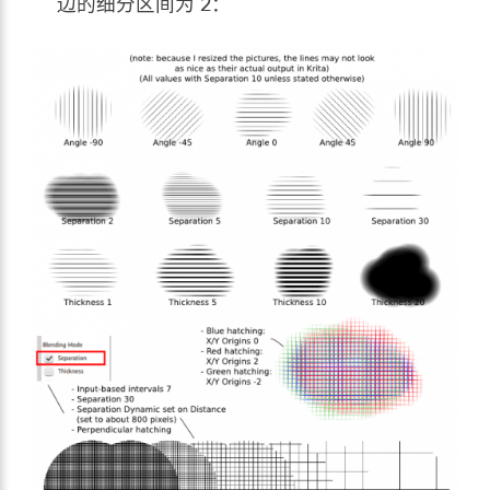
边的细分区间为 2：