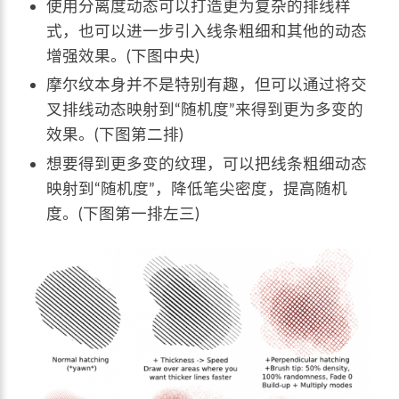
使用分离度动态可以打造更为复杂的排线样
式，也可以进一步引入线条粗细和其他的动态
增强效果。(下图中央)
摩尔纹本身并不是特别有趣，但可以通过将交
叉排线动态映射到“随机度”来得到更为多变的
效果。(下图第二排)
想要得到更多变的纹理，可以把线条粗细动态
映射到“随机度”，降低笔尖密度，提高随机
度。(下图第一排左三)