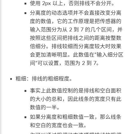
使用 2px 以上，否则排线不会分开。
分离度的动态选项并不会直接改变分离
度的数值，它的工作原理是把传感器的
输入范围分为从 2 到 7 的几个区间，并
按照这些区间把排线之间的距离按整数
倍细分。排线较细而分离度较大时效果
会更加清晰明显。此数值在“输入细分区
间”可以设置，范围为 2 到 7。
粗细：排线的粗细程度。
事实上此数值控制的是排线和空白面积
的大小的总和，因此线条的宽度只有此
数值的一半。
如果分离度和粗细数值一致，那么线条
和空白的宽度也会一致。