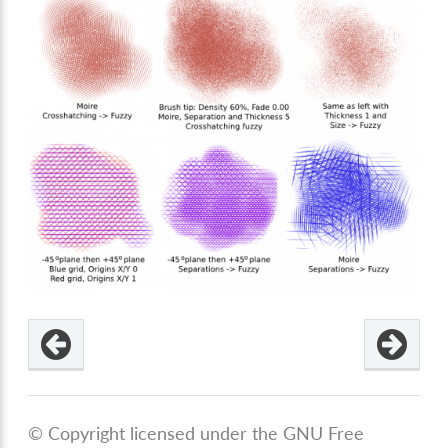
© Copyright licensed under the GNU Free