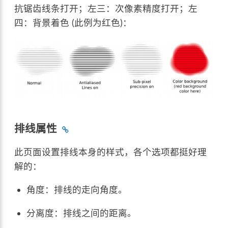
抗锯齿线条打开；左三：次像素精度打开；左
四：背景着色 (此例为红色)：
排线属性
此页面设置排线本身的样式，各个选项都挺好理
解的：
角度：排线的走向角度。
分离度：排线之间的距离。