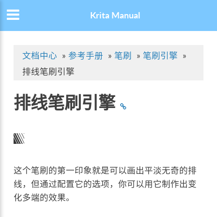
Krita Manual
文档中心
»
参考手册
»
笔刷
»
笔刷引擎
»
排线笔刷引擎
排线笔刷引擎
这个笔刷的第一印象就是可以画出平淡无奇的排
线，但通过配置它的选项，你可以用它制作出变
化多端的效果。