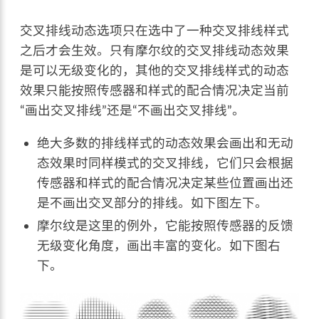
交叉排线动态选项只在选中了一种交叉排线样式
之后才会生效。只有摩尔纹的交叉排线动态效果
是可以无级变化的，其他的交叉排线样式的动态
效果只能按照传感器和样式的配合情况决定当前
“画出交叉排线”还是“不画出交叉排线”。
绝大多数的排线样式的动态效果会画出和无动
态效果时同样模式的交叉排线，它们只会根据
传感器和样式的配合情况决定某些位置画出还
是不画出交叉部分的排线。如下图左下。
摩尔纹是这里的例外，它能按照传感器的反馈
无级变化角度，画出丰富的变化。如下图右
下。