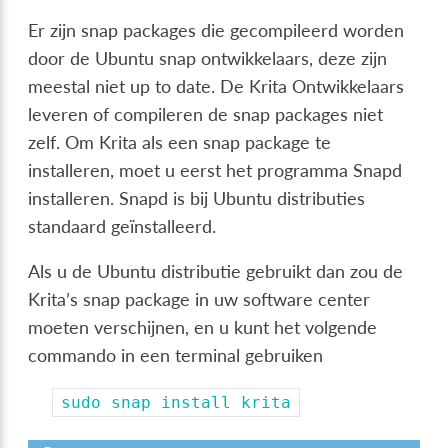
Er zijn snap packages die gecompileerd worden
door de Ubuntu snap ontwikkelaars, deze zijn
meestal niet up to date. De Krita Ontwikkelaars
leveren of compileren de snap packages niet
zelf. Om Krita als een snap package te
installeren, moet u eerst het programma Snapd
installeren. Snapd is bij Ubuntu distributies
standaard geïnstalleerd.
Als u de Ubuntu distributie gebruikt dan zou de
Krita’s snap package in uw software center
moeten verschijnen, en u kunt het volgende
commando in een terminal gebruiken
sudo
snap
install
krita