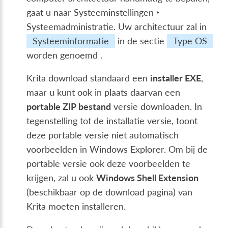
gaat u naar
Systeeminstellingen ‣
Systeemadministratie
. Uw architectuur zal in
Systeeminformatie
in de sectie
Type OS
worden genoemd .
Krita download standaard een
installer EXE
,
maar u kunt ook in plaats daarvan een
portable ZIP bestand
versie downloaden. In
tegenstelling tot de installatie versie, toont
deze portable versie niet automatisch
voorbeelden in Windows Explorer. Om bij de
portable versie ook deze voorbeelden te
krijgen, zal u ook
Windows Shell Extension
(beschikbaar op de download pagina) van
Krita moeten installeren.