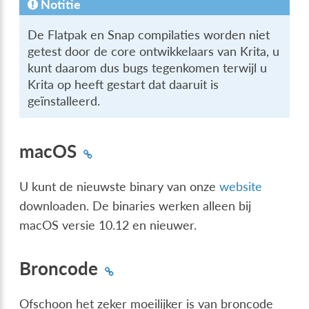
Notitie
De Flatpak en Snap compilaties worden niet
getest door de core ontwikkelaars van Krita, u
kunt daarom dus bugs tegenkomen terwijl u
Krita op heeft gestart dat daaruit is
geïnstalleerd.
macOS
U kunt de nieuwste binary van onze
website
downloaden. De binaries werken alleen bij
macOS versie 10.12 en nieuwer.
Broncode
Ofschoon het zeker moeilijker is van broncode