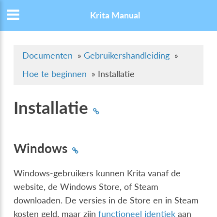
Krita Manual
Documenten
»
Gebruikershandleiding
»
Hoe te beginnen
»
Installatie
Installatie
Windows
Windows-gebruikers kunnen Krita vanaf de
website, de Windows Store, of Steam
downloaden. De versies in de Store en in Steam
kosten geld, maar zijn
functioneel identiek
aan