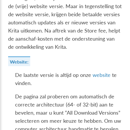
de (vrije) website versie. Maar in tegenstelling tot
de website versie, krijgen beide betaalde versies
automatisch updates als er nieuwe versies van
Krita uitkomen. Na aftrek van de Store fee, helpt
de aanschaf-kosten met de ondersteuning van
de ontwikkeling van Krita.
Website:
De laatste versie is altijd op onze
website
te
vinden.
De pagina zal proberen om automatisch de
correcte architectuur (64- of 32-bit) aan te
bevelen, maar u kunt “All Download Versions”
selecteren om meer keuze te hebben. Om uw
computer architectuur handmatig te bepalen,