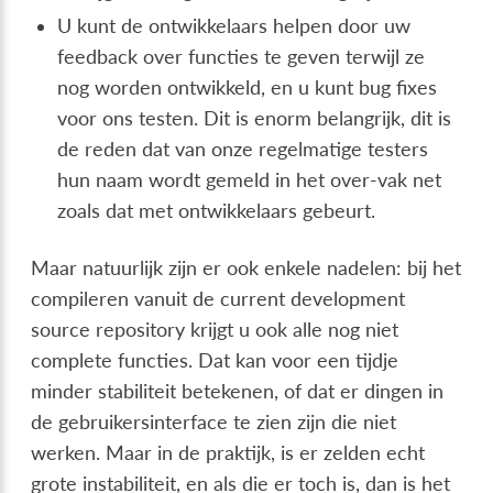
U kunt de ontwikkelaars helpen door uw
feedback over functies te geven terwijl ze
nog worden ontwikkeld, en u kunt bug fixes
voor ons testen. Dit is enorm belangrijk, dit is
de reden dat van onze regelmatige testers
hun naam wordt gemeld in het over-vak net
zoals dat met ontwikkelaars gebeurt.
Maar natuurlijk zijn er ook enkele nadelen: bij het
compileren vanuit de current development
source repository krijgt u ook alle nog niet
complete functies. Dat kan voor een tijdje
minder stabiliteit betekenen, of dat er dingen in
de gebruikersinterface te zien zijn die niet
werken. Maar in de praktijk, is er zelden echt
grote instabiliteit, en als die er toch is, dan is het