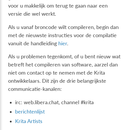
voor u makkelijk om terug te gaan naar een
versie die wel werkt.
Als u vanaf broncode wilt compileren, begin dan
met de nieuwste instructies voor de compilatie
vanuit de handleiding
hier
.
Als u problemen tegenkomt, of u bent nieuw wat
betreft het compileren van software, aarzel dan
niet om contact op te nemen met de Krita
ontwikkelaars. Dit zijn de drie belangrijkste
communicatie-kanalen:
irc: web.libera.chat, channel #krita
berichtenlijst
Krita Artists