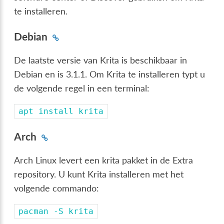
te installeren.
Debian
De laatste versie van Krita is beschikbaar in
Debian en is 3.1.1. Om Krita te installeren typt u
de volgende regel in een terminal:
apt
install
krita
Arch
Arch Linux levert een krita pakket in de Extra
repository. U kunt Krita installeren met het
volgende commando:
pacman
-S
krita