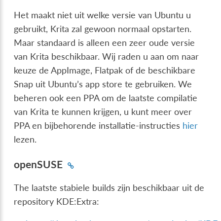
Het maakt niet uit welke versie van Ubuntu u
gebruikt, Krita zal gewoon normaal opstarten.
Maar standaard is alleen een zeer oude versie
van Krita beschikbaar. Wij raden u aan om naar
keuze de AppImage, Flatpak of de beschikbare
Snap uit Ubuntu’s app store te gebruiken. We
beheren ook een PPA om de laatste compilatie
van Krita te kunnen krijgen, u kunt meer over
PPA en bijbehorende installatie-instructies
hier
lezen.
openSUSE
The laatste stabiele builds zijn beschikbaar uit de
repository KDE:Extra: