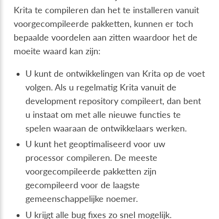
Krita te compileren dan het te installeren vanuit
voorgecompileerde pakketten, kunnen er toch
bepaalde voordelen aan zitten waardoor het de
moeite waard kan zijn:
U kunt de ontwikkelingen van Krita op de voet
volgen. Als u regelmatig Krita vanuit de
development repository compileert, dan bent
u instaat om met alle nieuwe functies te
spelen waaraan de ontwikkelaars werken.
U kunt het geoptimaliseerd voor uw
processor compileren. De meeste
voorgecompileerde pakketten zijn
gecompileerd voor de laagste
gemeenschappelijke noemer.
U krijgt alle bug fixes zo snel mogelijk.