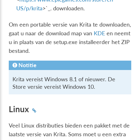
US/p/krita
>`_. downloaden.
Om een portable versie van Krita te downloaden,
gaat u naar de download map van
KDE
en neemt
u in plaats van de setup.exe installeerder het ZIP
bestand.
Notitie
Krita vereist Windows 8.1 of nieuwer. De
Store versie vereist Windows 10.
Linux
Veel Linux distributies bieden een pakket met de
laatste versie van Krita. Soms moet u een extra