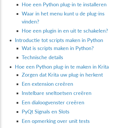
Hoe een Python plug-in te installeren
Waar in het menu kunt u de plug-ins
vinden?
Hoe een plugin in en uit te schakelen?
Introductie tot scripts maken in Python
Wat is scripts maken in Python?
Technische details
Hoe een Python plug-in te maken in Krita
Zorgen dat Krita uw plug-in herkent
Een extension creëren
Instelbare sneltoetsen creëren
Een dialoogvenster creëren
PyQt Signals en Slots
Een opmerking over unit tests