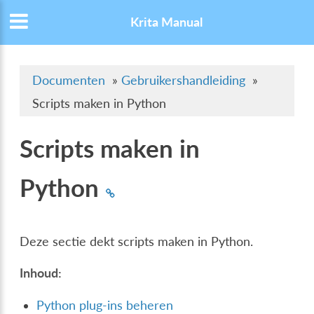
Krita Manual
Documenten
»
Gebruikershandleiding
»
Scripts maken in Python
Scripts maken in
Python
Deze sectie dekt scripts maken in Python.
Inhoud:
Python plug-ins beheren