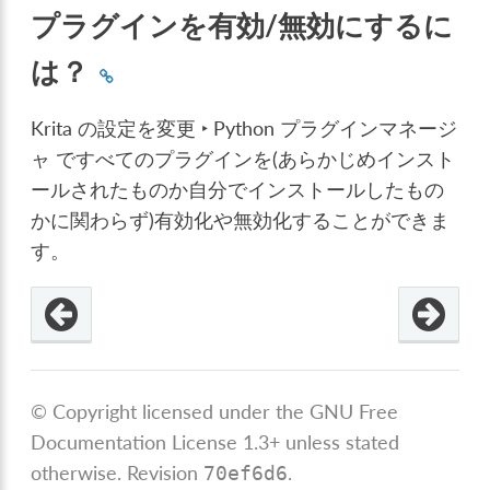
プラグインを有効/無効にするに
は？
Krita の設定を変更 ‣ Python プラグインマネージ
ャ
ですべてのプラグインを(あらかじめインスト
ールされたものか自分でインストールしたもの
かに関わらず)有効化や無効化することができま
す。
© Copyright licensed under the GNU Free
Documentation License 1.3+ unless stated
otherwise.
Revision
.
70ef6d6