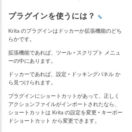
プラグインを使うには？
Krita のプラグインはドッカーか拡張機能のどち
らかです。
拡張機能であれば、
ツール ‣ スクリプト
メニュ
ーの中にあります。
ドッカーであれば、
設定 ‣ ドッキングパネル
か
ら見つけられます。
プラグインにショートカットがあって、正しく
アクションファイルがインポートされたなら、
ショートカットは
Krita の設定を変更 ‣ キーボー
ドショートカット
から変更できます。