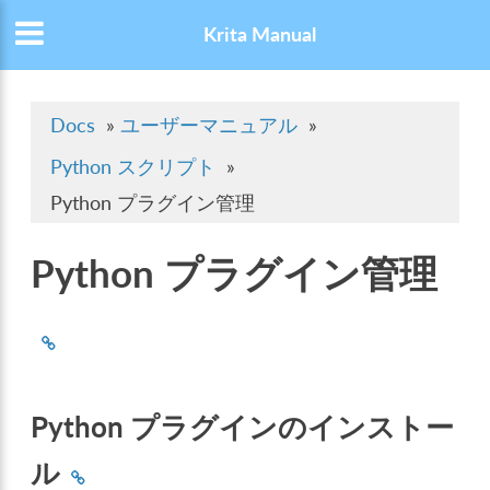
Krita Manual
Docs
»
ユーザーマニュアル
»
Python スクリプト
»
Python プラグイン管理
Python プラグイン管理
Python プラグインのインストー
ル