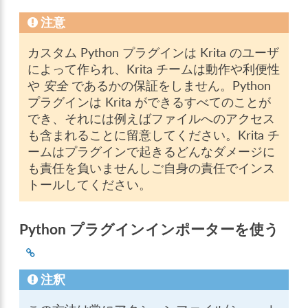
注意
カスタム Python プラグインは Krita のユーザ
によって作られ、Krita チームは動作や利便性
や
安全
であるかの保証をしません。Python
プラグインは Krita ができるすべてのことが
でき、それには例えばファイルへのアクセス
も含まれることに留意してください。Krita チ
ームはプラグインで起きるどんなダメージに
も責任を負いませんしご自身の責任でインス
トールしてください。
Python プラグインインポーターを使う
注釈