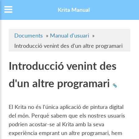
Krita Manual
Documents
»
Manual d'usuari
»
Introducció venint des d'un altre programari
Introducció venint des
d'un altre programari
El Krita no és l'única aplicació de pintura digital
del món. Perquè sabem que els nostres usuaris
podrien acostar-se al Krita amb la seva
experiència emprant un altre programari, hem