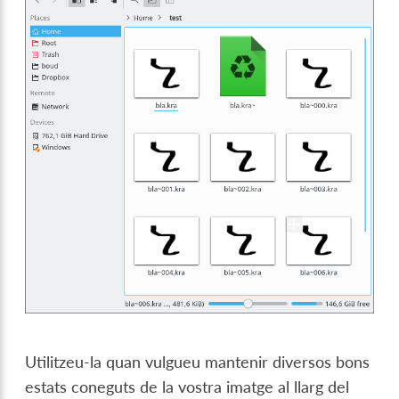
Utilitzeu-la quan vulgueu mantenir diversos bons
estats coneguts de la vostra imatge al llarg del