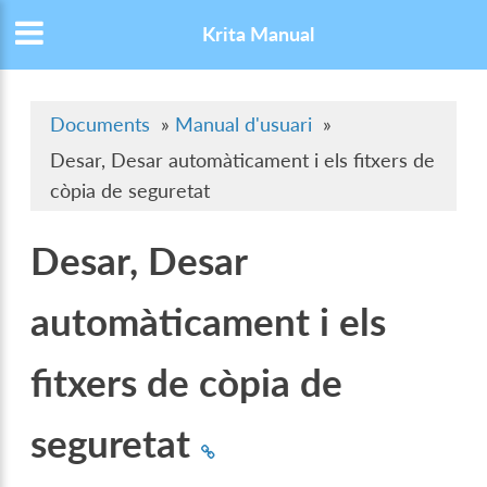
Krita Manual
Documents
»
Manual d'usuari
»
Desar, Desar automàticament i els fitxers de
còpia de seguretat
Desar, Desar
automàticament i els
fitxers de còpia de
seguretat