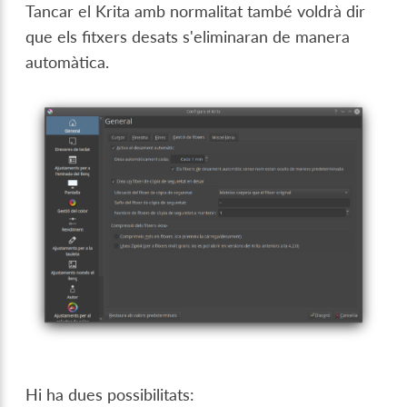
Tancar el Krita amb normalitat també voldrà dir
que els fitxers desats s'eliminaran de manera
automàtica.
Hi ha dues possibilitats: