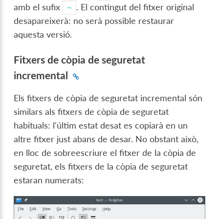
amb el sufix
. El contingut del fitxer original
~
desapareixerà: no serà possible restaurar
aquesta versió.
Fitxers de còpia de seguretat
incremental
Els fitxers de còpia de seguretat incremental són
similars als fitxers de còpia de seguretat
habituals: l'últim estat desat es copiarà en un
altre fitxer just abans de desar. No obstant això,
en lloc de sobreescriure el fitxer de la còpia de
seguretat, els fitxers de la còpia de seguretat
estaran numerats: