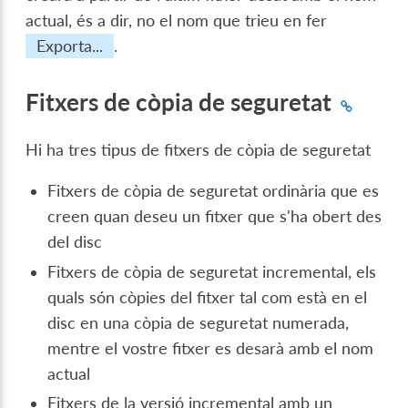
actual, és a dir, no el nom que trieu en fer
Exporta...
.
Fitxers de còpia de seguretat
Hi ha tres tipus de fitxers de còpia de seguretat
Fitxers de còpia de seguretat ordinària que es
creen quan deseu un fitxer que s'ha obert des
del disc
Fitxers de còpia de seguretat incremental, els
quals són còpies del fitxer tal com està en el
disc en una còpia de seguretat numerada,
mentre el vostre fitxer es desarà amb el nom
actual
Fitxers de la versió incremental amb un