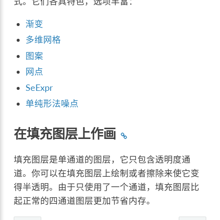
式。它们各具特色，选项丰富：
渐变
多维网格
图案
网点
SeExpr
单纯形法噪点
在填充图层上作画
填充图层是单通道的图层，它只包含透明度通
道。你可以在填充图层上绘制或者擦除来使它变
得半透明。由于只使用了一个通道，填充图层比
起正常的四通道图层更加节省内存。