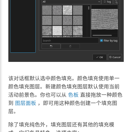
该对话框默认选中颜色填充。颜色填充使用单一
颜色填充图层。新建颜色填充图层默认使用当前
活动前景色。你也可以从
色板
直接拖放一种颜色
到
图层面板
，即可用这种颜色创建一个填充图
层。
除了填充纯色外，填充图层还有其他的填充模