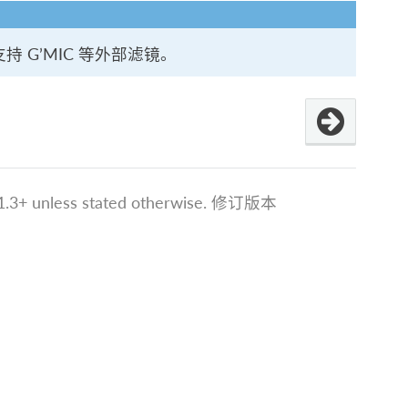
持 G’MIC 等外部滤镜。
.3+ unless stated otherwise.
修订版本