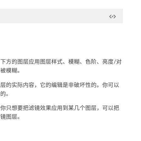
下方的图层应用图层样式、模糊、色阶、亮度/对
部被模糊。
图层的实际内容，它的编辑是非破坏性的。你可以
逆的。
果你只想要把滤镜效果应用到某几个图层，可以把
滤镜图层。