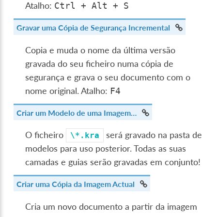
Atalho:
Ctrl
+
Alt
+
S
Gravar uma Cópia de Segurança Incremental
Copia e muda o nome da última versão
gravada do seu ficheiro numa cópia de
segurança e grava o seu documento com o
nome original. Atalho:
F4
Criar um Modelo de uma Imagem…
O ficheiro
será gravado na pasta de
\*.kra
modelos para uso posterior. Todas as suas
camadas e guias serão gravadas em conjunto!
Criar uma Cópia da Imagem Actual
Cria um novo documento a partir da imagem