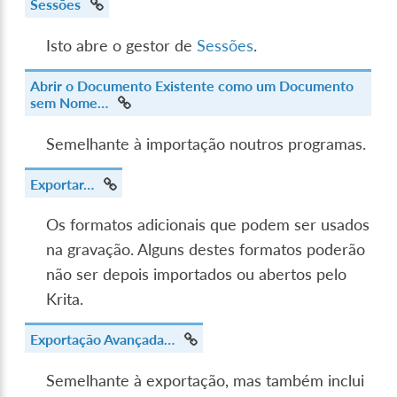
Sessões
Isto abre o gestor de
Sessões
.
Abrir o Documento Existente como um Documento
sem Nome…
Semelhante à importação noutros programas.
Exportar…
Os formatos adicionais que podem ser usados
na gravação. Alguns destes formatos poderão
não ser depois importados ou abertos pelo
Krita.
Exportação Avançada…
Semelhante à exportação, mas também inclui