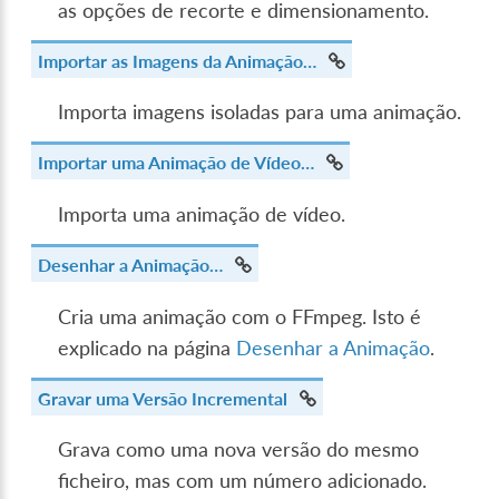
as opções de recorte e dimensionamento.
Importar as Imagens da Animação…
Importa imagens isoladas para uma animação.
Importar uma Animação de Vídeo…
Importa uma animação de vídeo.
Desenhar a Animação…
Cria uma animação com o FFmpeg. Isto é
explicado na página
Desenhar a Animação
.
Gravar uma Versão Incremental
Grava como uma nova versão do mesmo
ficheiro, mas com um número adicionado.