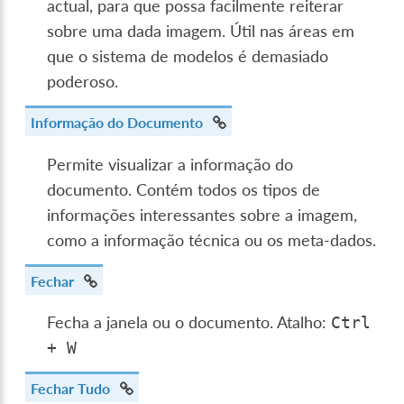
actual, para que possa facilmente reiterar
sobre uma dada imagem. Útil nas áreas em
que o sistema de modelos é demasiado
poderoso.
Informação do Documento
Permite visualizar a informação do
documento. Contém todos os tipos de
informações interessantes sobre a imagem,
como a informação técnica ou os meta-dados.
Fechar
Fecha a janela ou o documento. Atalho:
Ctrl
+
W
Fechar Tudo