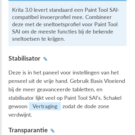
Krita 3.0 levert standaard een Paint Tool SAI-
compatibel invoerprofiel mee. Combineer
deze met de sneltoetsprofiel voor Paint Tool
SAI om de meeste functies bij de bekende
sneltoetsen te krijgen.
Stabilisator
Deze is in het paneel voor instellingen van het
penseel uit de vrije hand. Gebruik Basis Vloeiend
bij de meer geavanceerde tabletten, en
stabilisator lijkt veel op Paint Tool SAI’s. Schakel
gewoon
Vertraging
zodat de dode zone
verdwijnt.
Transparantie