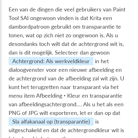
Een van de dingen die veel gebruikers van Paint
Tool SAI ongewoon vinden is dat Krita een
dambordpatroon gebruikt om transparantie te
tonen, wat op zich niet zo ongewoon is. Als u
desondanks toch wilt dat de achtergrond wit is,
dan is dit mogelijk. Selecteer dan gewoon
Achtergrond: Als werkveldkleur
in het
dialoogvenster voor een nieuwe afbeelding en
de achtergrond van de afbeelding zal wit zijn. U
kunt het terugzetten naar transparant via het
menu item
Afbeelding ‣ Kleur en transparantie
van afbeeldingsachtergrond…
. Als u het als een
PNG of JPG wilt exporteren, let er dan op dat
Sla alfakanaal op (transparantie)
is
uitgeschakeld en dat de achtergrondkleur wit is