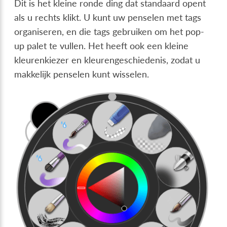
Dit is het kleine ronde ding dat standaard opent
als u rechts klikt. U kunt uw penselen met tags
organiseren, en die tags gebruiken om het pop-
up palet te vullen. Het heeft ook een kleine
kleurenkiezer en kleurengeschiedenis, zodat u
makkelijk penselen kunt wisselen.