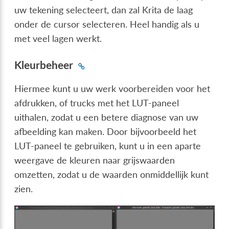
uw tekening selecteert, dan zal Krita de laag
onder de cursor selecteren. Heel handig als u
met veel lagen werkt.
Kleurbeheer
Hiermee kunt u uw werk voorbereiden voor het
afdrukken, of trucks met het LUT-paneel
uithalen, zodat u een betere diagnose van uw
afbeelding kan maken. Door bijvoorbeeld het
LUT-paneel te gebruiken, kunt u in een aparte
weergave de kleuren naar grijswaarden
omzetten, zodat u de waarden onmiddellijk kunt
zien.