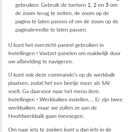
gebruiken. Gebruik de toetsen
,
en
om
1
2
3
de zoom terug te zetten, de zoom op de
pagina te laten passen of om de zoom op de
paginabreedte te laten passen.
U kunt het overzicht-paneel gebruiken in
Instellingen ‣ Vastzet-panelen
om makkelijk door
uw afbeelding te navigeren.
U kunt ook deze commando’s op de werkbalk
plaatsen, zodat het een beetje meer als SAI
voelt. Ga daarvoor naar het menu item
Instellingen ‣ Werkbalken instellen…
. Er zijn twee
werkbalken, maar we zullen ze aan de
Hoofdwerkbalk gaan toevoegen.
Om naar iets te zoeken kunt u dan iets in de