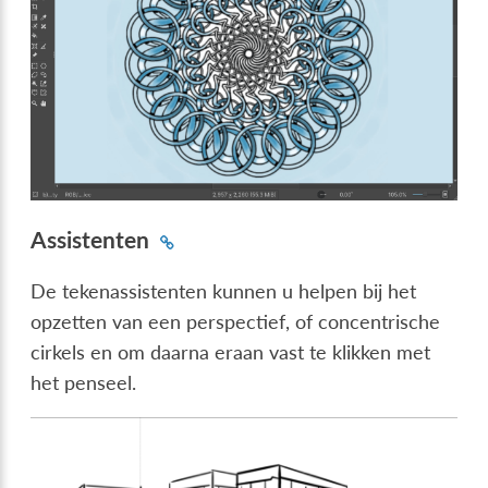
Assistenten
De tekenassistenten kunnen u helpen bij het
opzetten van een perspectief, of concentrische
cirkels en om daarna eraan vast te klikken met
het penseel.