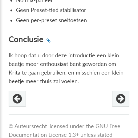
No mix-paneel
Geen Preset-tied stabilisator
Geen per-preset sneltoetsen
Conclusie
Ik hoop dat u door deze introductie een klein
beetje meer enthousiast bent geworden om
Krita te gaan gebruiken, en misschien een klein
beetje meer thuis zal voelen.
© Auteursrecht licensed under the GNU Free
Documentation License 1.3+ unless stated