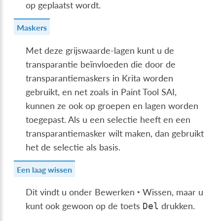
op geplaatst wordt.
Maskers
Met deze grijswaarde-lagen kunt u de
transparantie beïnvloeden die door de
transparantiemaskers in Krita worden
gebruikt, en net zoals in Paint Tool SAI,
kunnen ze ook op groepen en lagen worden
toegepast. Als u een selectie heeft en een
transparantiemasker wilt maken, dan gebruikt
het de selectie als basis.
Een laag wissen
Dit vindt u onder
Bewerken ‣ Wissen
, maar u
kunt ook gewoon op de toets
drukken.
Del