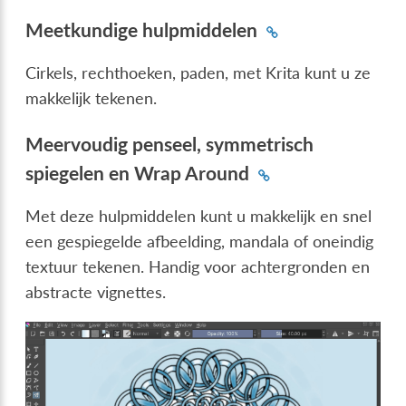
Meetkundige hulpmiddelen
Cirkels, rechthoeken, paden, met Krita kunt u ze
makkelijk tekenen.
Meervoudig penseel, symmetrisch
spiegelen en Wrap Around
Met deze hulpmiddelen kunt u makkelijk en snel
een gespiegelde afbeelding, mandala of oneindig
textuur tekenen. Handig voor achtergronden en
abstracte vignettes.