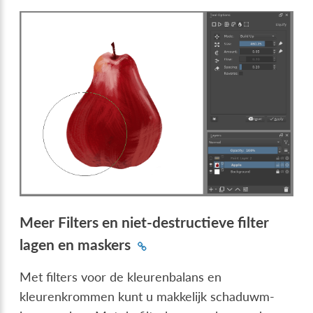
Meer Filters en niet-destructieve filter
lagen en maskers
Met filters voor de kleurenbalans en
kleurenkrommen kunt u makkelijk schaduwm-