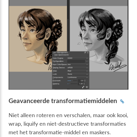
Geavanceerde transformatiemiddelen
Niet alleen roteren en verschalen, maar ook kooi,
wrap, liquify en niet-destructieve transformaties
met het transformatie-middel en maskers.