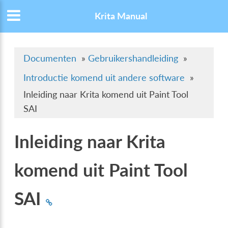
Krita Manual
Documenten
»
Gebruikershandleiding
»
Introductie komend uit andere software
»
Inleiding naar Krita komend uit Paint Tool
SAI
Inleiding naar Krita
komend uit Paint Tool
SAI