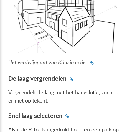
Het verdwijnpunt van Krita in actie.
De laag vergrendelen
Vergrendelt de laag met het hangslotje, zodat u
er niet op tekent.
Snel laag selecteren
Als u de
-toets ingedrukt houd en een plek op
R