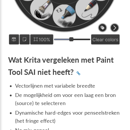
Wat Krita vergeleken met Paint
Tool SAI niet heeft?
Vectorlijnen met variabele breedte
De mogelijkheid om voor een laag een bron
(source) te selecteren
Dynamische hard-edges voor penseelstreken
(het fringe effect)