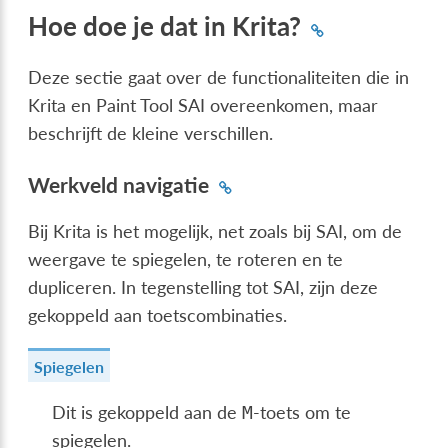
Hoe doe je dat in Krita?
Deze sectie gaat over de functionaliteiten die in
Krita en Paint Tool SAI overeenkomen, maar
beschrijft de kleine verschillen.
Werkveld navigatie
Bij Krita is het mogelijk, net zoals bij SAI, om de
weergave te spiegelen, te roteren en te
dupliceren. In tegenstelling tot SAI, zijn deze
gekoppeld aan toetscombinaties.
Spiegelen
Dit is gekoppeld aan de
-toets om te
M
spiegelen.