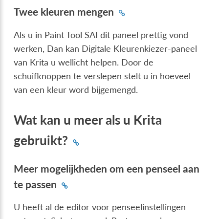
Twee kleuren mengen
Als u in Paint Tool SAI dit paneel prettig vond
werken, Dan kan Digitale Kleurenkiezer-paneel
van Krita u wellicht helpen. Door de
schuifknoppen te verslepen stelt u in hoeveel
van een kleur word bijgemengd.
Wat kan u meer als u Krita
gebruikt?
Meer mogelijkheden om een penseel aan
te passen
U heeft al de editor voor penseelinstellingen