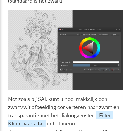
(standaard is het zwart).
Net zoals bij SAI, kunt u heel makkelijk een
zwart/wit afbeelding converteren naar zwart en
transparantie met het dialoogvenster
Filter:
Kleur naar alfa
in het menu