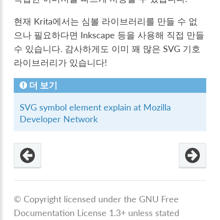
현재 Krita에서는 심볼 라이브러리를 만들 수 없
으나 필요하다면 Inkscape 등을 사용해 직접 만들
수 있습니다. 감사하게도 이미 꽤 많은 SVG 기호
라이브러리가 있습니다!
더 보기
SVG symbol element explain at Mozilla
Developer Network
© Copyright licensed under the GNU Free
Documentation License 1.3+ unless stated