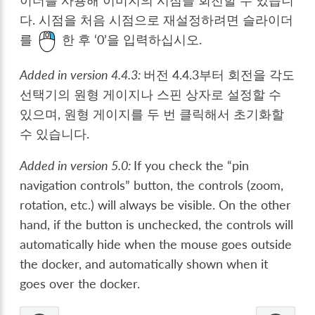
이더를 사용해 이미지의 시점을 회전할 수 있습니
다. 시점을 처음 시점으로 재설정하려면 슬라이더
를
한 후 ‘0’을 입력하십시오.
Added in version 4.4.3:
버전 4.4.3부터 회전을 각도
선택기의 원형 게이지나 스핀 상자로 설정할 수
있으며, 원형 게이지를 두 번 클릭해서 초기화할
수 있습니다.
Added in version 5.0:
If you check the “pin
navigation controls” button, the controls (zoom,
rotation, etc.) will always be visible. On the other
hand, if the button is unchecked, the controls will
automatically hide when the mouse goes outside
the docker, and automatically shown when it
goes over the docker.