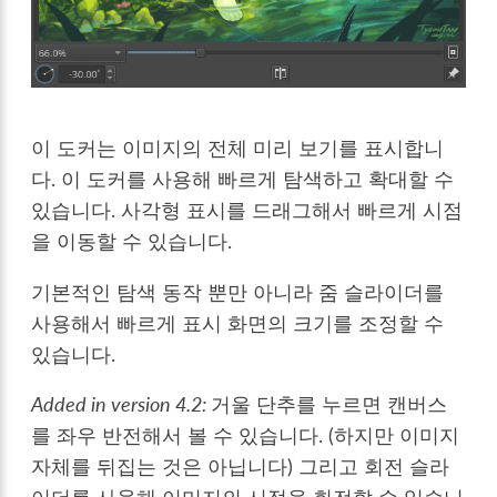
이 도커는 이미지의 전체 미리 보기를 표시합니
다. 이 도커를 사용해 빠르게 탐색하고 확대할 수
있습니다. 사각형 표시를 드래그해서 빠르게 시점
을 이동할 수 있습니다.
기본적인 탐색 동작 뿐만 아니라 줌 슬라이더를
사용해서 빠르게 표시 화면의 크기를 조정할 수
있습니다.
Added in version 4.2:
거울 단추를 누르면 캔버스
를 좌우 반전해서 볼 수 있습니다. (하지만 이미지
자체를 뒤집는 것은 아닙니다) 그리고 회전 슬라