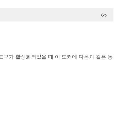
도구가 활성화되었을 때 이 도커에 다음과 같은 동