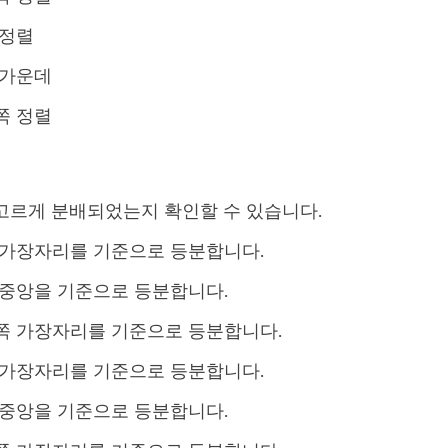
 정렬
 가운데
쪽 정렬
고르게 분배되었는지 확인할 수 있습니다.
 가장자리를 기준으로 등분합니다.
 중앙을 기준으로 등분합니다.
쪽 가장자리를 기준으로 등분합니다.
 가장자리를 기준으로 등분합니다.
 중앙을 기준으로 등분합니다.