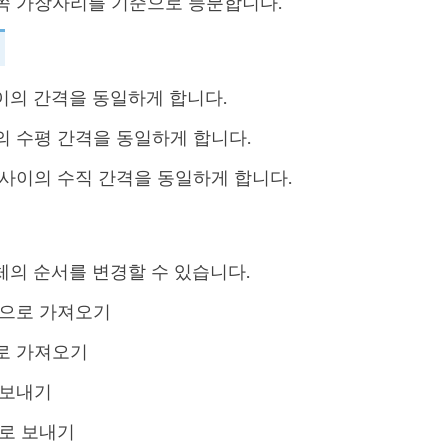
쪽 가장자리를 기준으로 등분합니다.
이의 간격을 동일하게 합니다.
의 수평 간격을 동일하게 합니다.
 사이의 수직 간격을 동일하게 합니다.
체의 순서를 변경할 수 있습니다.
앞으로 가져오기
로 가져오기
 보내기
뒤로 보내기