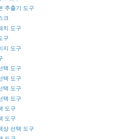
본 추출기 도구
스크
패치 도구
도구
미지 도구
구
선택 도구
선택 도구
선택 도구
선택 도구
택 도구
택 도구
색상 선택 도구
택 도구