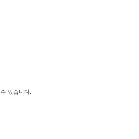
 수 있습니다.