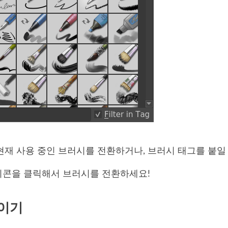
현재 사용 중인 브러시를 전환하거나, 브러시 태그를 붙일
이콘을 클릭해서 브러시를 전환하세요!
이기