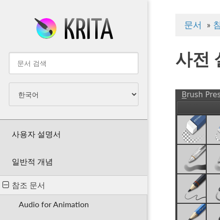
문서
»
사전 
사용자 설명서
일반적 개념
참조 문서
Audio for Animation