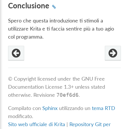
Conclusione
Spero che questa introduzione ti stimoli a
utilizzare Krita e ti faccia sentire più a tuo agio
col programma.
© Copyright licensed under the GNU Free
Documentation License 1.3+ unless stated
otherwise.
Revisione
.
70ef6d6
Compilato con
Sphinx
utilizzando un
tema RTD
modificato.
Sito web ufficiale di Krita
|
Repository Git per