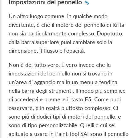
Impostazioni del pennello
Un altro luogo comune, in qualche modo
divertente, è che il motore del pennello di Krita
non sia particolarmente complesso. Dopotutto,
dalla barra superiore puoi cambiare solo la
dimensione, il flusso e l’opacità.
Non è del tutto vero. È vero invece che le
impostazioni del pennello non si trovano in
un’area di aggancio ma in un menu a tendina
nella barra degli strumenti. Il modo più semplice
di accedervi è premere il tasto
. Come puoi
F5
osservare, è in realtà piuttosto complesso. Ci
sono più di dodici tipi di motori del pennello, e
sono di tipo personalizzabile. Quelli a cui sei
abituato a usare in Paint Tool SAI sono il pennello