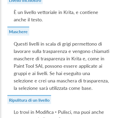
Livello Inchiostro
È un livello vettoriale in Krita, e contiene
anche il testo.
Maschere
Questi livelli in scala di grigi permettono di
lavorare sulla trasparenza e vengono chiamati
maschere di trasparenza in Krita e, come in
Paint Tool SAI, possono essere applicate ai
gruppi e ai livelli. Se hai eseguito una
selezione e crei una maschera di trasparenza,
la selezione sarà utilizzata come base.
Ripulitura di un livello
Lo trovi in
Modifica ‣ Pulisci
, ma puoi anche