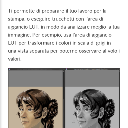
Ti permette di preparare il tuo lavoro per la
stampa, o eseguire trucchetti con l’area di
aggancio LUT, in modo da analizzare meglio la tua
immagine. Per esempio, usa l’area di aggancio
LUT per trasformare i colori in scala di grigi in
una vista separata per poterne osservare al volo i
valori.