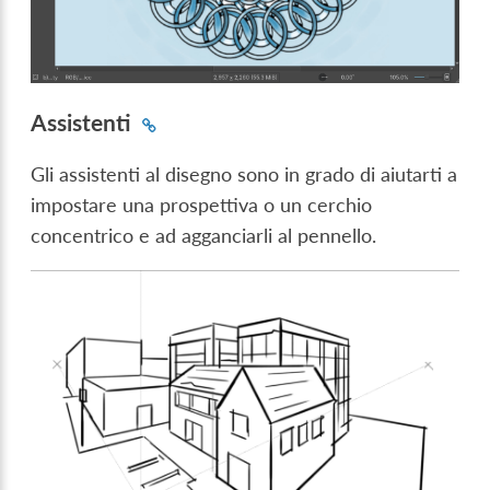
Assistenti
Gli assistenti al disegno sono in grado di aiutarti a
impostare una prospettiva o un cerchio
concentrico e ad agganciarli al pennello.