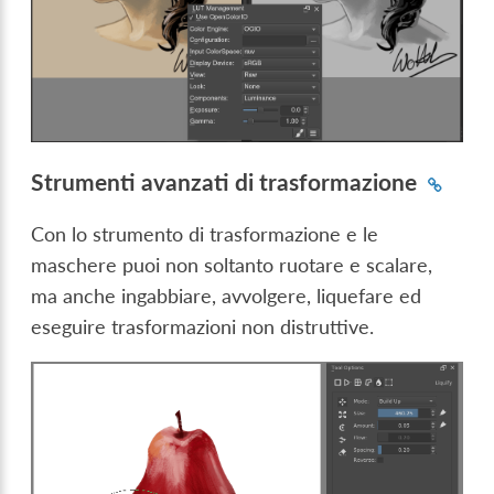
Strumenti avanzati di trasformazione
Con lo strumento di trasformazione e le
maschere puoi non soltanto ruotare e scalare,
ma anche ingabbiare, avvolgere, liquefare ed
eseguire trasformazioni non distruttive.