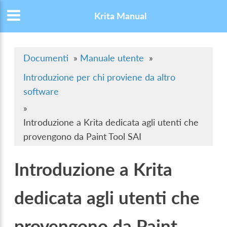
Krita Manual
Documenti
»
Manuale utente
»
Introduzione per chi proviene da altro
software
»
Introduzione a Krita dedicata agli utenti che
provengono da Paint Tool SAI
Introduzione a Krita
dedicata agli utenti che
provengono da Paint