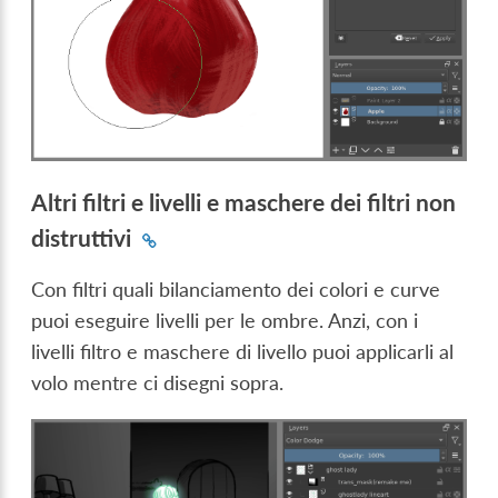
Altri filtri e livelli e maschere dei filtri non
distruttivi
Con filtri quali bilanciamento dei colori e curve
puoi eseguire livelli per le ombre. Anzi, con i
livelli filtro e maschere di livello puoi applicarli al
volo mentre ci disegni sopra.