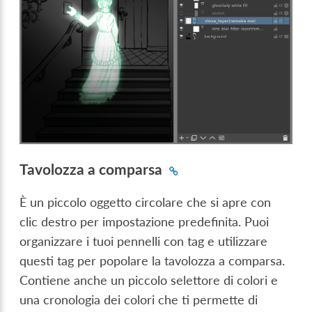
Tavolozza a comparsa
È un piccolo oggetto circolare che si apre con
clic destro per impostazione predefinita. Puoi
organizzare i tuoi pennelli con tag e utilizzare
questi tag per popolare la tavolozza a comparsa.
Contiene anche un piccolo selettore di colori e
una cronologia dei colori che ti permette di