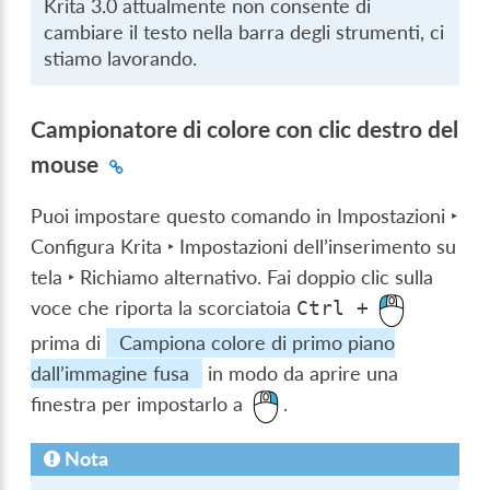
Krita 3.0 attualmente non consente di
cambiare il testo nella barra degli strumenti, ci
stiamo lavorando.
Campionatore di colore con clic destro del
mouse
Puoi impostare questo comando in
Impostazioni ‣
Configura Krita ‣ Impostazioni dell’inserimento su
tela ‣ Richiamo alternativo
. Fai doppio clic sulla
voce che riporta la scorciatoia
Ctrl
+
prima di
Campiona colore di primo piano
dall’immagine fusa
in modo da aprire una
finestra per impostarlo a
.
Nota