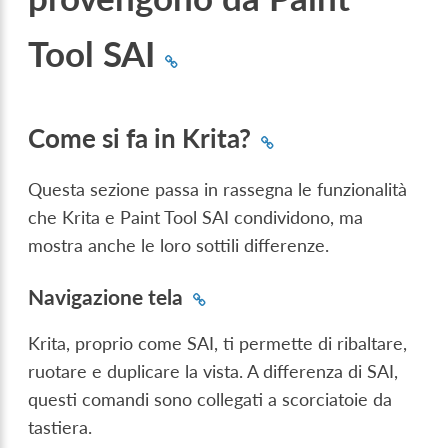
Tool SAI
Come si fa in Krita?
Questa sezione passa in rassegna le funzionalità
che Krita e Paint Tool SAI condividono, ma
mostra anche le loro sottili differenze.
Navigazione tela
Krita, proprio come SAI, ti permette di ribaltare,
ruotare e duplicare la vista. A differenza di SAI,
questi comandi sono collegati a scorciatoie da
tastiera.