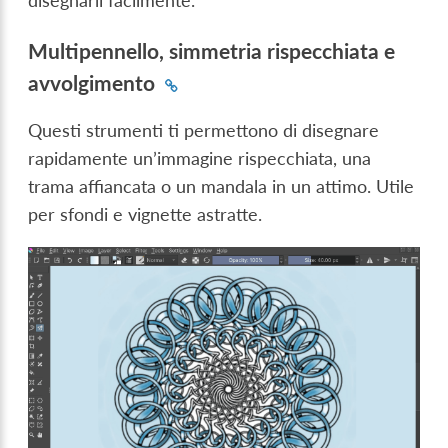
disegnarli facilmente.
Multipennello, simmetria rispecchiata e
avvolgimento
Questi strumenti ti permettono di disegnare
rapidamente un’immagine rispecchiata, una
trama affiancata o un mandala in un attimo. Utile
per sfondi e vignette astratte.