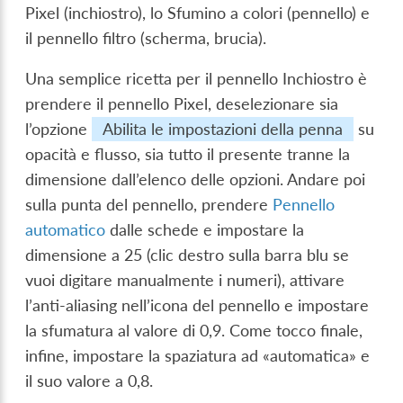
Pixel (inchiostro), lo Sfumino a colori (pennello) e
il pennello filtro (scherma, brucia).
Una semplice ricetta per il pennello Inchiostro è
prendere il pennello Pixel, deselezionare sia
l’opzione
Abilita le impostazioni della penna
su
opacità e flusso, sia tutto il presente tranne la
dimensione dall’elenco delle opzioni. Andare poi
sulla punta del pennello, prendere
Pennello
automatico
dalle schede e impostare la
dimensione a 25 (clic destro sulla barra blu se
vuoi digitare manualmente i numeri), attivare
l’anti-aliasing nell’icona del pennello e impostare
la sfumatura al valore di 0,9. Come tocco finale,
infine, impostare la spaziatura ad «automatica» e
il suo valore a 0,8.