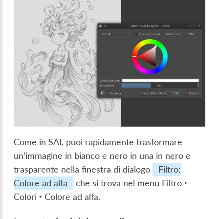
Come in SAI, puoi rapidamente trasformare
un’immagine in bianco e nero in una in nero e
trasparente nella finestra di dialogo
Filtro:
Colore ad alfa
che si trova nel menu
Filtro ‣
Colori ‣ Colore ad alfa
.