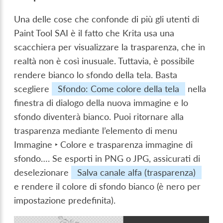
Una delle cose che confonde di più gli utenti di
Paint Tool SAI è il fatto che Krita usa una
scacchiera per visualizzare la trasparenza, che in
realtà non è così inusuale. Tuttavia, è possibile
rendere bianco lo sfondo della tela. Basta
scegliere
Sfondo: Come colore della tela
nella
finestra di dialogo della nuova immagine e lo
sfondo diventerà bianco. Puoi ritornare alla
trasparenza mediante l’elemento di menu
Immagine ‣ Colore e trasparenza immagine di
sfondo…
. Se esporti in PNG o JPG, assicurati di
deselezionare
Salva canale alfa (trasparenza)
e rendere il colore di sfondo bianco (è nero per
impostazione predefinita).