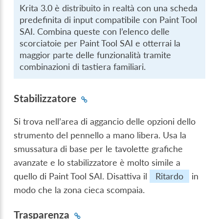
Krita 3.0 è distribuito in realtà con una scheda
predefinita di input compatibile con Paint Tool
SAI. Combina queste con l’elenco delle
scorciatoie per Paint Tool SAI e otterrai la
maggior parte delle funzionalità tramite
combinazioni di tastiera familiari.
Stabilizzatore
Si trova nell’area di aggancio delle opzioni dello
strumento del pennello a mano libera. Usa la
smussatura di base per le tavolette grafiche
avanzate e lo stabilizzatore è molto simile a
quello di Paint Tool SAI. Disattiva il
Ritardo
in
modo che la zona cieca scompaia.
Trasparenza