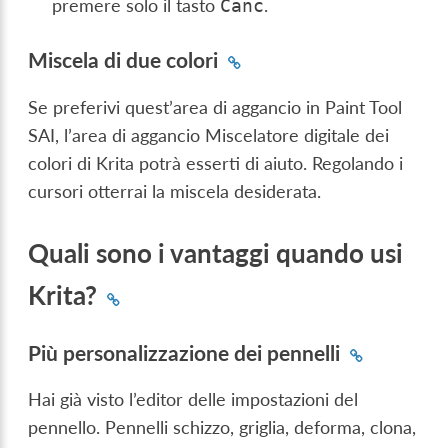
premere solo il tasto
.
Canc
Miscela di due colori
Se preferivi quest’area di aggancio in Paint Tool
SAI, l’area di aggancio Miscelatore digitale dei
colori di Krita potrà esserti di aiuto. Regolando i
cursori otterrai la miscela desiderata.
Quali sono i vantaggi quando usi
Krita?
Più personalizzazione dei pennelli
Hai già visto l’editor delle impostazioni del
pennello. Pennelli schizzo, griglia, deforma, clona,