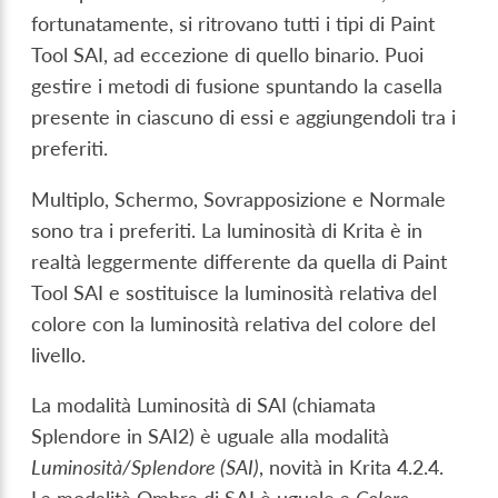
fortunatamente, si ritrovano tutti i tipi di Paint
Tool SAI, ad eccezione di quello binario. Puoi
gestire i metodi di fusione spuntando la casella
presente in ciascuno di essi e aggiungendoli tra i
preferiti.
Multiplo, Schermo, Sovrapposizione e Normale
sono tra i preferiti. La luminosità di Krita è in
realtà leggermente differente da quella di Paint
Tool SAI e sostituisce la luminosità relativa del
colore con la luminosità relativa del colore del
livello.
La modalità Luminosità di SAI (chiamata
Splendore in SAI2) è uguale alla modalità
Luminosità/Splendore (SAI)
, novità in Krita 4.2.4.