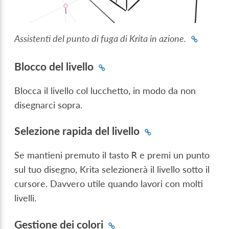
Assistenti del punto di fuga di Krita in azione.
Blocco del livello
Blocca il livello col lucchetto, in modo da non
disegnarci sopra.
Selezione rapida del livello
Se mantieni premuto il tasto
e premi un punto
R
sul tuo disegno, Krita selezionerà il livello sotto il
cursore. Davvero utile quando lavori con molti
livelli.
Gestione dei colori