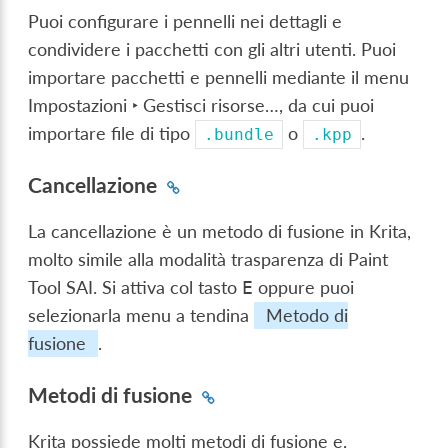
Puoi configurare i pennelli nei dettagli e
condividere i pacchetti con gli altri utenti. Puoi
importare pacchetti e pennelli mediante il menu
Impostazioni ‣ Gestisci risorse…
, da cui puoi
importare file di tipo
o
.
.bundle
.kpp
Cancellazione
La cancellazione è un metodo di fusione in Krita,
molto simile alla modalità trasparenza di Paint
Tool SAI. Si attiva col tasto
oppure puoi
E
selezionarla menu a tendina
Metodo di
fusione
.
Metodi di fusione
Krita possiede molti metodi di fusione e,