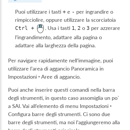
Puoi utilizzare i tasti
e
per ingrandire o
+
-
rimpicciolire, oppure utilizzare la scorciatoia
. Usa i tasti
,
o
per azzerare
Ctrl
+
1
2
3
l’ingrandimento, adattare alla pagina o
adattare alla larghezza della pagina.
Per navigare rapidamente nell’immagine, puoi
utilizzare l’area di aggancio Panoramica in
Impostazioni ‣ Aree di aggancio
.
Puoi anche inserire questi comandi nella barra
degli strumenti, in questo caso assomiglia un po`
a SAI. Vai all’elemento di menu
Impostazioni ‣
Configura barre degli strumenti
. Ci sono due
barre degli strumenti, ma noi l’aggiungeremo alla