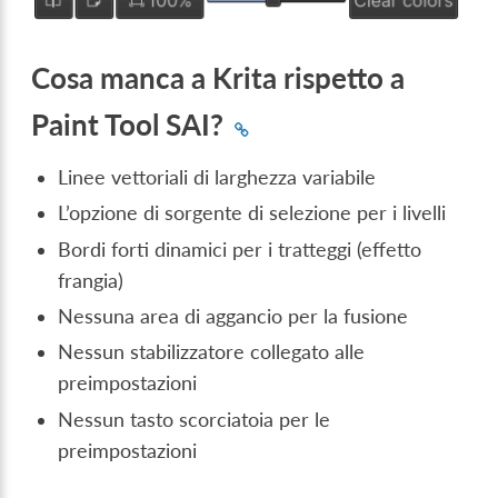
Cosa manca a Krita rispetto a
Paint Tool SAI?
Linee vettoriali di larghezza variabile
L’opzione di sorgente di selezione per i livelli
Bordi forti dinamici per i tratteggi (effetto
frangia)
Nessuna area di aggancio per la fusione
Nessun stabilizzatore collegato alle
preimpostazioni
Nessun tasto scorciatoia per le
preimpostazioni