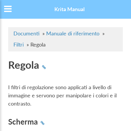
Krita Manual
Documenti
»
Manuale di riferimento
»
Filtri
»
Regola
Regola
I filtri di regolazione sono applicati a livello di
immagine e servono per manipolare i colori e il
contrasto.
Scherma