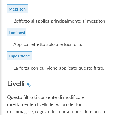
Mezzitoni
L’effetto si applica principalmente ai mezzitoni.
Luminosi
Applica l’effetto solo alle luci forti.
Esposizione
La forza con cui viene applicato questo filtro.
Livelli
Questo filtro ti consente di modificare
direttamente i livelli dei valori dei toni di
un’immagine, regolando i cursori per i luminosi, i