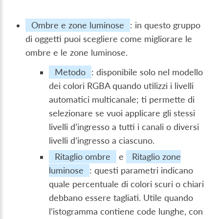
Ombre e zone luminose
: in questo gruppo
di oggetti puoi scegliere come migliorare le
ombre e le zone luminose.
Metodo
: disponibile solo nel modello
dei colori RGBA quando utilizzi i livelli
automatici multicanale; ti permette di
selezionare se vuoi applicare gli stessi
livelli d’ingresso a tutti i canali o diversi
livelli d’ingresso a ciascuno.
Ritaglio ombre
e
Ritaglio zone
luminose
: questi parametri indicano
quale percentuale di colori scuri o chiari
debbano essere tagliati. Utile quando
l’istogramma contiene code lunghe, con