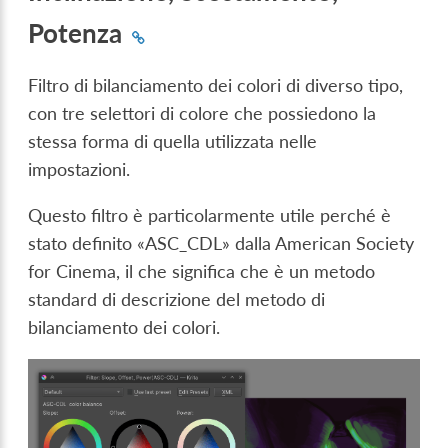
Potenza
Filtro di bilanciamento dei colori di diverso tipo,
con tre selettori di colore che possiedono la
stessa forma di quella utilizzata nelle
impostazioni.
Questo filtro è particolarmente utile perché è
stato definito «ASC_CDL» dalla American Society
for Cinema, il che significa che è un metodo
standard di descrizione del metodo di
bilanciamento dei colori.