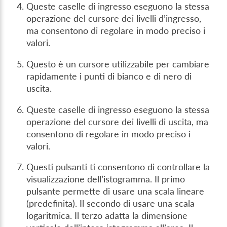
Queste caselle di ingresso eseguono la stessa
operazione del cursore dei livelli d’ingresso,
ma consentono di regolare in modo preciso i
valori.
Questo è un cursore utilizzabile per cambiare
rapidamente i punti di bianco e di nero di
uscita.
Queste caselle di ingresso eseguono la stessa
operazione del cursore dei livelli di uscita, ma
consentono di regolare in modo preciso i
valori.
Questi pulsanti ti consentono di controllare la
visualizzazione dell’istogramma. Il primo
pulsante permette di usare una scala lineare
(predefinita). Il secondo di usare una scala
logaritmica. Il terzo adatta la dimensione