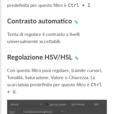
predefinita per questo filtro è
.
Ctrl
+
I
Contrasto automatico
Tenta di regolare il contrasto a livelli
universalmente accettabili.
Regolazione HSV/HSL
Con questo filtro puoi regolare, tramite cursori,
Tonalità, Saturazione, Valore o Chiarezza. La
scorciatoia predefinita per questo filtro è
Ctrl
.
+
U