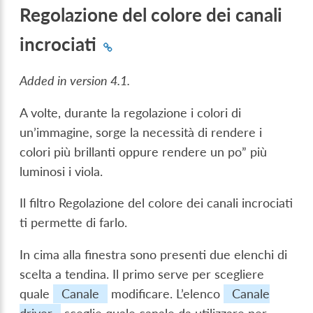
Regolazione del colore dei canali
incrociati
Added in version 4.1.
A volte, durante la regolazione i colori di
un’immagine, sorge la necessità di rendere i
colori più brillanti oppure rendere un po” più
luminosi i viola.
Il filtro Regolazione del colore dei canali incrociati
ti permette di farlo.
In cima alla finestra sono presenti due elenchi di
scelta a tendina. Il primo serve per scegliere
quale
Canale
modificare. L’elenco
Canale