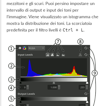
mezzitoni e gli scuri. Puoi persino impostare un
intervallo di output e input dei toni per
l’immagine. Viene visualizzato un istogramma che
mostra la distribuzione dei toni. La scorciatoia
predefinita per il filtro livelli è
.
Ctrl
+
L