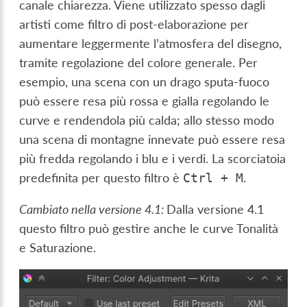
canale chiarezza. Viene utilizzato spesso dagli
artisti come filtro di post-elaborazione per
aumentare leggermente l’atmosfera del disegno,
tramite regolazione del colore generale. Per
esempio, una scena con un drago sputa-fuoco
può essere resa più rossa e gialla regolando le
curve e rendendola più calda; allo stesso modo
una scena di montagne innevate può essere resa
più fredda regolando i blu e i verdi. La scorciatoia
predefinita per questo filtro è
.
Ctrl
+
M
Cambiato nella versione 4.1:
Dalla versione 4.1
questo filtro può gestire anche le curve Tonalità
e Saturazione.