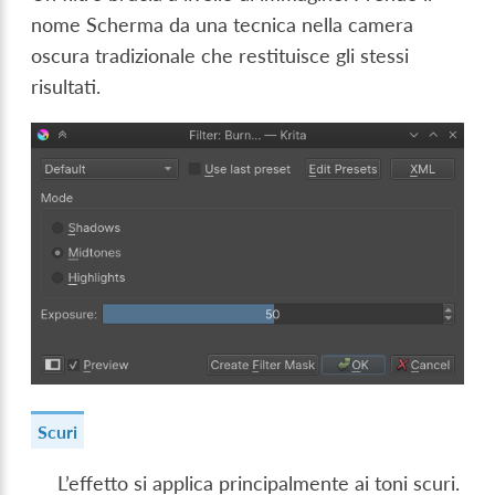
nome Scherma da una tecnica nella camera
oscura tradizionale che restituisce gli stessi
risultati.
Scuri
L’effetto si applica principalmente ai toni scuri.