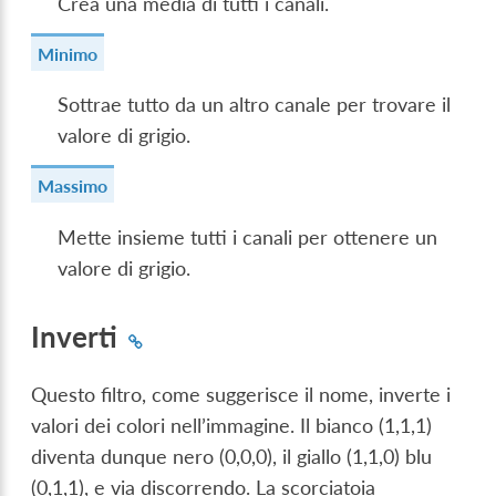
Crea una media di tutti i canali.
Minimo
Sottrae tutto da un altro canale per trovare il
valore di grigio.
Massimo
Mette insieme tutti i canali per ottenere un
valore di grigio.
Inverti
Questo filtro, come suggerisce il nome, inverte i
valori dei colori nell’immagine. Il bianco (1,1,1)
diventa dunque nero (0,0,0), il giallo (1,1,0) blu
(0,1,1), e via discorrendo. La scorciatoia