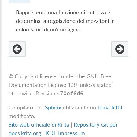
Rappresenta una funzione di potenza e
determina la regolazione dei mezzitoni in
colori scuri di un’immagine.
© Copyright licensed under the GNU Free
Documentation License 1.3+ unless stated
otherwise.
Revisione
.
70ef6d6
Compilato con
Sphinx
utilizzando un
tema RTD
modificato.
Sito web ufficiale di Krita
|
Repository Git per
docs.krita.org
|
KDE Impressum
.