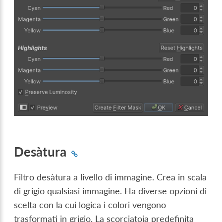
Desàtura
Filtro desàtura a livello di immagine. Crea in scala
di grigio qualsiasi immagine. Ha diverse opzioni di
scelta con la cui logica i colori vengono
trasformati in grigio. La scorciatoia predefinita