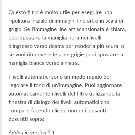
Questo filtro è molto utile per eseguire una
ripulitura iniziale di immagini line art o in scala di
grigio. Se l’immagine line art scansionata è chiara,
puoi spostare la maniglia nera nei livelli
d’ingresso verso destra per renderla più scura, o
se vuoi rimuovere le aree grigie puoi spostare la
maniglia bianca verso sinistra.
I livelli automatici sono un modo rapido per
regolare il tono di un’immagine. Puoi aggiornare
automaticamente i livelli del filtro utilizzando la
finestra di dialogo dei livelli automatici che
compare facendo clic su uno dei pulsanti
descritti sopra:
Added in version 5.1.