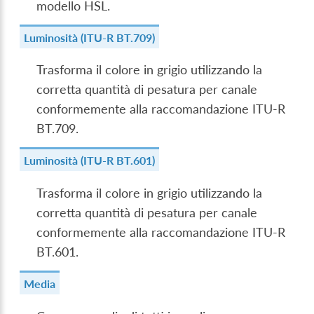
modello HSL.
Luminosità (ITU-R BT.709)
Trasforma il colore in grigio utilizzando la
corretta quantità di pesatura per canale
conformemente alla raccomandazione ITU-R
BT.709.
Luminosità (ITU-R BT.601)
Trasforma il colore in grigio utilizzando la
corretta quantità di pesatura per canale
conformemente alla raccomandazione ITU-R
BT.601.
Media