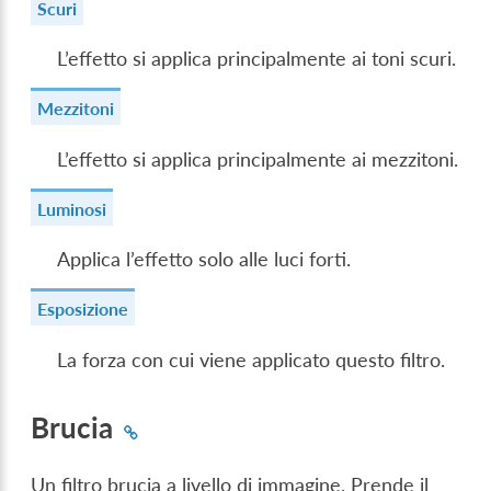
Scuri
L’effetto si applica principalmente ai toni scuri.
Mezzitoni
L’effetto si applica principalmente ai mezzitoni.
Luminosi
Applica l’effetto solo alle luci forti.
Esposizione
La forza con cui viene applicato questo filtro.
Brucia
Un filtro brucia a livello di immagine. Prende il