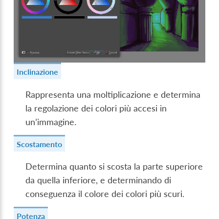
Inclinazione
Rappresenta una moltiplicazione e determina
la regolazione dei colori più accesi in
un’immagine.
Scostamento
Determina quanto si scosta la parte superiore
da quella inferiore, e determinando di
conseguenza il colore dei colori più scuri.
Potenza