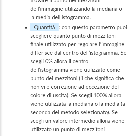
trovare il punto dei mezzitoni
dell’immagine utilizzando la mediana o
la media dell’istogramma.
Quantità
: con questo parametro puoi
scegliere quanto punto di mezzitoni
finale utilizzato per regolare l’immagine
differisce dal centro dell’istogramma. Se
scegli 0% allora il centro
dell’istogramma viene utilizzato come
punto dei mezzitoni (il che significa che
non vi è correzione ad eccezione del
colore di uscita). Se scegli 100% allora
viene utilizzata la mediana o la media (a
seconda del metodo selezionato). Se
scegli un valore intermedio allora viene
utilizzato un punto di mezzitoni