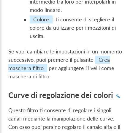
intermedio tra loro per interpolarli in
modo lineare.
Colore
: ti consente di scegliere il
colore da utilizzare per i mezzitoni di
uscita.
Se vuoi cambiare le impostazioni in un momento
successivo, puoi premere il pulsante
Crea
maschera filtro
per aggiungere i livelli come
maschera di filtro.
Curve di regolazione dei colori
Questo filtro ti consente di regolare i singoli
canali mediante la manipolazione delle curve.
Con esso puoi persino regolare il canale alfa e il