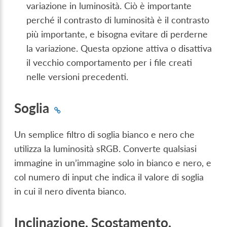
variazione in luminosità. Ciò è importante
perché il contrasto di luminosità è il contrasto
più importante, e bisogna evitare di perderne
la variazione. Questa opzione attiva o disattiva
il vecchio comportamento per i file creati
nelle versioni precedenti.
Soglia
Un semplice filtro di soglia bianco e nero che
utilizza la luminosità sRGB. Converte qualsiasi
immagine in un’immagine solo in bianco e nero, e
col numero di input che indica il valore di soglia
in cui il nero diventa bianco.
Inclinazione, Scostamento,