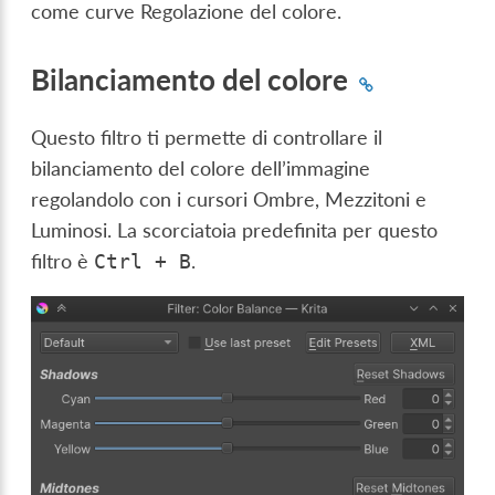
come curve Regolazione del colore.
Bilanciamento del colore
Questo filtro ti permette di controllare il
bilanciamento del colore dell’immagine
regolandolo con i cursori Ombre, Mezzitoni e
Luminosi. La scorciatoia predefinita per questo
filtro è
.
Ctrl
+
B