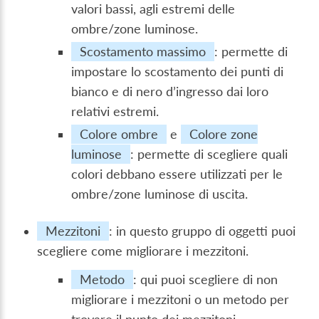
valori bassi, agli estremi delle
ombre/zone luminose.
Scostamento massimo
: permette di
impostare lo scostamento dei punti di
bianco e di nero d’ingresso dai loro
relativi estremi.
Colore ombre
e
Colore zone
luminose
: permette di scegliere quali
colori debbano essere utilizzati per le
ombre/zone luminose di uscita.
Mezzitoni
: in questo gruppo di oggetti puoi
scegliere come migliorare i mezzitoni.
Metodo
: qui puoi scegliere di non
migliorare i mezzitoni o un metodo per