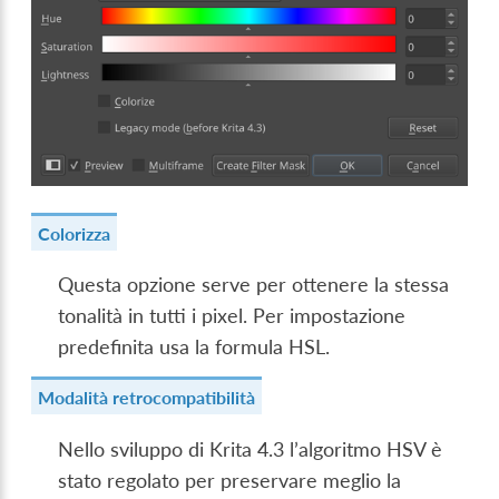
Colorizza
Questa opzione serve per ottenere la stessa
tonalità in tutti i pixel. Per impostazione
predefinita usa la formula HSL.
Modalità retrocompatibilità
Nello sviluppo di Krita 4.3 l’algoritmo HSV è
stato regolato per preservare meglio la