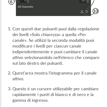
Con questi due pulsanti puoi dalla regolazione
dei livelli «Solo chiarezza» a quella «Per
canale». Se utilizzi la seconda modalità puoi
modificare i livelli per ciascun canale
indipendentemente e puoi cambiare il canale
attivo selezionandolo nell’elenco che compare
sul lato destro dei pulsanti.
Quest’area mostra l’istogramma per il canale
attivo.
Questo è un cursore utilizzabile per cambiare
rapidamente i punti di bianco e di nero e la
gamma di ingresso.