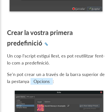
Crear la vostra primera
predefinició
Un cop l'script estigui llest, es pot reutilitzar fent-
lo com a predefinició.
Se'n pot crear un a través de la barra superior de
la pestanya
Opcions
: