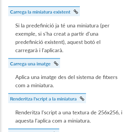
Carrega la miniatura existent
Si la predefinició ja té una miniatura (per
exemple, si s'ha creat a partir d'una
predefinició existent), aquest botó el
carregarà i l'aplicarà.
Carrega una imatge
Aplica una imatge des del sistema de fitxers
com a miniatura.
Renderitza l'script a la miniatura
Renderitza l'script a una textura de 256x256, i
aquesta l'aplica com a miniatura.