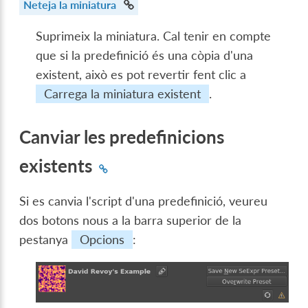
Neteja la miniatura
Suprimeix la miniatura. Cal tenir en compte
que si la predefinició és una còpia d'una
existent, això es pot revertir fent clic a
Carrega la miniatura existent
.
Canviar les predefinicions
existents
Si es canvia l'script d'una predefinició, veureu
dos botons nous a la barra superior de la
pestanya
Opcions
: