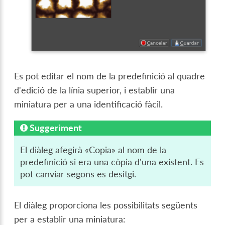
Es pot editar el nom de la predefinició al quadre
d'edició de la línia superior, i establir una
miniatura per a una identificació fàcil.
Suggeriment
El diàleg afegirà «Copia» al nom de la
predefinició si era una còpia d'una existent. Es
pot canviar segons es desitgi.
El diàleg proporciona les possibilitats següents
per a establir una miniatura: