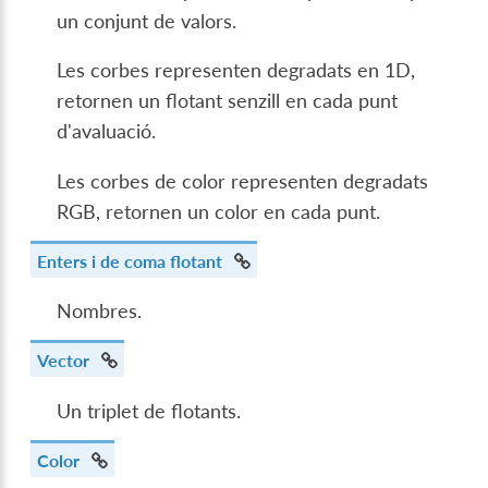
un conjunt de valors.
Les corbes representen degradats en 1D,
retornen un flotant senzill en cada punt
d'avaluació.
Les corbes de color representen degradats
RGB, retornen un color en cada punt.
Enters i de coma flotant
Nombres.
Vector
Un triplet de flotants.
Color