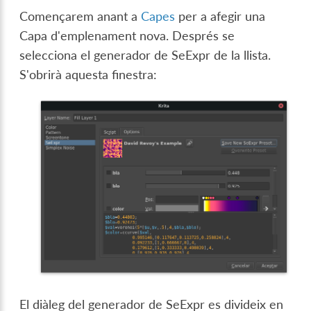
Començarem anant a
Capes
per a afegir una
Capa d'emplenament nova. Després se
selecciona el generador de SeExpr de la llista.
S'obrirà aquesta finestra:
El diàleg del generador de SeExpr es divideix en