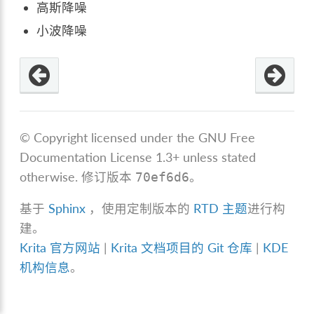
高斯降噪
小波降噪
© Copyright licensed under the GNU Free
Documentation License 1.3+ unless stated
otherwise.
修订版本
。
70ef6d6
基于
Sphinx
，使用定制版本的
RTD 主题
进行构
建。
Krita 官方网站
|
Krita 文档项目的 Git 仓库
|
KDE
机构信息
。