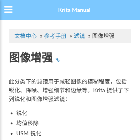
Krita Manual
文档中心
»
参考手册
»
滤镜
»
图像增强
图像增强
此分类下的滤镜用于减轻图像的模糊程度，包括
锐化、降噪、增强细节和边缘等。Krita 提供了下
列锐化和图像增强滤镜：
锐化
均值移除
USM 锐化