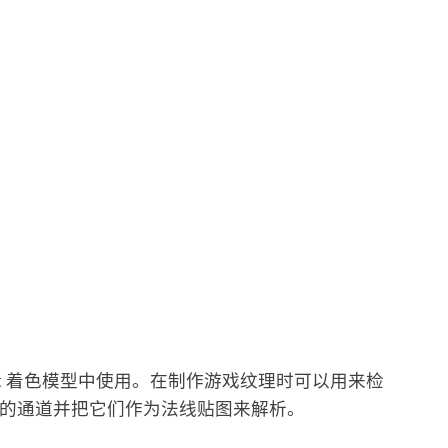
bert 着色模型中使用。在制作游戏纹理时可以用来检
的通道并把它们作为法线贴图来解析。