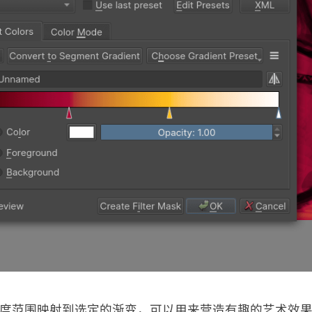
度范围映射到选定的渐变，可以用来营造有趣的艺术效