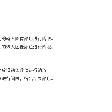
间的输入图像颜色进行阈限。
间的输入图像颜色进行阈限。
缩放滑动条数值进行缩放。
来进行阈限，得出结果颜色。