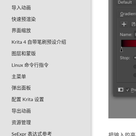
导入动画
快速预渲染
界面缩放
Krita 4 自带笔刷预设介绍
图层和蒙版
Linux 命令行指令
主菜单
弹出面板
配置 Krita 设置
导出动画
资源管理
SeExpr 表达式参考
把输入的亮