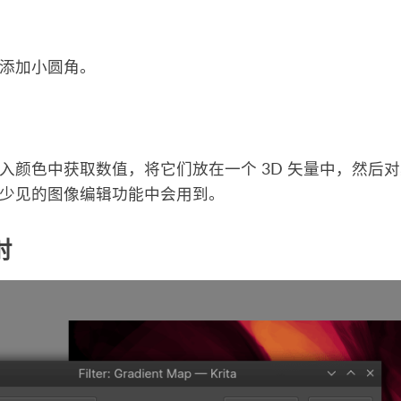
添加小圆角。
入颜色中获取数值，将它们放在一个 3D 矢量中，然后对其
少见的图像编辑功能中会用到。
射