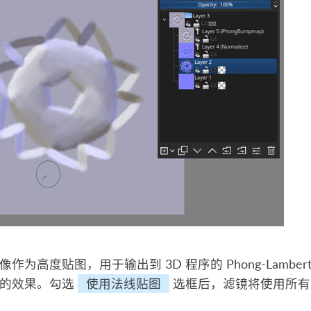
作为高度贴图，用于输出到 3D 程序的 Phong-Lam
图的效果。勾选
使用法线贴图
选框后，滤镜将使用所有