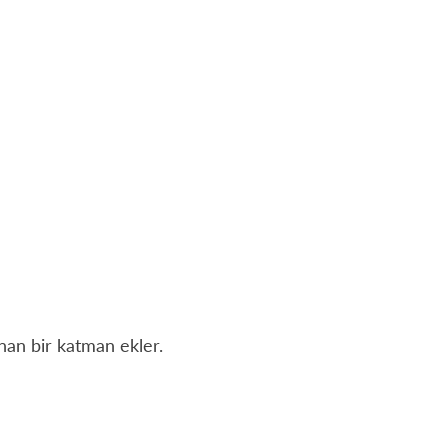
nan bir katman ekler.