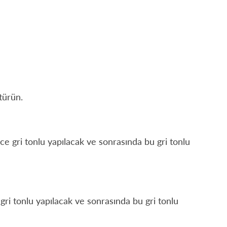
türün.
e gri tonlu yapılacak ve sonrasında bu gri tonlu
ri tonlu yapılacak ve sonrasında bu gri tonlu