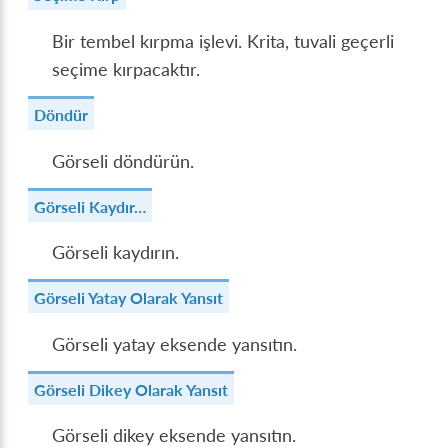
Bir tembel kırpma işlevi. Krita, tuvali geçerli
seçime kırpacaktır.
Döndür
Görseli döndürün.
Görseli Kaydır…
Görseli kaydırın.
Görseli Yatay Olarak Yansıt
Görseli yatay eksende yansıtın.
Görseli Dikey Olarak Yansıt
Görseli dikey eksende yansıtın.