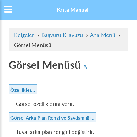
Krita Manual
Belgeler
»
Başvuru Kılavuzu
»
Ana Menü
»
Görsel Menüsü
Görsel Menüsü
Özellikler…
Görsel özelliklerini verir.
Görsel Arka Plan Rengi ve Saydamlığı…
Tuval arka plan rengini değiştirir.