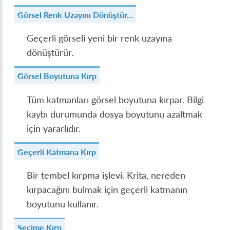
Görsel Renk Uzayını Dönüştür…
Geçerli görseli yeni bir renk uzayına
dönüştürür.
Görsel Boyutuna Kırp
Tüm katmanları görsel boyutuna kırpar. Bilgi
kaybı durumunda dosya boyutunu azaltmak
için yararlıdır.
Geçerli Katmana Kırp
Bir tembel kırpma işlevi. Krita, nereden
kırpacağını bulmak için geçerli katmanın
boyutunu kullanır.
Seçime Kırp