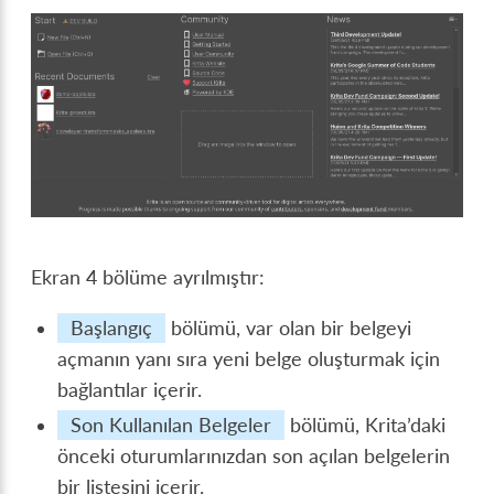
Ekran 4 bölüme ayrılmıştır:
Başlangıç
bölümü, var olan bir belgeyi
açmanın yanı sıra yeni belge oluşturmak için
bağlantılar içerir.
Son Kullanılan Belgeler
bölümü, Krita’daki
önceki oturumlarınızdan son açılan belgelerin
bir listesini içerir.