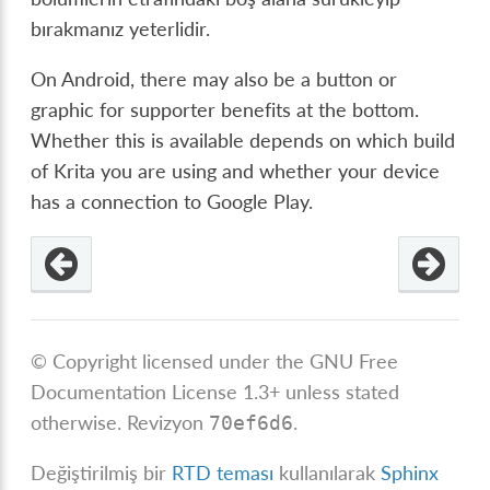
bırakmanız yeterlidir.
On Android, there may also be a button or
graphic for supporter benefits at the bottom.
Whether this is available depends on which build
of Krita you are using and whether your device
has a connection to Google Play.
© Copyright licensed under the GNU Free
Documentation License 1.3+ unless stated
otherwise.
Revizyon
.
70ef6d6
Değiştirilmiş bir
RTD teması
kullanılarak
Sphinx