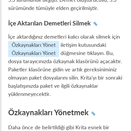
sürümünde tümüyle elden geçirilmiştir.
İçe Aktarılan Demetleri Silmek
İçe aktardığınız demetleri
kalıcı
olarak silmek için
Özkaynakları Yönet
iletişim kutusundaki
Özkaynakları Yönet
düğmesine tıklayın. Bu,
dosya tarayıcınızda özkaynak klasörünü açacaktır.
Paketler klasörüne gidin ve artık gereksiniminiz
olmayan paket dosyalarını silin. Krita’yı bir sonraki
başlatışınızda paket ve ilgili özkaynaklar
yüklenmeyecektir.
Özkaynakları Yönetmek
Daha önce de belirtildiği gibi Krita esnek bir