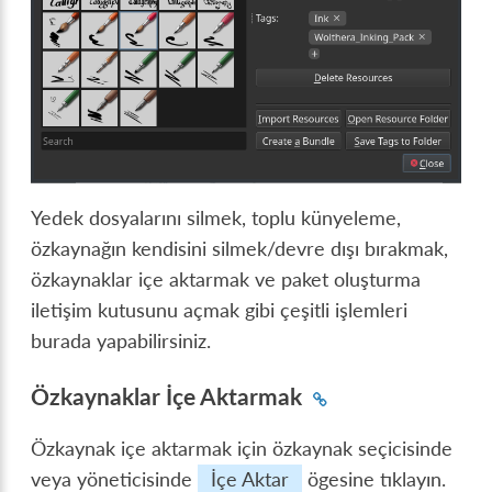
Yedek dosyalarını silmek, toplu künyeleme,
özkaynağın kendisini silmek/devre dışı bırakmak,
özkaynaklar içe aktarmak ve paket oluşturma
iletişim kutusunu açmak gibi çeşitli işlemleri
burada yapabilirsiniz.
Özkaynaklar İçe Aktarmak
Özkaynak içe aktarmak için özkaynak seçicisinde
veya yöneticisinde
İçe Aktar
ögesine tıklayın.