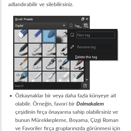
adlandırabilir ve silebilirsiniz.
Özkaynaklar bir veya daha fazla künyeye ait
olabilir. Örneğin, favori bir
Dolmakalem
çeşidinin fırça önayarına sahip olabilirsiniz ve
bunun Mürekkepleme, Boyama, Çizgi Roman
ve Favoriler fırça gruplarınızda görünmesi için