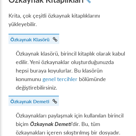
Krita, çok çeşitli özkaynak kitaplıklarını
yükleyebilir.
Özkaynak Klasörü
Özkaynak klasörü, birincil kitaplık olarak kabul
edilir. Yeni özkaynaklar oluşturduğunuzda
hepsi buraya koyulurlar. Bu klasörün
konumunu
genel tercihler
bölümünde
değiştirebilirsiniz.
Özkaynak Demeti
Özkaynakları paylaşmak için kullanılan birincil
biçim
Özkaynak Demeti
’dir. Bu, tüm
özkaynakları içeren sıkıştırılmış bir dosyadır.