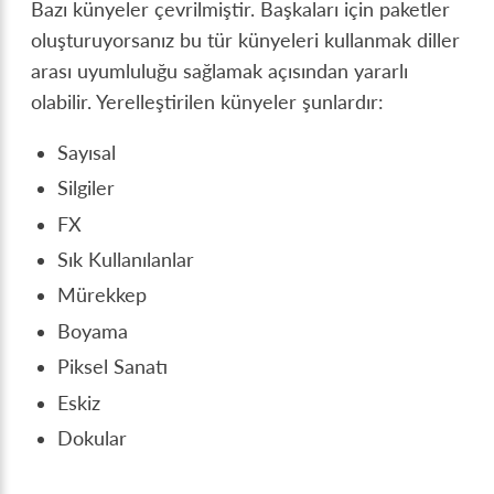
Bazı künyeler çevrilmiştir. Başkaları için paketler
oluşturuyorsanız bu tür künyeleri kullanmak diller
arası uyumluluğu sağlamak açısından yararlı
olabilir. Yerelleştirilen künyeler şunlardır:
Sayısal
Silgiler
FX
Sık Kullanılanlar
Mürekkep
Boyama
Piksel Sanatı
Eskiz
Dokular