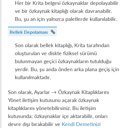
Her bir Krita belgesi özkaynaklar depolayabilir
ve bir özkaynak kitaplığı olarak davranabilir.
Bu, şu an için yalnızca paletlerde kullanılabilir.
Bellek Depolaması
Son olarak bellek kitaplığı, Krita tarafından
oluşturulan ve diskte fiziksel sürümü
bulunmayan geçici özkaynakların tutulduğu
yerdir. Bu, şu anda önden arka plana geçiş için
kullanılmaktadır.
Son olarak,
Ayarlar → Özkaynak Kitaplıklarını
Yönet
iletişim kutusunu açarak özkaynak
kitaplıklarını yönetebilirsiniz. Bu iletişim
kutusunda; özkaynaklar içe aktarabilir, onları
devre dışı bırakabilir ve
Kendi Demetinizi