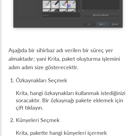
Aşağıda bir sihirbaz adı verilen bir süreç yer
almaktadır; yani Krita, paket oluşturma işlemini
adım adım size gösterecektir.
Özkaynakları Seçmek
Krita, hangi özkaynakları kullanmak istediğinizi
soracaktır. Bir özkaynağı pakete eklemek için
çift tıklayın.
Künyeleri Seçmek
Krita, pakette hangi künyeleri içermek