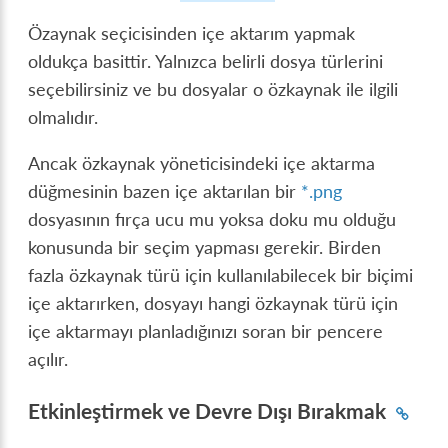
Özaynak seçicisinden içe aktarım yapmak
oldukça basittir. Yalnızca belirli dosya türlerini
seçebilirsiniz ve bu dosyalar o özkaynak ile ilgili
olmalıdır.
Ancak özkaynak yöneticisindeki içe aktarma
düğmesinin bazen içe aktarılan bir
*.png
dosyasının fırça ucu mu yoksa doku mu olduğu
konusunda bir seçim yapması gerekir. Birden
fazla özkaynak türü için kullanılabilecek bir biçimi
içe aktarırken, dosyayı hangi özkaynak türü için
içe aktarmayı planladığınızı soran bir pencere
açılır.
Etkinleştirmek ve Devre Dışı Bırakmak