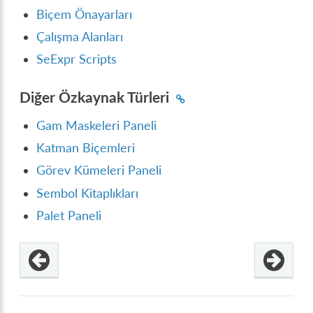
Biçem Önayarları
Çalışma Alanları
SeExpr Scripts
Diğer Özkaynak Türleri
Gam Maskeleri Paneli
Katman Biçemleri
Görev Kümeleri Paneli
Sembol Kitaplıkları
Palet Paneli