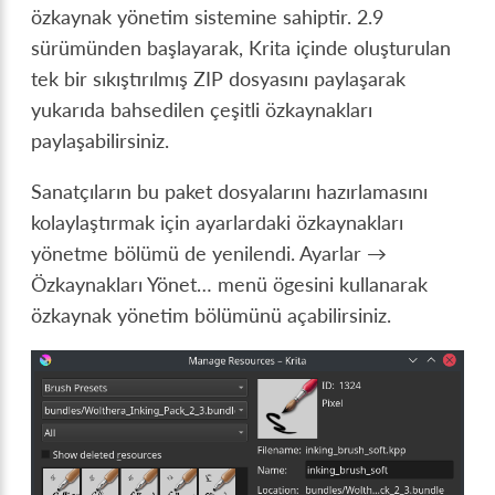
özkaynak yönetim sistemine sahiptir. 2.9
sürümünden başlayarak, Krita içinde oluşturulan
tek bir sıkıştırılmış ZIP dosyasını paylaşarak
yukarıda bahsedilen çeşitli özkaynakları
paylaşabilirsiniz.
Sanatçıların bu paket dosyalarını hazırlamasını
kolaylaştırmak için ayarlardaki özkaynakları
yönetme bölümü de yenilendi.
Ayarlar →
Özkaynakları Yönet…
menü ögesini kullanarak
özkaynak yönetim bölümünü açabilirsiniz.