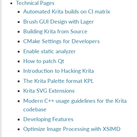
Technical Pages
Automated Krita builds on CI matrix
Brush GUI Design with Lager
Building Krita from Source
CMake Settings for Developers
Enable static analyzer
How to patch Qt
Introduction to Hacking Krita
The Krita Palette format KPL
Krita SVG Extensions
Modern C++ usage guidelines for the Krita
codebase
Developing Features
Optimize Image Processing with XSIMD