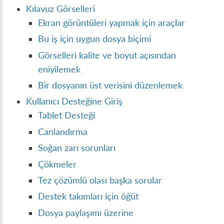
Kılavuz Görselleri
Ekran görüntüleri yapmak için araçlar
Bu iş için uygun dosya biçimi
Görselleri kalite ve boyut açısından
eniyilemek
Bir dosyanın üst verisini düzenlemek
Kullanıcı Desteğine Giriş
Tablet Desteği
Canlandırma
Soğan zarı sorunları
Çökmeler
Tez çözümlü olası başka sorular
Destek takımları için öğüt
Dosya paylaşımı üzerine