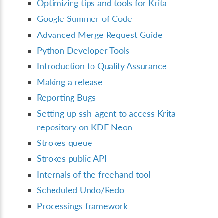
Optimizing tips and tools for Krita
Google Summer of Code
Advanced Merge Request Guide
Python Developer Tools
Introduction to Quality Assurance
Making a release
Reporting Bugs
Setting up ssh-agent to access Krita
repository on KDE Neon
Strokes queue
Strokes public API
Internals of the freehand tool
Scheduled Undo/Redo
Processings framework