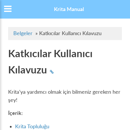
Krita Manual
Belgeler
»
Katkıcılar Kullanıcı Kılavuzu
Katkıcılar Kullanıcı
Kılavuzu
Krita’ya yardımcı olmak için bilmeniz gereken her
şey!
İçerik:
Krita Topluluğu