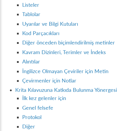
Listeler
Tablolar
Uyarılar ve Bilgi Kutuları
Kod Parçacıkları
Diğer önceden biçimlendirilmiş metinler
Kavram Dizinleri, Terimler ve İndeks
Alıntılar
İngilizce Olmayan Çeviriler için Metin
Çevirmenler için Notlar
Krita Kılavuzuna Katkıda Bulunma Yönergesi
İlk kez gelenler için
Genel felsefe
Protokol
Diğer