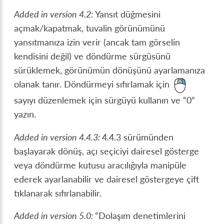
Added in version 4.2:
Yansıt düğmesini
açmak/kapatmak, tuvalin görünümünü
yansıtmanıza izin verir (ancak tam görselin
kendisini değil) ve döndürme sürgüsünü
sürüklemek, görünümün dönüşünü ayarlamanıza
olanak tanır. Döndürmeyi sıfırlamak için
sayıyı düzenlemek için sürgüyü kullanın ve “0”
yazın.
Added in version 4.4.3:
4.4.3 sürümünden
başlayarak dönüş, açı seçiciyi dairesel gösterge
veya döndürme kutusu aracılığıyla manipüle
ederek ayarlanabilir ve dairesel göstergeye çift
tıklanarak sıfırlanabilir.
Added in version 5.0:
“Dolaşım denetimlerini