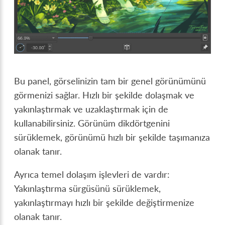
Bu panel, görselinizin tam bir genel görünümünü
görmenizi sağlar. Hızlı bir şekilde dolaşmak ve
yakınlaştırmak ve uzaklaştırmak için de
kullanabilirsiniz. Görünüm dikdörtgenini
sürüklemek, görünümü hızlı bir şekilde taşımanıza
olanak tanır.
Ayrıca temel dolaşım işlevleri de vardır:
Yakınlaştırma sürgüsünü sürüklemek,
yakınlaştırmayı hızlı bir şekilde değiştirmenize
olanak tanır.