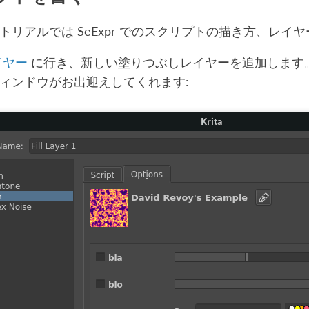
トリアルでは SeExpr でのスクリプトの描き方、レ
イヤー
に行き、新しい塗りつぶしレイヤーを追加します。リ
ィンドウがお出迎えしてくれます: