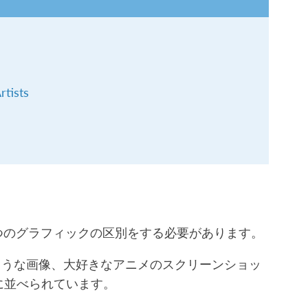
rtists
つのグラフィックの区別をする必要があります。
ような画像、大好きなアニメのスクリーンショッ
に並べられています。