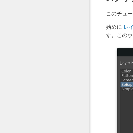
このチュー
始めに
レ
す。このウ