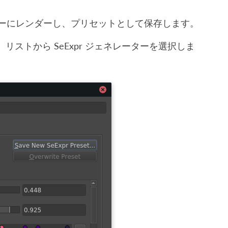
イヤーにレンダーし、プリセットとして保存します。
ストから SeExpr ジェネレーターを選択しま