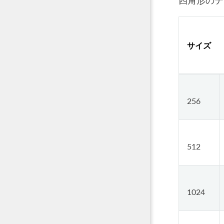
四角形のテ
サイズ
256
512
1024