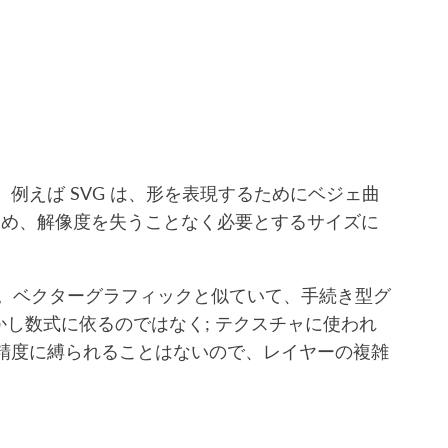
例えば SVG は、形を表現するためにベジェ曲
ため、解像度を失うことなく必要とするサイズに
。ベクターグラフィックと似ていて、手続き型グ
し数式に依るのではなく; テクスチャに使われ
精度に縛られることはないので、レイヤーの複雑
。