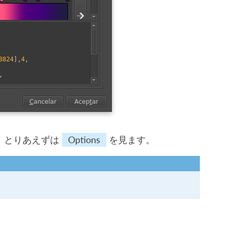
す。とりあえずは
Options
を見ます。