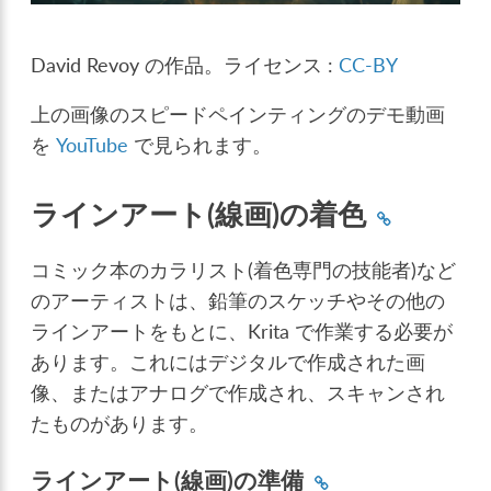
David Revoy の作品。ライセンス :
CC-BY
上の画像のスピードペインティングのデモ動画
を
YouTube
で見られます。
ラインアート(線画)の着色
コミック本のカラリスト(着色専門の技能者)など
のアーティストは、鉛筆のスケッチやその他の
ラインアートをもとに、Krita で作業する必要が
あります。これにはデジタルで作成された画
像、またはアナログで作成され、スキャンされ
たものがあります。
ラインアート(線画)の準備