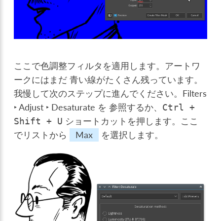
ここで色調整フィルタを適用します。アートワ
ークにはまだ 青い線がたくさん残っています。
我慢して次のステップに進んでください。
Filters
‣ Adjust ‣ Desaturate
を 参照するか、
Ctrl
+
ショートカットを押します。ここ
Shift
+
U
でリストから
Max
を選択します。