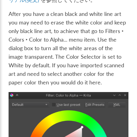
After you have a clean black and white line art
you may need to erase the white color and keep
only black line art, to achieve that go to
Filters ‣
Colors ‣ Color to Alpha...
menu item. Use the
dialog box to turn all the white areas of the
image transparent. The Color Selector is set to
White by default. If you have imported scanned
art and need to select another color for the
paper color then you would do it here.