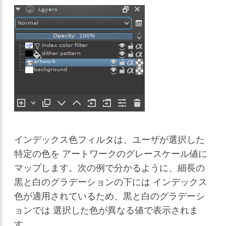
インデックス色フィルタは、ユーザが選択した
特定の色を アートワークのグレースケール値に
マップします。次の例で分かるように、細長の
黒と白のグラデーションの下には インデックス
色が適用されているため、黒と白のグラデーシ
ョンでは 選択した色が異なる値で表示されま
す。