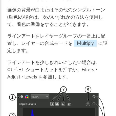
画像の背景が白またはその他のシングルトーン
(単色)の場合は、次のいずれかの方法を使用し
て、着色の準備をすることができます。
ラインアートをレイヤーグループの一番上に配
置し、レイヤーの合成モードを
Multiply
に設
定します。
ラインアートを少しきれいにしたい場合は、
ショートカットを押すか、
Filters ‣
Ctrl
+
L
Adjust ‣ Levels
を参照します。