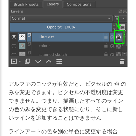
アルファのロックが有効だと、ピクセルの
色
の
みを変更できます。ピクセルの不透明度は変更
できません。つまり、描画したすべてのライン
の色のみを変更できる状態になり、そこに新し
いラインを追加することはできません。
ラインアートの色を別の単色に変更する場合