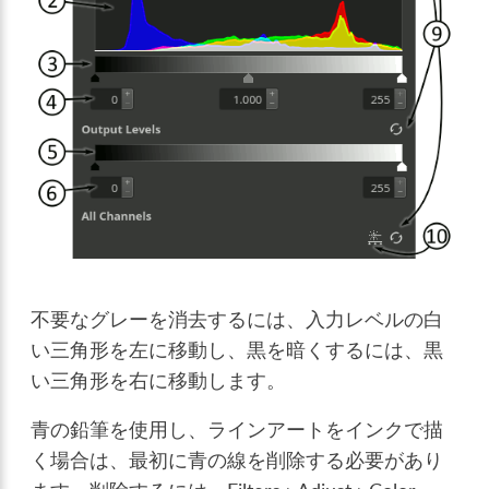
不要なグレーを消去するには、入力レベルの白
い三角形を左に移動し、黒を暗くするには、黒
い三角形を右に移動します。
青の鉛筆を使用し、ラインアートをインクで描
く場合は、最初に青の線を削除する必要があり