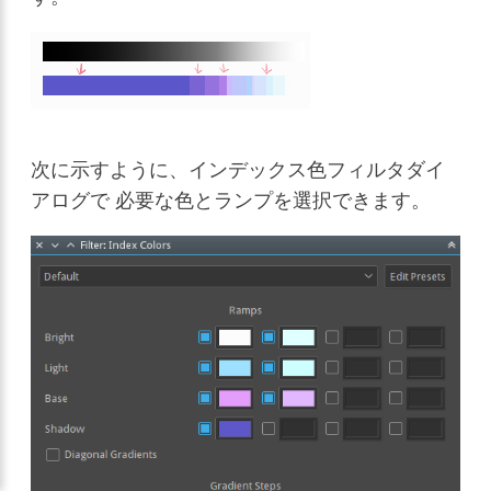
次に示すように、インデックス色フィルタダイ
アログで 必要な色とランプを選択できます。