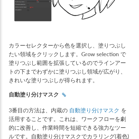
カラーセレクターから色を選択し、塗りつぶし
たい領域をクリックします。Grow selection で
塗りつぶし範囲を拡張しているのでラインアー
トの下までわずかに塗りつぶし領域が広がり、
きれいな塗りつぶしが得られます。
自動塗り分けマスク
3番目の方法は、内蔵の
自動塗り分けマスク
を
活用することです。これは、ワークフローを劇
的に改善し、作業時間を短縮できる強力なツー
ルです。自動塗り分けマスクでカラリング(着色)