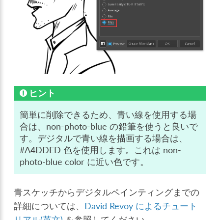
ヒント
簡単に削除できるため、青い線を使用する場
合は、non-photo-blue の鉛筆を使うと良いで
す。デジタルで青い線を描画する場合は、
#A4DDED 色を使用します。これは non-
photo-blue color に近い色です。
青スケッチからデジタルペインティングまでの
詳細については、
David Revoy によるチュート
リアル(英文)
を参照してください。