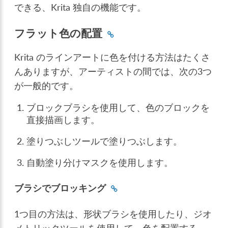
できる、Krita 独自の機能です。
フラット色の配置
Krita のラインアートに色を付ける方法はたくさ
んありますが、アーティストの間では、次の3つ
が一般的です。
ブロックブラシを使用して、色のブロックを
直接描画します。
塗りつぶしツールで塗りつぶします。
自動塗り分けマスクを使用します。
ブラシでブロッキング
1つ目の方法は、形状ブラシを使用したり、ジオ