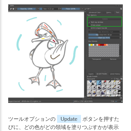
ツールオプションの
Update
ボタンを押すた
びに、どの色がどの領域を塗りつぶすかが表示