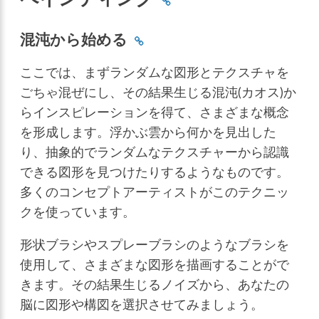
混沌から始める
ここでは、まずランダムな図形とテクスチャを
ごちゃ混ぜにし、その結果生じる混沌(カオス)か
らインスピレーションを得て、さまざまな概念
を形成します。浮かぶ雲から何かを見出した
り、抽象的でランダムなテクスチャーから認識
できる図形を見つけたりするようなものです。
多くのコンセプトアーティストがこのテクニッ
クを使っています。
形状ブラシやスプレーブラシのようなブラシを
使用して、さまざまな図形を描画することがで
きます。その結果生じるノイズから、あなたの
脳に図形や構図を選択させてみましょう。