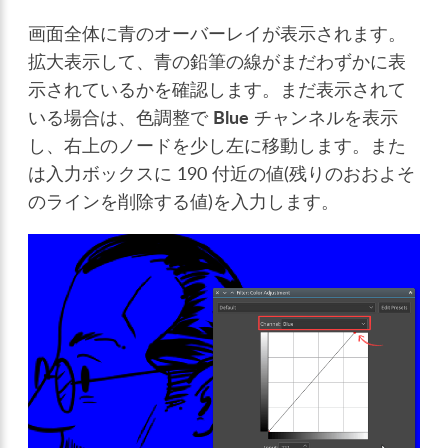
画面全体に青のオーバーレイが表示されます。
拡大表示して、青の鉛筆の線がまだわずかに表
示されているかを確認します。まだ表示されて
いる場合は、色調整で
Blue
チャンネルを表示
し、右上のノードを少し左に移動します。また
は入力ボックスに 190 付近の値(残りのおおよそ
のラインを削除する値)を入力します。