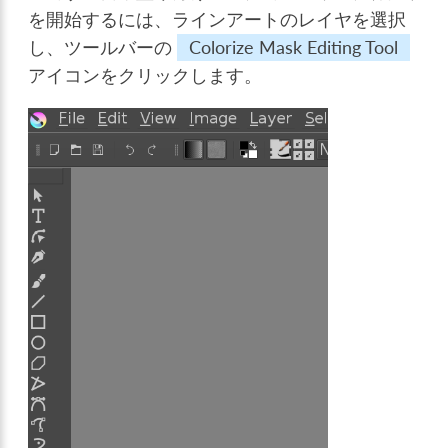
を開始するには、ラインアートのレイヤを選択
し、ツールバーの
Colorize Mask Editing Tool
アイコンをクリックします。