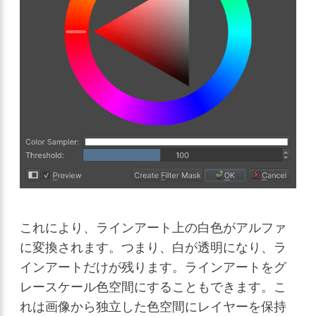
これにより、ラインアート上の白色がアルファ
に変換されます。つまり、白が透明になり、ラ
インアートだけが残ります。ラインアートをグ
レースケール色空間にすることもできます。こ
れは画像から独立した色空間にレイヤーを保持