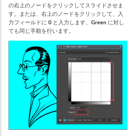
の右上のノードをクリックしてスライドさせま
す。または、右上のノードをクリックして、入
力フィールドに
0
と入力します。
Green
に対し
ても同じ手順を行います。