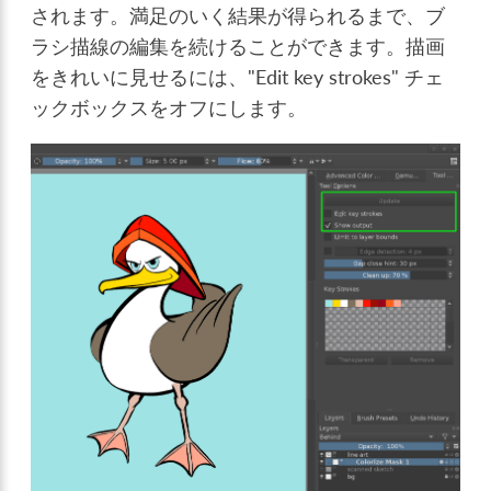
されます。満足のいく結果が得られるまで、ブ
ラシ描線の編集を続けることができます。描画
をきれいに見せるには、"Edit key strokes" チェ
ックボックスをオフにします。