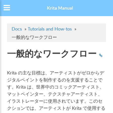
Krita Manual
Docs
»
Tutorials and How-tos
»
一般的なワークフロー
一般的なワークフロー
Krita の主な目標は、アーティストがゼロからデ
ジタルペイントを制作するのを支援することで
す。Krita は、世界中のコミックアーティスト、
マットペインター、テクスチャアーティスト、
イラストレーターに使用されています。このセ
クションでは、アーティストが Krita で使用する