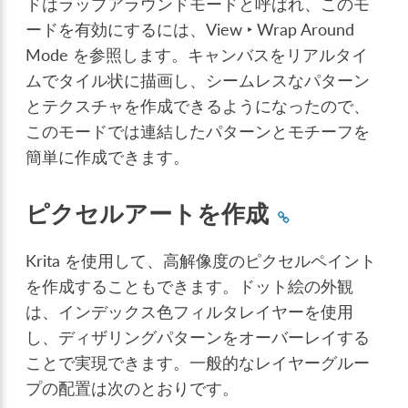
ドはラップアラウンドモードと呼ばれ、このモ
ードを有効にするには、
View ‣ Wrap Around
Mode
を参照します。キャンバスをリアルタイ
ムでタイル状に描画し、シームレスなパターン
とテクスチャを作成できるようになったので、
このモードでは連結したパターンとモチーフを
簡単に作成できます。
ピクセルアートを作成
Krita を使用して、高解像度のピクセルペイント
を作成することもできます。ドット絵の外観
は、インデックス色フィルタレイヤーを使用
し、ディザリングパターンをオーバーレイする
ことで実現できます。一般的なレイヤーグルー
プの配置は次のとおりです。