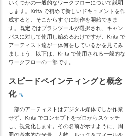
いくつかの一般的なワークフローについて説明
します。Krita で初めて新しいドキュメントを作
成すると、そこからすぐに制作を開始できま
す。既定ではブラシツールが選択され、キャン
バスに対して使用し始めるわけですが、Krita で
アーティスト達が一体何をしているかを見てみ
ましょう。以下は、Krita で使用される一般的な
ワークフローの一部です。
スピードペインティングと概念
化
一部のアーティストはデジタル媒体でしか作業
せず、Krita でコンセプトをゼロからスケッチ
し、視覚化します。その名前が示すように、周
囲の基本的な光景、人物、ルック＆フィールを