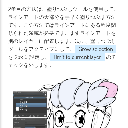
2番目の方法は、塗りつぶしツールを使用して、
ラインアートの大部分を手早く塗りつぶす方法
です。この方法ではラインアートにある程度閉
じられた領域が必要です。まずラインアートを
別のレイヤーに配置します。次に、塗りつぶし
ツールをアクティブにして、
Grow selection
を 2px に設定し、
Limit to current layer
のチ
ェックを外します。