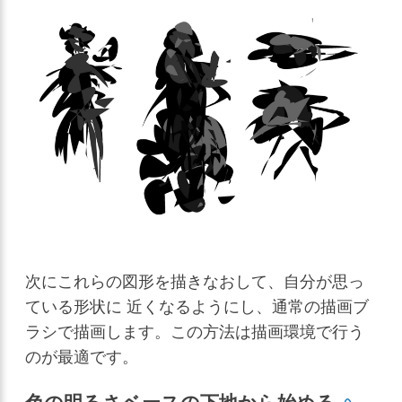
次にこれらの図形を描きなおして、自分が思っ
ている形状に 近くなるようにし、通常の描画ブ
ラシで描画します。この方法は描画環境で行う
のが最適です。