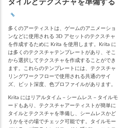
タイルとテクスチャを準備する
多くのアーティストは、ゲームのアニメーショ
ンなどに使用される 3D アセットのテクスチャ
を作成するために Krita を使用します。Krita に
は多くのテクスチャテンプレートがあり、そこ
から選択してテクスチャを作成することができ
ます。これらのテンプレートには、テクスチャ
リングワークフローで使用される共通のサイ
ズ、ビット深度、色プロファイルがあります。
Krita にはリアルタイム－シームレス－タイルモ
ードもあり、テクスチャアーティストが簡単に
タイルとテクスチャを準備し、シームレスかど
うかをその場でチェック可能です。タイルモー