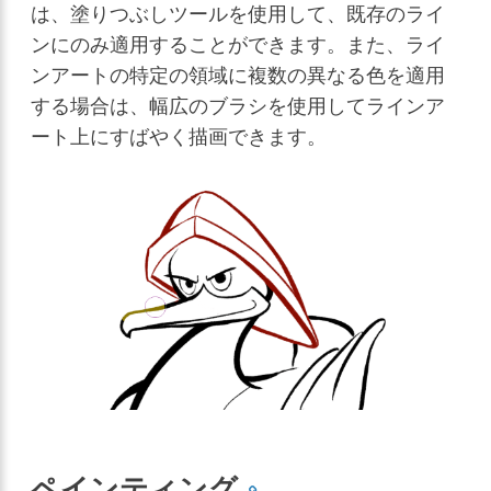
は、塗りつぶしツールを使用して、既存のライ
ンにのみ適用することができます。また、ライ
ンアートの特定の領域に複数の異なる色を適用
する場合は、幅広のブラシを使用してラインア
ート上にすばやく描画できます。
ペインティング