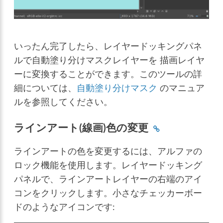
いったん完了したら、レイヤードッキングパネ
ルで自動塗り分けマスクレイヤーを 描画レイヤ
ーに変換することができます。このツールの詳
細については、
自動塗り分けマスク
のマニュア
ルを参照してください。
ラインアート(線画)色の変更
ラインアートの色を変更するには、アルファの
ロック機能を使用します。レイヤードッキング
パネルで、ラインアートレイヤーの右端のアイ
コンをクリックします。小さなチェッカーボー
ドのようなアイコンです: