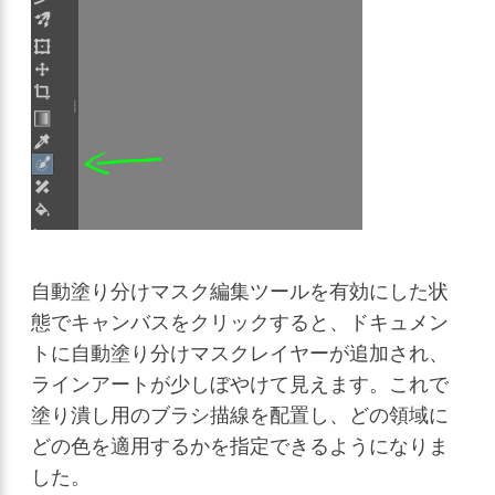
自動塗り分けマスク編集ツールを有効にした状
態でキャンバスをクリックすると、ドキュメン
トに自動塗り分けマスクレイヤーが追加され、
ラインアートが少しぼやけて見えます。これで
塗り潰し用のブラシ描線を配置し、どの領域に
どの色を適用するかを指定できるようになりま
した。