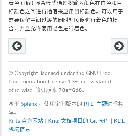
着色 (Tint) 混合模式通过将输入颜色在白色和目
标颜色之间进行插值来应用目标颜色。可以用于
需要保留中间过渡的同时对图像进行着色的场
合，并且允许使用黑色进行着色。
© Copyright licensed under the GNU Free
Documentation License 1.3+ unless stated
otherwise.
修订版本
。
70ef6d6
基于
Sphinx
，使用定制版本的
RTD 主题
进行构
建。
Krita 官方网站
|
Krita 文档项目的 Git 仓库
|
KDE
机构信息
。