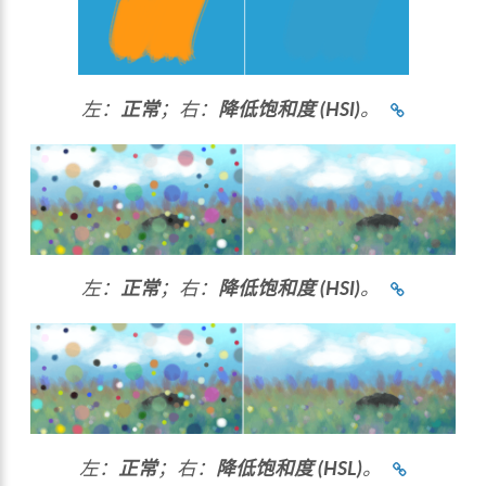
左：
正常
；右：
降低饱和度 (HSI)
。
左：
正常
；右：
降低饱和度 (HSI)
。
左：
正常
；右：
降低饱和度 (HSL)
。