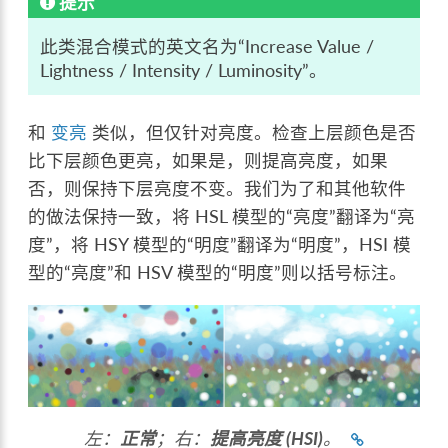
提示
此类混合模式的英文名为“Increase Value /
Lightness / Intensity / Luminosity”。
和
变亮
类似，但仅针对亮度。检查上层颜色是否
比下层颜色更亮，如果是，则提高亮度，如果
否，则保持下层亮度不变。我们为了和其他软件
的做法保持一致，将 HSL 模型的“亮度”翻译为“亮
度”，将 HSY 模型的“明度”翻译为“明度”，HSI 模
型的“亮度”和 HSV 模型的“明度”则以括号标注。
左：
正常
；右：
提高亮度 (HSI)
。