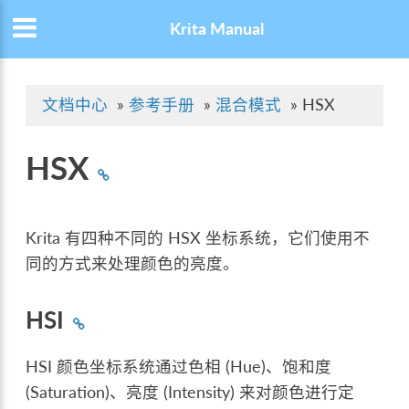
Krita Manual
文档中心
»
参考手册
»
混合模式
»
HSX
HSX
Krita 有四种不同的 HSX 坐标系统，它们使用不
同的方式来处理颜色的亮度。
HSI
HSI 颜色坐标系统通过色相 (Hue)、饱和度
(Saturation)、亮度 (Intensity) 来对颜色进行定