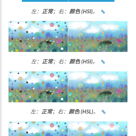
左：
正常
；右：
颜色 (HSI)
。
左：
正常
；右：
颜色 (HSI)
。
左：
正常
；右：
颜色 (HSL)
。