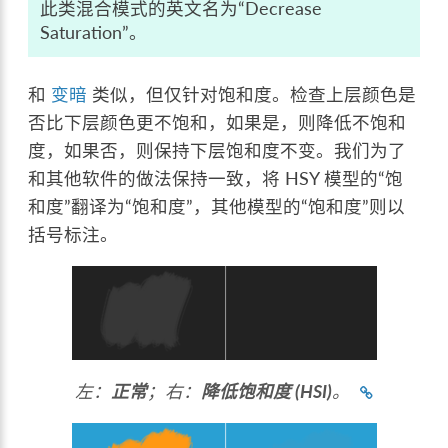
此类混合模式的英文名为“Decrease
Saturation”。
和
变暗
类似，但仅针对饱和度。检查上层颜色是
否比下层颜色更不饱和，如果是，则降低不饱和
度，如果否，则保持下层饱和度不变。我们为了
和其他软件的做法保持一致，将 HSY 模型的“饱
和度”翻译为“饱和度”，其他模型的“饱和度”则以
括号标注。
左：
正常
；右：
降低饱和度 (HSI)
。