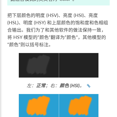
把下层颜色的明度 (HSV)、亮度 (HSI)、亮度
(HSL)、明度 (HSY) 和上层颜色的饱和度和色相组
合输出。我们为了和其他软件的做法保持一致，
将 HSY 模型的“颜色”翻译为“颜色”，其他模型的
“颜色”则以括号标注。
左：
正常
；右：
颜色 (HSI)
。