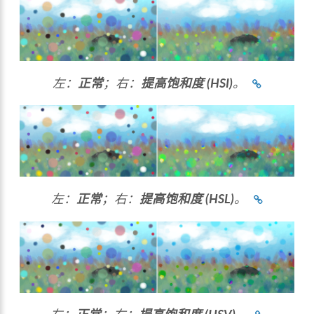
左：
正常
；右：
提高饱和度 (HSI)
。
左：
正常
；右：
提高饱和度 (HSL)
。