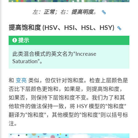
左：
正常
；右：
提高明度
。
提高饱和度 (HSV、HSI、HSL、HSY)
提示
此类混合模式的英文名为“Increase
Saturation”。
和
变亮
类似，但仅针对饱和度。检查上层颜色是
否比下层颜色更饱和，如果是，则提高饱和度，
如果否，则保持下层饱和度不变。我们为了和其
他软件的做法保持一致，将 HSY 模型的“饱和度”
翻译为“饱和度”，其他模型的“饱和度”则以括号标
注。