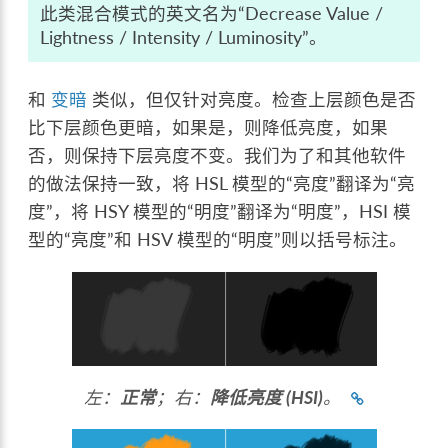
此类混合模式的英文名为“Decrease Value /
Lightness / Intensity / Luminosity”。
和
变暗
类似，但仅针对亮度。检查上层颜色是否
比下层颜色更暗，如果是，则降低亮度，如果
否，则保持下层亮度不变。我们为了和其他软件
的做法保持一致，将 HSL 模型的“亮度”翻译为“亮
度”，将 HSY 模型的“明度”翻译为“明度”，HSI 模
型的“亮度”和 HSV 模型的“明度”则以括号标注。
左：
正常
；右：
降低亮度 (HSI)
。