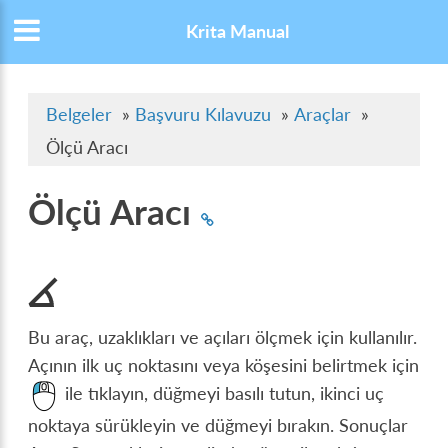
Krita Manual
Belgeler
»
Başvuru Kılavuzu
»
Araçlar
»
Ölçü Aracı
Ölçü Aracı
Bu araç, uzaklıkları ve açıları ölçmek için kullanılır.
Açının ilk uç noktasını veya köşesini belirtmek için
ile tıklayın, düğmeyi basılı tutun, ikinci uç
noktaya sürükleyin ve düğmeyi bırakın. Sonuçlar