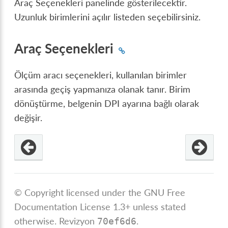
Araç Seçenekleri panelinde gösterilecektir.
Uzunluk birimlerini açılır listeden seçebilirsiniz.
Araç Seçenekleri
Ölçüm aracı seçenekleri, kullanılan birimler
arasında geçiş yapmanıza olanak tanır. Birim
dönüştürme, belgenin DPI ayarına bağlı olarak
değişir.
© Copyright licensed under the GNU Free
Documentation License 1.3+ unless stated
otherwise.
Revizyon
.
70ef6d6